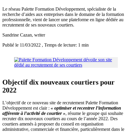
Le réseau Palette Formation Développement, spécialiste de la
recherche d’aides aux entreprises dans le domaine de la formation
professionnelle, vient de lancer une plateforme en ligne dédiée au
recrutement de ses nouveaux courtiers.
Sandrine Cazan
, writer
Publié le 11/03/2022
, Temps de lecture: 1 min
Objectif dix nouveaux courtiers pour
2022
L’objectif de ce nouveau site de recrutement Palette Formation
Développement est clair :
« optimiser et recentrer l’information
afférente à l’activité de courtier »
, résume le groupe qui souhaite
recruter dix nouveaux courtiers au cours de l’année 2022. Des
courtiers amenés à proposer du conseil en organisation
administrative, commerciale et financière, particulièrement dans le