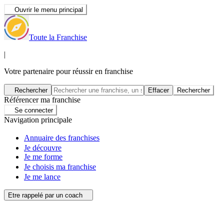
Ouvrir le menu principal
Toute la Franchise
|
Votre partenaire pour réussir en franchise
Rechercher
Effacer
Rechercher
Référencer ma franchise
Se connecter
Navigation principale
Annuaire des franchises
Je découvre
Je me forme
Je choisis ma franchise
Je me lance
Etre rappelé par un coach