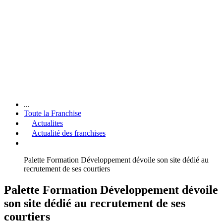
...
Toute la Franchise
Actualites
Actualité des franchises
Palette Formation Développement dévoile son site dédié au
recrutement de ses courtiers
Palette Formation Développement dévoile
son site dédié au recrutement de ses
courtiers