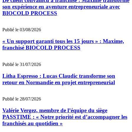
De client convaincu à franchisé : Maxime transforme
son expérience en aventure entrepreneuriale avec
BIOCOLD PROCESS
Publié le 03/08/2026
« Un support garanti tous les 15 jours » : Maxime,
franchisé BIOCOLD PROCESS
Publié le 31/07/2026
Litha Espresso : Lucas Claudic transforme son
retour en Normandie en projet entrepreneurial
Publié le 28/07/2026
Valérie Vergez, membre de l’équipe du siège
PASSTIME : « Notre priorité est d’accompagner les
franchisés au quotidien »