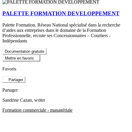
PALETTE FORMATION DEVELOPPEMENT
Palette Formation, Réseau National spécialisé dans la recherche
d’aides aux entreprises dans le domaine de la Formation
Professionnelle, recrute ses Concessionnaires – Courtiers -
Indépendants
Documentation gratuite
Mettre en favoris
Favoris
Partager
Partager
Sandrine Cazan
, writer
Formation commerciale - managériale