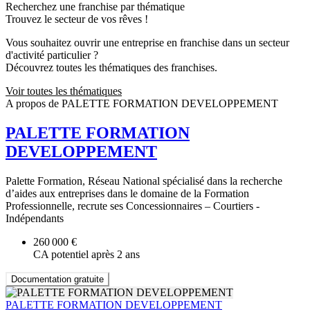
Recherchez une franchise par thématique
Trouvez le secteur de vos rêves !
Vous souhaitez ouvrir une entreprise en franchise dans un secteur
d'activité particulier ?
Découvrez toutes les thématiques des franchises.
Voir toutes les thématiques
A propos de PALETTE FORMATION DEVELOPPEMENT
PALETTE FORMATION
DEVELOPPEMENT
Palette Formation, Réseau National spécialisé dans la recherche
d’aides aux entreprises dans le domaine de la Formation
Professionnelle, recrute ses Concessionnaires – Courtiers -
Indépendants
260 000 €
CA potentiel après 2 ans
Documentation gratuite
PALETTE FORMATION DEVELOPPEMENT