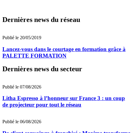
Dernières news du réseau
Publié le 20/05/2019
Lancez-vous dans le courtage en formation grâce à
PALETTE FORMATION
Dernières news du secteur
Publié le 07/08/2026
Litha Espresso à l’honneur sur France 3 : un coup
de projecteur pour tout le réseau
Publié le 06/08/2026