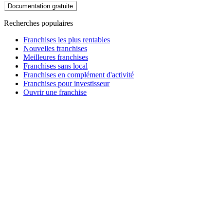
Documentation gratuite
Recherches populaires
Franchises les plus rentables
Nouvelles franchises
Meilleures franchises
Franchises sans local
Franchises en complément d'activité
Franchises pour investisseur
Ouvrir une franchise