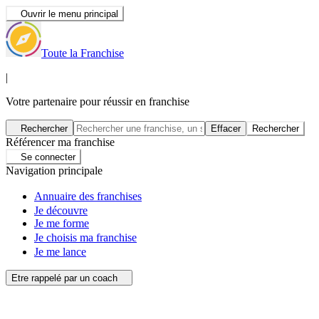
Ouvrir le menu principal
Toute la Franchise
|
Votre partenaire pour réussir en franchise
Rechercher
Effacer
Rechercher
Référencer ma franchise
Se connecter
Navigation principale
Annuaire des franchises
Je découvre
Je me forme
Je choisis ma franchise
Je me lance
Etre rappelé par un coach