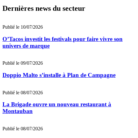
Dernières news du secteur
Publié le 10/07/2026
O’Tacos investit les festivals pour faire vivre son
univers de marque
Publié le 09/07/2026
Doppio Malto s’installe à Plan de Campagne
Publié le 08/07/2026
La Brigade ouvre un nouveau restaurant à
Montauban
Publié le 08/07/2026