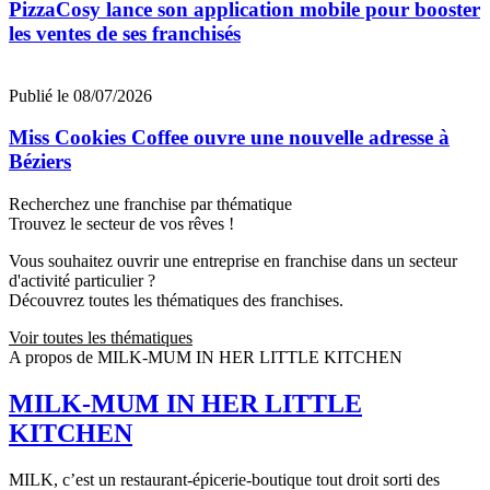
PizzaCosy lance son application mobile pour booster
les ventes de ses franchisés
Publié le 08/07/2026
Miss Cookies Coffee ouvre une nouvelle adresse à
Béziers
Recherchez une franchise par thématique
Trouvez le secteur de vos rêves !
Vous souhaitez ouvrir une entreprise en franchise dans un secteur
d'activité particulier ?
Découvrez toutes les thématiques des franchises.
Voir toutes les thématiques
A propos de MILK-MUM IN HER LITTLE KITCHEN
MILK-MUM IN HER LITTLE
KITCHEN
MILK, c’est un restaurant-épicerie-boutique tout droit sorti des