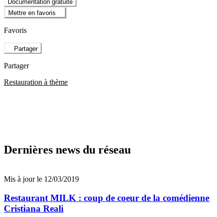
Documentation gratuite
Mettre en favoris
Favoris
Partager
Partager
Restauration à thème
Dernières news du réseau
Mis à jour le 12/03/2019
Restaurant MILK : coup de coeur de la comédienne
Cristiana Reali