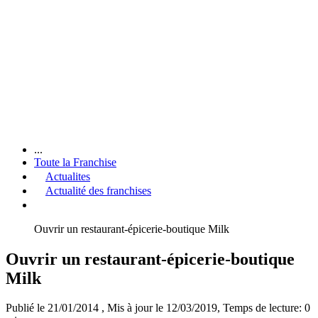
...
Toute la Franchise
Actualites
Actualité des franchises
Ouvrir un restaurant-épicerie-boutique Milk
Ouvrir un restaurant-épicerie-boutique
Milk
Publié le 21/01/2014
, Mis à jour le 12/03/2019
, Temps de lecture: 0