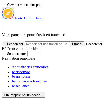
Ouvrir le menu principal
Toute la Franchise
|
Votre partenaire pour réussir en franchise
Rechercher
Effacer
Rechercher
Référencer ma franchise
Se connecter
Navigation principale
Annuaire des franchises
Je découvre
Je me forme
Je choisis ma franchise
Je me lance
Etre rappelé par un coach