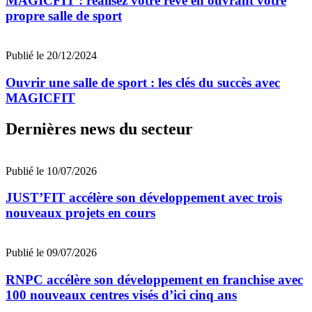
MAGICFIT : réalisez votre rêve en ouvrant votre
propre salle de sport
Publié le 20/12/2024
Ouvrir une salle de sport : les clés du succès avec
MAGICFIT
Dernières news du secteur
Publié le 10/07/2026
JUST’FIT accélère son développement avec trois
nouveaux projets en cours
Publié le 09/07/2026
RNPC accélère son développement en franchise avec
100 nouveaux centres visés d’ici cinq ans