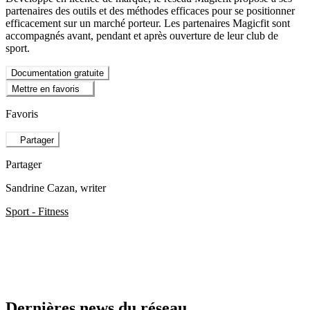
partenaires des outils et des méthodes efficaces pour se positionner
efficacement sur un marché porteur. Les partenaires Magicfit sont
accompagnés avant, pendant et après ouverture de leur club de
sport.
Documentation gratuite
Mettre en favoris
Favoris
Partager
Partager
Sandrine Cazan
, writer
Sport - Fitness
Dernières news du réseau