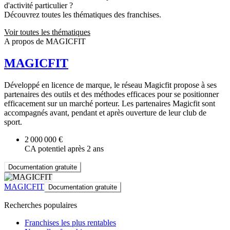
d'activité particulier ?
Découvrez toutes les thématiques des franchises.
Voir toutes les thématiques
A propos de MAGICFIT
MAGICFIT
Développé en licence de marque, le réseau Magicfit propose à ses
partenaires des outils et des méthodes efficaces pour se positionner
efficacement sur un marché porteur. Les partenaires Magicfit sont
accompagnés avant, pendant et après ouverture de leur club de
sport.
2 000 000 €
CA potentiel après 2 ans
Documentation gratuite
MAGICFIT
Documentation gratuite
Recherches populaires
Franchises les plus rentables