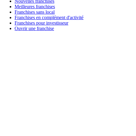
Nouvelles franchises
Meilleures franchises
Franchises sans local
Franchises en complément d'activité
Franchises pour investisseur
Ouvrir une franchise