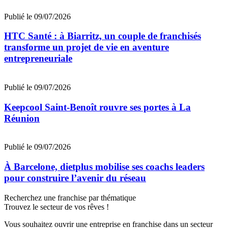
Publié le 09/07/2026
HTC Santé : à Biarritz, un couple de franchisés
transforme un projet de vie en aventure
entrepreneuriale
Publié le 09/07/2026
Keepcool Saint-Benoît rouvre ses portes à La
Réunion
Publié le 09/07/2026
À Barcelone, dietplus mobilise ses coachs leaders
pour construire l’avenir du réseau
Recherchez une franchise par thématique
Trouvez le secteur de vos rêves !
Vous souhaitez ouvrir une entreprise en franchise dans un secteur