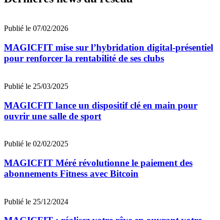
Publié le 07/02/2026
MAGICFIT mise sur l’hybridation digital-présentiel
pour renforcer la rentabilité de ses clubs
Publié le 25/03/2025
MAGICFIT lance un dispositif clé en main pour
ouvrir une salle de sport
Publié le 02/02/2025
MAGICFIT Méré révolutionne le paiement des
abonnements Fitness avec Bitcoin
Publié le 25/12/2024