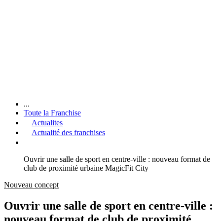
...
Toute la Franchise
Actualites
Actualité des franchises
Ouvrir une salle de sport en centre-ville : nouveau format de
club de proximité urbaine MagicFit City
Nouveau concept
Ouvrir une salle de sport en centre-ville :
nouveau format de club de proximité