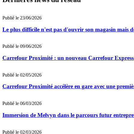
Publié le 23/06/2026
Le plus difficile n'est pas d'ouvrir son magasin mais 
Publié le 09/06/2026
Carrefour Proximité : un nouveau Carrefour Express 
Publié le 02/05/2026
Carrefour Proximité accélère en gare avec une premi
Publié le 06/03/2026
Immersion de Melvyn dans le parcours futur entrepre
Publié le 02/03/2026