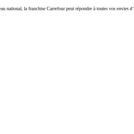
eau national, la franchise Carrefour peut répondre à toutes vos envies d