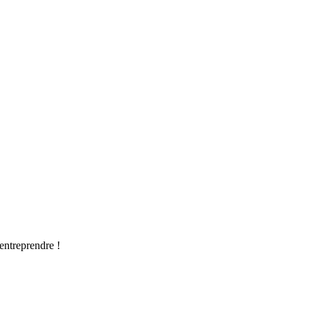
’entreprendre !