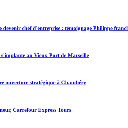
de devenir chef d'entreprise : témoignage Philippe fran
s'implante au Vieux-Port de Marseille
ère ouverture stratégique à Chambéry
neur, Carrefour Express Tours