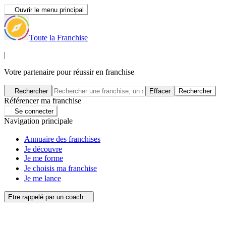
Ouvrir le menu principal
Toute la Franchise
|
Votre partenaire pour réussir en franchise
Rechercher
Effacer
Rechercher
Référencer ma franchise
Se connecter
Navigation principale
Annuaire des franchises
Je découvre
Je me forme
Je choisis ma franchise
Je me lance
Etre rappelé par un coach