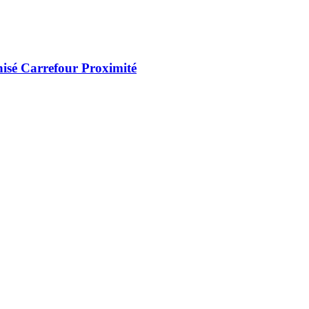
chisé Carrefour Proximité