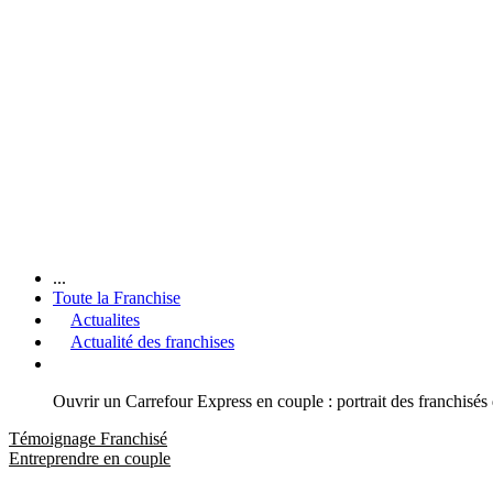
...
Toute la Franchise
Actualites
Actualité des franchises
Ouvrir un Carrefour Express en couple : portrait des franchisés
Témoignage Franchisé
Entreprendre en couple