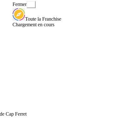
Fermer
Toute la Franchise
Chargement en cours
 de Cap Ferret