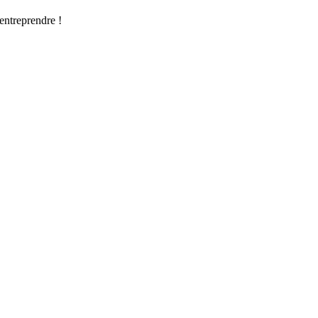
’entreprendre !