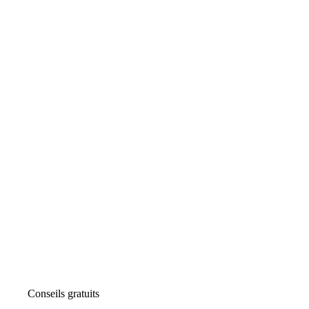
Conseils gratuits