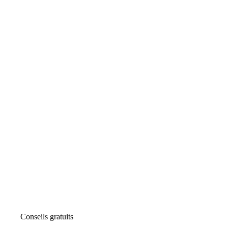
Conseils gratuits