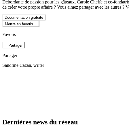
Débordante de passion pour les gâteaux, Carole Cheffe et co-fondatrice,
de créer votre propre affaire ? Vous aimez partager avec les autres ?
Documentation gratuite
Mettre en favoris
Favoris
Partager
Partager
Sandrine Cazan
, writer
Dernières news du réseau