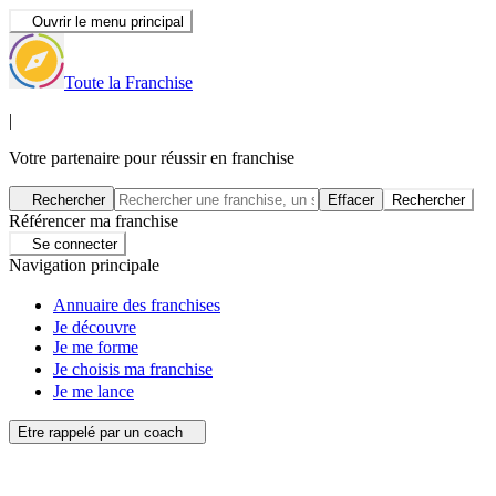
Ouvrir le menu principal
Toute la Franchise
|
Votre partenaire pour réussir en franchise
Rechercher
Effacer
Rechercher
Référencer ma franchise
Se connecter
Navigation principale
Annuaire des franchises
Je découvre
Je me forme
Je choisis ma franchise
Je me lance
Etre rappelé par un coach