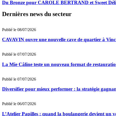
Du Bronze pour CAROLE BERTRAND et Sweet Déli
Dernières news du secteur
Publié le 08/07/2026
CAVAVIN ouvre une nouvelle cave de quartier à Vinc
Publié le 07/07/2026
La Mie Câline teste un nouveau format de restaurati
Publié le 07/07/2026
Diversifier pour mieux performer : la stratégie gagna
Publié le 06/07/2026
L’Atelier Papilles : quand la boulangerie devient un v