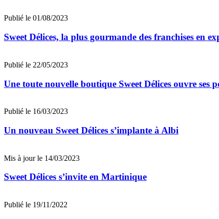
Publié le 01/08/2023
Sweet Délices, la plus gourmande des franchises en e
Publié le 22/05/2023
Une toute nouvelle boutique Sweet Délices ouvre ses p
Publié le 16/03/2023
Un nouveau Sweet Délices s’implante à Albi
Mis à jour le 14/03/2023
Sweet Délices s’invite en Martinique
Publié le 19/11/2022