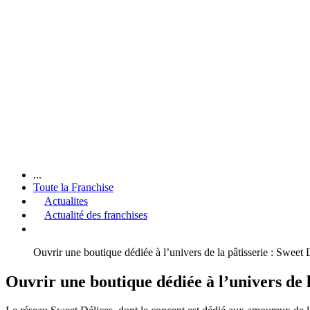
...
Toute la Franchise
Actualites
Actualité des franchises
Ouvrir une boutique dédiée à l’univers de la pâtisserie : Sweet
Ouvrir une boutique dédiée à l’univers de l