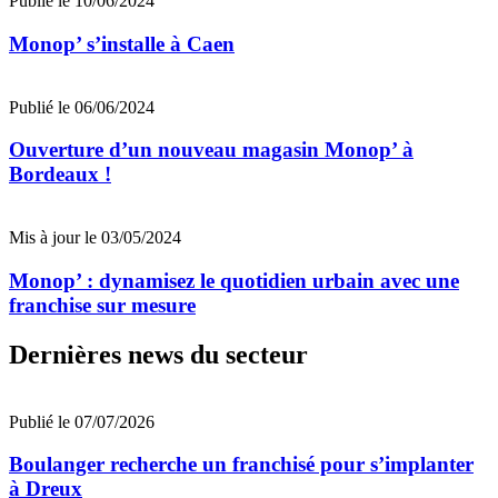
Publié le 10/06/2024
Monop’ s’installe à Caen
Publié le 06/06/2024
Ouverture d’un nouveau magasin Monop’ à
Bordeaux !
Mis à jour le 03/05/2024
Monop’ : dynamisez le quotidien urbain avec une
franchise sur mesure
Dernières news du secteur
Publié le 07/07/2026
Boulanger recherche un franchisé pour s’implanter
à Dreux