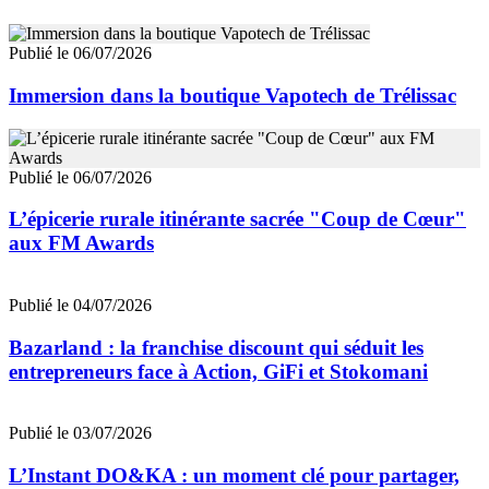
Publié le 06/07/2026
Immersion dans la boutique Vapotech de Trélissac
Publié le 06/07/2026
L’épicerie rurale itinérante sacrée "Coup de Cœur"
aux FM Awards
Publié le 04/07/2026
Bazarland : la franchise discount qui séduit les
entrepreneurs face à Action, GiFi et Stokomani
Publié le 03/07/2026
L’Instant DO&KA : un moment clé pour partager,