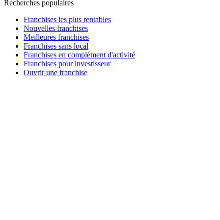
Recherches populaires
Franchises les plus rentables
Nouvelles franchises
Meilleures franchises
Franchises sans local
Franchises en complément d'activité
Franchises pour investisseur
Ouvrir une franchise