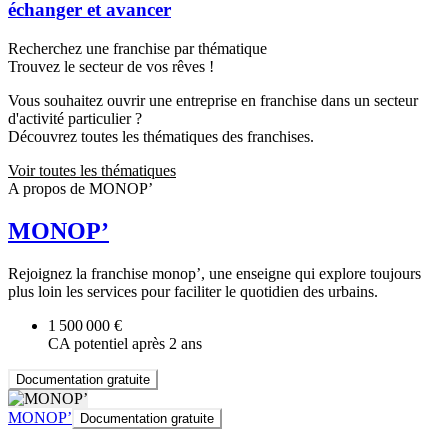
échanger et avancer
Recherchez une franchise par thématique
Trouvez le secteur de vos rêves !
Vous souhaitez ouvrir une entreprise en franchise dans un secteur
d'activité particulier ?
Découvrez toutes les thématiques des franchises.
Voir toutes les thématiques
A propos de MONOP’
MONOP’
Rejoignez la franchise monop’, une enseigne qui explore toujours
plus loin les services pour faciliter le quotidien des urbains.
1 500 000 €
CA potentiel après 2 ans
Documentation gratuite
MONOP’
Documentation gratuite