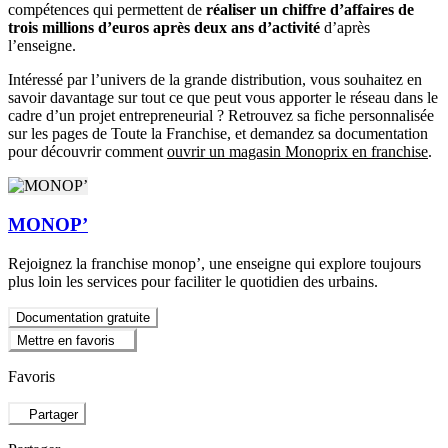
compétences qui permettent de
réaliser un chiffre d’affaires de
trois millions d’euros après deux ans d’activité
d’après
l’enseigne.
Intéressé par l’univers de la grande distribution, vous souhaitez en
savoir davantage sur tout ce que peut vous apporter le réseau dans le
cadre d’un projet entrepreneurial ? Retrouvez sa fiche personnalisée
sur les pages de Toute la Franchise, et demandez sa documentation
pour découvrir comment
ouvrir un magasin Monoprix en franchise
.
MONOP’
Rejoignez la franchise monop’, une enseigne qui explore toujours
plus loin les services pour faciliter le quotidien des urbains.
Documentation gratuite
Mettre en favoris
Favoris
Partager