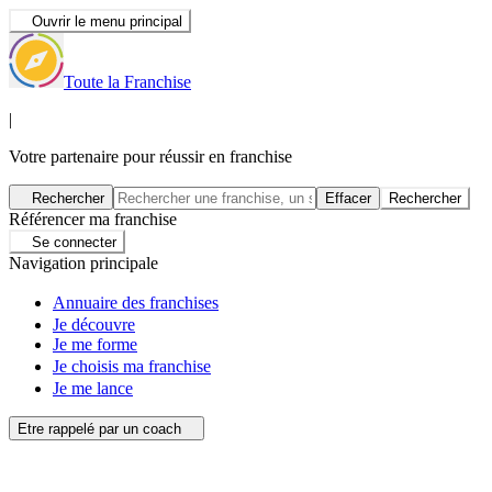
Ouvrir le menu principal
Toute la Franchise
|
Votre partenaire pour réussir en franchise
Rechercher
Effacer
Rechercher
Référencer ma franchise
Se connecter
Navigation principale
Annuaire des franchises
Je découvre
Je me forme
Je choisis ma franchise
Je me lance
Etre rappelé par un coach