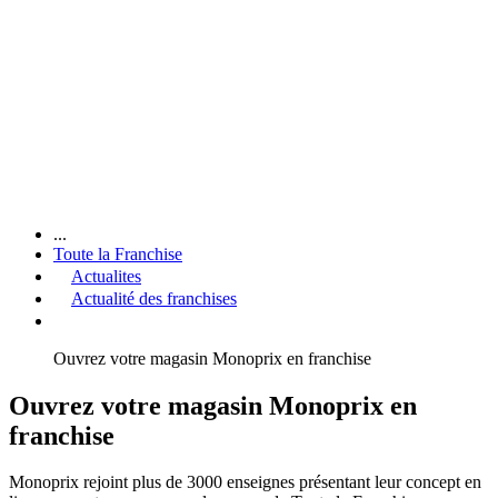
...
Toute la Franchise
Actualites
Actualité des franchises
Ouvrez votre magasin Monoprix en franchise
Ouvrez votre magasin Monoprix en
franchise
Monoprix rejoint plus de 3000 enseignes présentant leur concept en