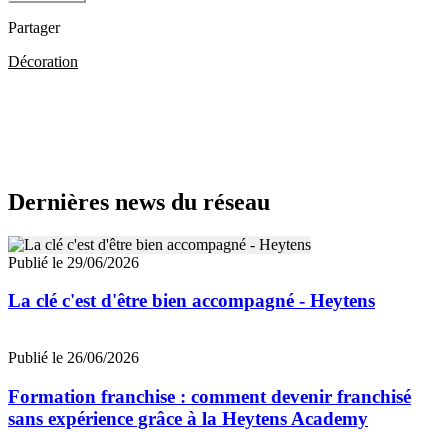
Partager
Décoration
Dernières news du réseau
Publié le 29/06/2026
La clé c'est d'être bien accompagné - Heytens
Publié le 26/06/2026
Formation franchise : comment devenir franchisé
sans expérience grâce à la Heytens Academy