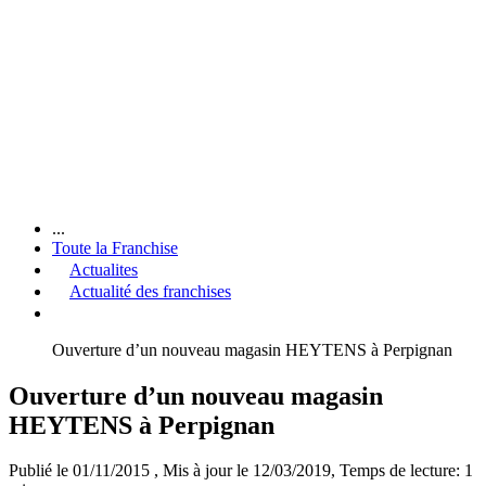
...
Toute la Franchise
Actualites
Actualité des franchises
Ouverture d’un nouveau magasin HEYTENS à Perpignan
Ouverture d’un nouveau magasin
HEYTENS à Perpignan
Publié le 01/11/2015
, Mis à jour le 12/03/2019
, Temps de lecture: 1