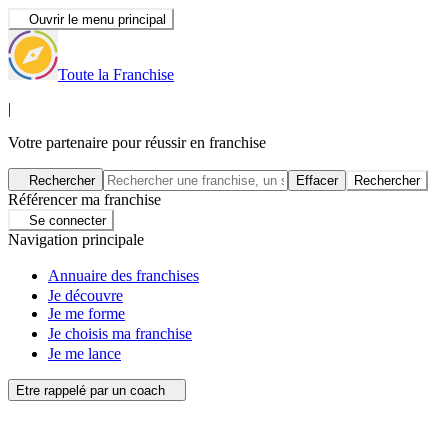
Ouvrir le menu principal
Toute la Franchise
|
Votre partenaire pour réussir en franchise
Rechercher
Effacer
Rechercher
Référencer ma franchise
Se connecter
Navigation principale
Annuaire des franchises
Je découvre
Je me forme
Je choisis ma franchise
Je me lance
Etre rappelé par un coach