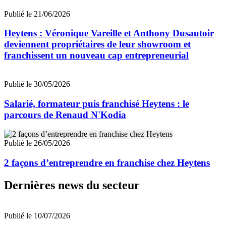
Publié le 21/06/2026
Heytens : Véronique Vareille et Anthony Dusautoir
deviennent propriétaires de leur showroom et
franchissent un nouveau cap entrepreneurial
Publié le 30/05/2026
Salarié, formateur puis franchisé Heytens : le
parcours de Renaud N'Kodia
Publié le 26/05/2026
2 façons d’entreprendre en franchise chez Heytens
Dernières news du secteur
Publié le 10/07/2026