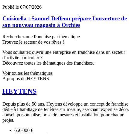
Publié le 07/07/2026
Cuisinella : Samuel Deffenu prépare l’ouverture de
son nouveau magasin à Orchies
Recherchez une franchise par thématique
Trouvez le secteur de vos rêves !
Vous souhaitez ouvrir une entreprise en franchise dans un secteur
d'activité particulier ?
Découvrez toutes les thématiques des franchises.
Voir toutes les thématiques
A propos de HEYTENS
HEYTENS
Depuis plus de 50 ans, Heytens développe un concept de franchise
dédié à l’habillage de fenêtres sur-mesure, associant expertise déco,
conseil personnalisé, prise de mesures et installation pour chaque
projet.
650 000 €