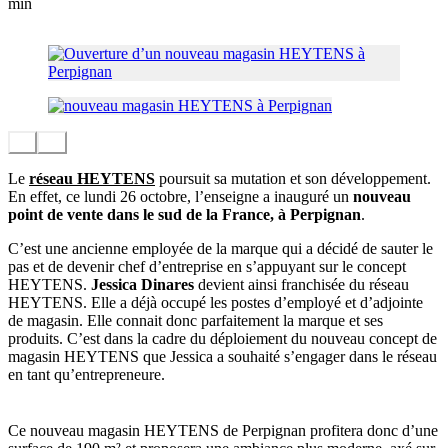
min
Le
réseau HEYTENS
poursuit sa mutation et son développement.
En effet, ce lundi 26 octobre, l’enseigne a inauguré un
nouveau
point de vente dans le sud de la France, à Perpignan
.
C’est une ancienne employée de la marque qui a décidé de sauter le
pas et de devenir chef d’entreprise en s’appuyant sur le concept
HEYTENS.
Jessica Dinares
devient ainsi franchisée du réseau
HEYTENS. Elle a déjà occupé les postes d’employé et d’adjointe
de magasin. Elle connait donc parfaitement la marque et ses
produits. C’est dans la cadre du déploiement du nouveau concept de
magasin HEYTENS que Jessica a souhaité s’engager dans le réseau
en tant qu’entrepreneure.
Ce nouveau magasin HEYTENS de Perpignan profitera donc d’une