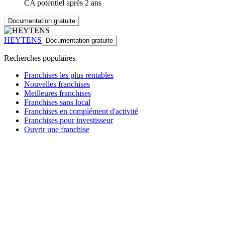
CA potentiel après 2 ans
Documentation gratuite
HEYTENS
Documentation gratuite
Recherches populaires
Franchises les plus rentables
Nouvelles franchises
Meilleures franchises
Franchises sans local
Franchises en complément d'activité
Franchises pour investisseur
Ouvrir une franchise