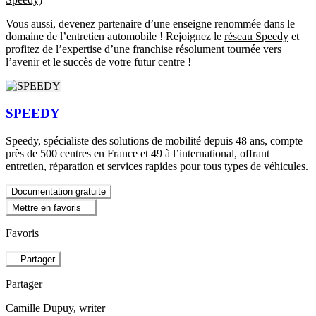
Vous aussi, devenez partenaire d’une enseigne renommée dans le
domaine de l’entretien automobile ! Rejoignez le
réseau Speedy
et
profitez de l’expertise d’une franchise résolument tournée vers
l’avenir et le succès de votre futur centre !
SPEEDY
Speedy, spécialiste des solutions de mobilité depuis 48 ans, compte
près de 500 centres en France et 49 à l’international, offrant
entretien, réparation et services rapides pour tous types de véhicules.
Documentation gratuite
Mettre en favoris
Favoris
Partager
Partager
Camille Dupuy
, writer