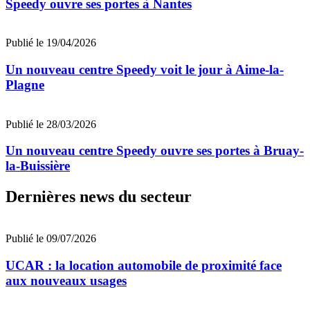
Speedy ouvre ses portes à Nantes
Publié le 19/04/2026
Un nouveau centre Speedy voit le jour à Aime-la-
Plagne
Publié le 28/03/2026
Un nouveau centre Speedy ouvre ses portes à Bruay-
la-Buissière
Dernières news du secteur
Publié le 09/07/2026
UCAR : la location automobile de proximité face
aux nouveaux usages