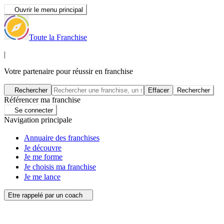
Ouvrir le menu principal
Toute la Franchise
|
Votre partenaire pour réussir en franchise
Rechercher
Effacer
Rechercher
Référencer ma franchise
Se connecter
Navigation principale
Annuaire des franchises
Je découvre
Je me forme
Je choisis ma franchise
Je me lance
Etre rappelé par un coach