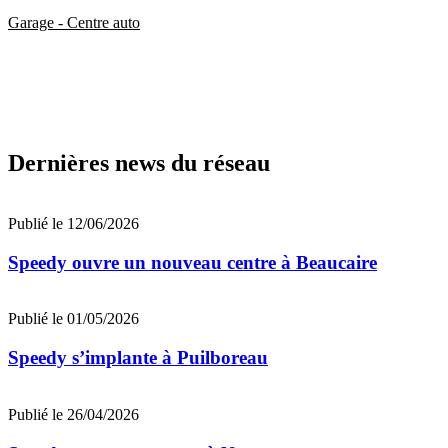
Garage - Centre auto
Dernières news du réseau
Publié le 12/06/2026
Speedy ouvre un nouveau centre à Beaucaire
Publié le 01/05/2026
Speedy s’implante à Puilboreau
Publié le 26/04/2026