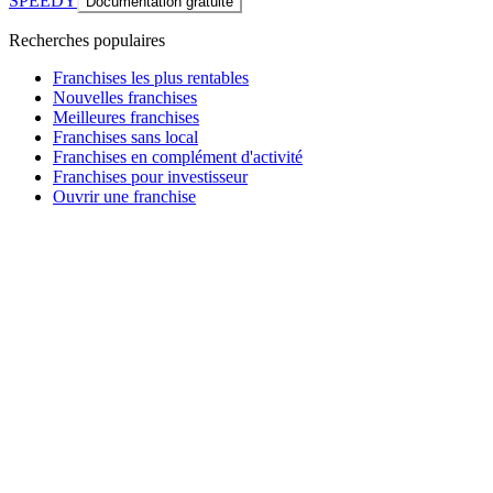
SPEEDY
Documentation gratuite
Recherches populaires
Franchises les plus rentables
Nouvelles franchises
Meilleures franchises
Franchises sans local
Franchises en complément d'activité
Franchises pour investisseur
Ouvrir une franchise