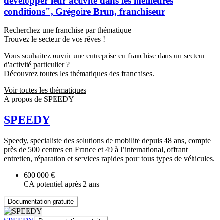
développer leur activité dans les meilleures
conditions", Grégoire Brun, franchiseur
Recherchez une franchise par thématique
Trouvez le secteur de vos rêves !
Vous souhaitez ouvrir une entreprise en franchise dans un secteur
d'activité particulier ?
Découvrez toutes les thématiques des franchises.
Voir toutes les thématiques
A propos de SPEEDY
SPEEDY
Speedy, spécialiste des solutions de mobilité depuis 48 ans, compte
près de 500 centres en France et 49 à l’international, offrant
entretien, réparation et services rapides pour tous types de véhicules.
600 000 €
CA potentiel après 2 ans
Documentation gratuite