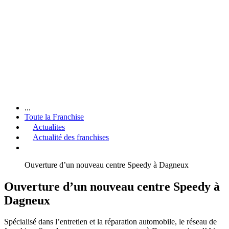
...
Toute la Franchise
Actualites
Actualité des franchises
Ouverture d’un nouveau centre Speedy à Dagneux
Ouverture d’un nouveau centre Speedy à
Dagneux
Spécialisé dans l’entretien et la réparation automobile, le réseau de