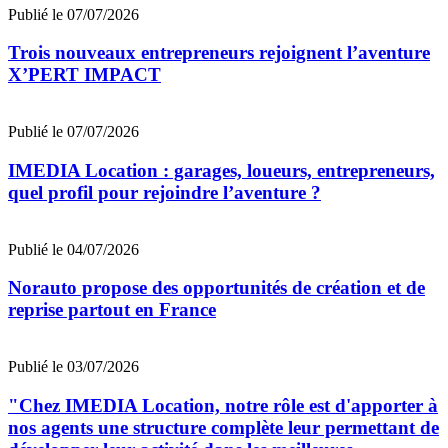
Publié le 07/07/2026
Trois nouveaux entrepreneurs rejoignent l’aventure
X’PERT IMPACT
Publié le 07/07/2026
IMEDIA Location : garages, loueurs, entrepreneurs,
quel profil pour rejoindre l’aventure ?
Publié le 04/07/2026
Norauto propose des opportunités de création et de
reprise partout en France
Publié le 03/07/2026
"Chez IMEDIA Location, notre rôle est d'apporter à
nos agents une structure complète leur permettant de