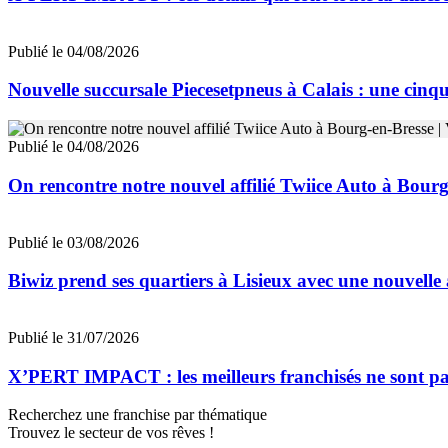
Publié le 04/08/2026
Nouvelle succursale Piecesetpneus à Calais : une cinq
Publié le 04/08/2026
On rencontre notre nouvel affilié Twiice Auto à Bourg
Publié le 03/08/2026
Biwiz prend ses quartiers à Lisieux avec une nouvell
Publié le 31/07/2026
X’PERT IMPACT : les meilleurs franchisés ne sont pas
Recherchez une franchise par thématique
Trouvez le secteur de vos rêves !