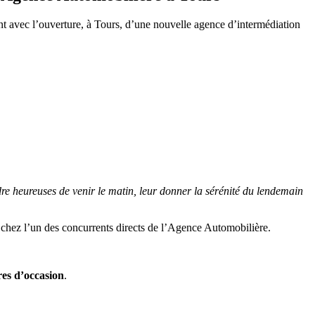
 avec l’ouverture, à Tours, d’une nouvelle agence d’intermédiation
dre heureuses de venir le matin, leur donner la sérénité du lendemain
chez l’un des concurrents directs de l’Agence Automobilière.
res d’occasion
.