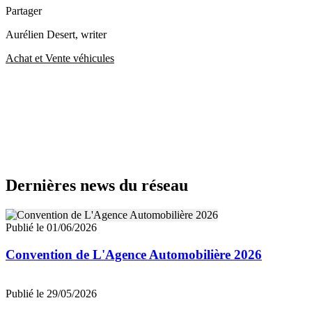
Partager
Aurélien Desert
, writer
Achat et Vente véhicules
Dernières news du réseau
Publié le 01/06/2026
Convention de L'Agence Automobilière 2026
Publié le 29/05/2026