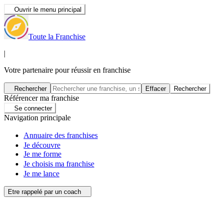
Ouvrir le menu principal
Toute la Franchise
|
Votre partenaire pour réussir en franchise
Rechercher
Effacer
Rechercher
Référencer ma franchise
Se connecter
Navigation principale
Annuaire des franchises
Je découvre
Je me forme
Je choisis ma franchise
Je me lance
Etre rappelé par un coach