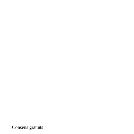
Conseils gratuits