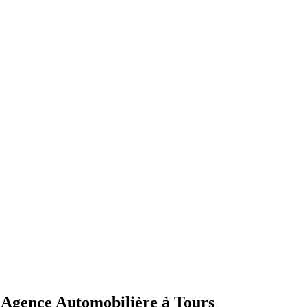
s Agence Automobilière à Tours