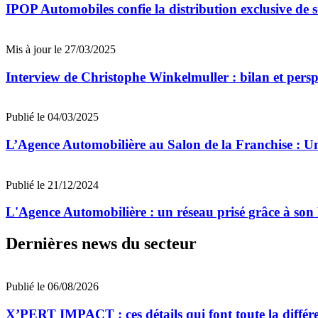
IPOP Automobiles confie la distribution exclusive de 
Mis à jour le 27/03/2025
Interview de Christophe Winkelmuller : bilan et persp
Publié le 04/03/2025
L’Agence Automobilière au Salon de la Franchise : U
Publié le 21/12/2024
L'Agence Automobilière : un réseau prisé grâce à so
Dernières news du secteur
Publié le 06/08/2026
X’PERT IMPACT : ces détails qui font toute la différe