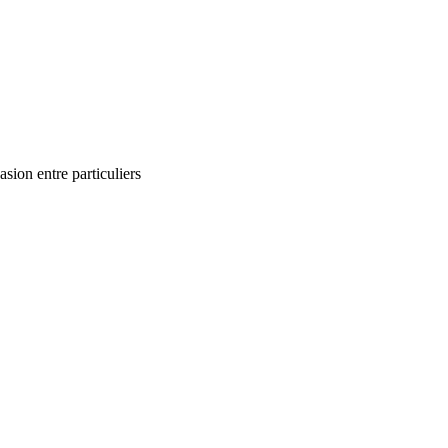
ion entre particuliers