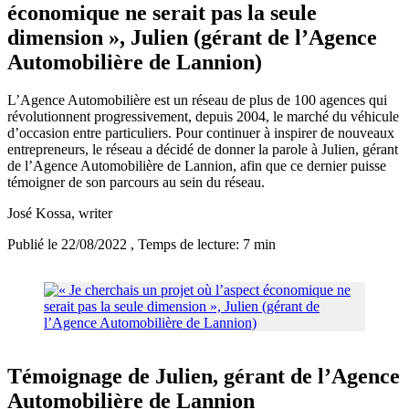
économique ne serait pas la seule
dimension », Julien (gérant de l’Agence
Automobilière de Lannion)
L’Agence Automobilière est un réseau de plus de 100 agences qui
révolutionnent progressivement, depuis 2004, le marché du véhicule
d’occasion entre particuliers. Pour continuer à inspirer de nouveaux
entrepreneurs, le réseau a décidé de donner la parole à Julien, gérant
de l’Agence Automobilière de Lannion, afin que ce dernier puisse
témoigner de son parcours au sein du réseau.
José Kossa
, writer
Publié le 22/08/2022
, Temps de lecture: 7 min
Témoignage de Julien, gérant de l’Agence
Automobilière de Lannion