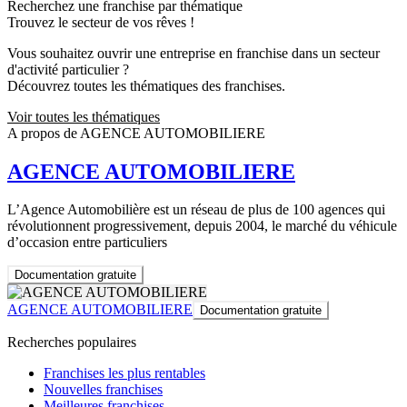
Recherchez une franchise par thématique
Trouvez le secteur de vos rêves !
Vous souhaitez ouvrir une entreprise en franchise dans un secteur
d'activité particulier ?
Découvrez toutes les thématiques des franchises.
Voir toutes les thématiques
A propos de AGENCE AUTOMOBILIERE
AGENCE AUTOMOBILIERE
L’Agence Automobilière est un réseau de plus de 100 agences qui
révolutionnent progressivement, depuis 2004, le marché du véhicule
d’occasion entre particuliers
Documentation gratuite
AGENCE AUTOMOBILIERE
Documentation gratuite
Recherches populaires
Franchises les plus rentables
Nouvelles franchises
Meilleures franchises