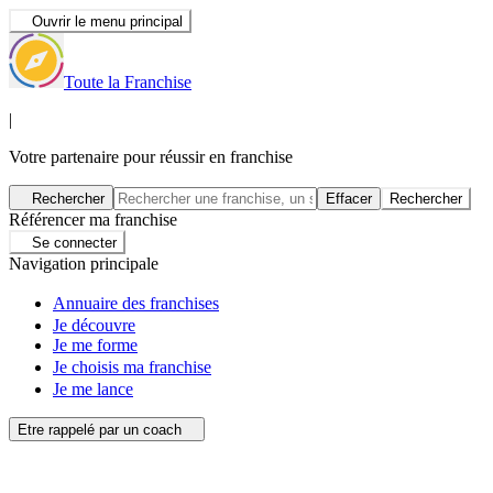
Ouvrir le menu principal
Toute la Franchise
|
Votre partenaire pour réussir en franchise
Rechercher
Effacer
Rechercher
Référencer ma franchise
Se connecter
Navigation principale
Annuaire des franchises
Je découvre
Je me forme
Je choisis ma franchise
Je me lance
Etre rappelé par un coach