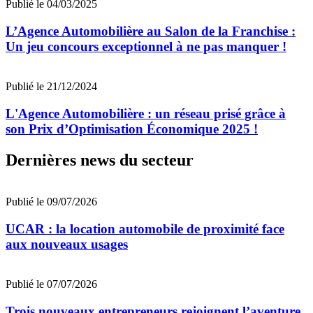
Publié le 04/03/2025
L’Agence Automobilière au Salon de la Franchise :
Un jeu concours exceptionnel à ne pas manquer !
Publié le 21/12/2024
L'Agence Automobilière : un réseau prisé grâce à
son Prix d’Optimisation Économique 2025 !
Dernières news du secteur
Publié le 09/07/2026
UCAR : la location automobile de proximité face
aux nouveaux usages
Publié le 07/07/2026
Trois nouveaux entrepreneurs rejoignent l’aventure