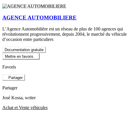
AGENCE AUTOMOBILIERE
L’Agence Automobilière est un réseau de plus de 100 agences qui
révolutionnent progressivement, depuis 2004, le marché du véhicule
d’occasion entre particuliers
Documentation gratuite
Mettre en favoris
Favoris
Partager
Partager
José Kossa
, writer
Achat et Vente véhicules