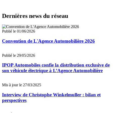
Dernières news du réseau
Publié le 01/06/2026
Convention de L'Agence Automobilière 2026
Publié le 29/05/2026
IPOP Automobiles confie la distribution exclusive de
son véhicule électrique à L’Agence Automobilière
Mis à jour le 27/03/2025
Interview de Christophe Winkelmuller : bilan et
perspectives