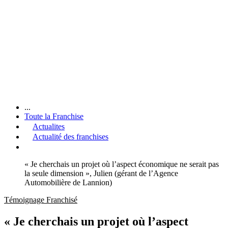
...
Toute la Franchise
Actualites
Actualité des franchises
« Je cherchais un projet où l’aspect économique ne serait pas
la seule dimension », Julien (gérant de l’Agence
Automobilière de Lannion)
Témoignage Franchisé
« Je cherchais un projet où l’aspect