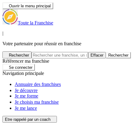
Ouvrir le menu principal
Toute la Franchise
|
Votre partenaire pour réussir en franchise
Rechercher
Effacer
Rechercher
Référencer ma franchise
Se connecter
Navigation principale
Annuaire des franchises
Je découvre
Je me forme
Je choisis ma franchise
Je me lance
Etre rappelé par un coach