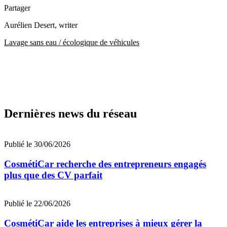
Partager
Aurélien Desert
, writer
Lavage sans eau / écologique de véhicules
Dernières news du réseau
Publié le 30/06/2026
CosmétiCar recherche des entrepreneurs engagés
plus que des CV parfait
Publié le 22/06/2026
CosmétiCar aide les entreprises à mieux gérer la