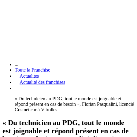
...
Toute la Franchise
Actualites
Actualité des franchises
« Du technicien au PDG, tout le monde est joignable et
répond présent en cas de besoin », Florian Pasqualini, licencié
Cosméticar à Vitrolles
« Du technicien au PDG, tout le monde
est joignable et répond présent en cas de