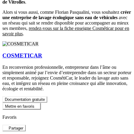
de Vitrolles
.
Alors si vous aussi, comme Florian Pasqualini, vous souhaitez
créer
une entreprise de lavage écologique sans eau de véhicules
avec
un réseau qui sait se rendre disponible pour accompagner au mieux
ses membres,
rendez-vous sur la fiche enseigne Cosméticar pour en
savoir plus
.
COSMETICAR
En reconversion professionnelle, entrepreneur dans l’âme ou
simplement animé par l’envie d’entreprendre dans un secteur porteur
et responsable, rejoignez CosmétiCar, le leader du lavage auto sans
eau, et intégrez un réseau en pleine croissance qui allie innovation,
écologie et rentabilité.
Documentation gratuite
Mettre en favoris
Favoris
Partager