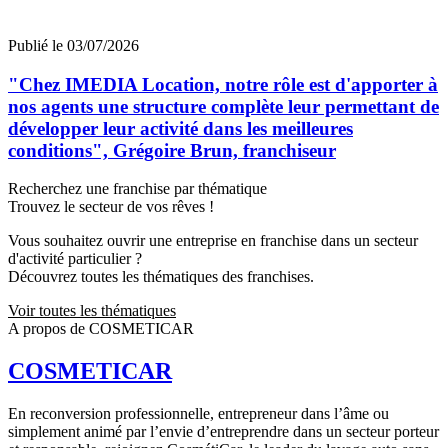
Publié le 03/07/2026
"Chez IMEDIA Location, notre rôle est d'apporter à
nos agents une structure complète leur permettant de
développer leur activité dans les meilleures
conditions", Grégoire Brun, franchiseur
Recherchez une franchise par thématique
Trouvez le secteur de vos rêves !
Vous souhaitez ouvrir une entreprise en franchise dans un secteur
d'activité particulier ?
Découvrez toutes les thématiques des franchises.
Voir toutes les thématiques
A propos de COSMETICAR
COSMETICAR
En reconversion professionnelle, entrepreneur dans l’âme ou
simplement animé par l’envie d’entreprendre dans un secteur porteur