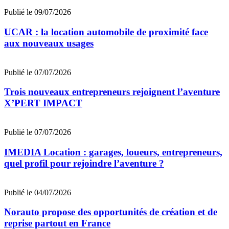
Publié le 09/07/2026
UCAR : la location automobile de proximité face
aux nouveaux usages
Publié le 07/07/2026
Trois nouveaux entrepreneurs rejoignent l’aventure
X’PERT IMPACT
Publié le 07/07/2026
IMEDIA Location : garages, loueurs, entrepreneurs,
quel profil pour rejoindre l’aventure ?
Publié le 04/07/2026
Norauto propose des opportunités de création et de
reprise partout en France