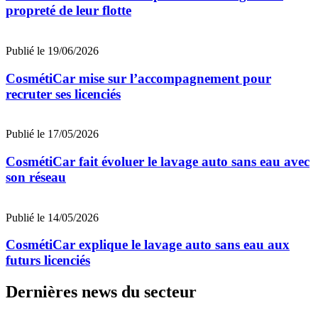
propreté de leur flotte
Publié le 19/06/2026
CosmétiCar mise sur l’accompagnement pour
recruter ses licenciés
Publié le 17/05/2026
CosmétiCar fait évoluer le lavage auto sans eau avec
son réseau
Publié le 14/05/2026
CosmétiCar explique le lavage auto sans eau aux
futurs licenciés
Dernières news du secteur