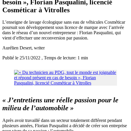
besoin », Florian Pasqualini, licencié
Cosméticar à Vitrolles
L’enseigne de lavage écologique sans eau de véhicules Cosméticar
poursuit son développement sous licence de marque avec l’arrivée
dans le réseau d’un nouvel entrepreneur : Florian Pasqualini, qui
vient d’effectuer une reconversion par passion.
Aurélien Desert
, writer
Publié le 25/11/2022
, Temps de lecture: 1 min
« J’entretiens une réelle passion pour le
milieu de l’automobile »
Après avoir travaillé dans un secteur totalement différent pendant
plusieurs années, Florian Pasqualini a décidé de créer son entreprise
pour vivre de sa passion : l’automobile.