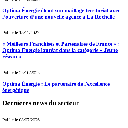
Optima Énergie étend son maillage territorial avec
l’ouverture d’une nouvelle agence à La Rochelle
Publié le 18/11/2023
« Meilleurs Franchisés et Partenaires de France » :
Optima Energie lauréat dans la catégorie « Jeune
réseau »
Publié le 23/10/2023
Optima Énergie : Le partenaire de l'excellence
énergétique
Dernières news du secteur
Publié le 08/07/2026