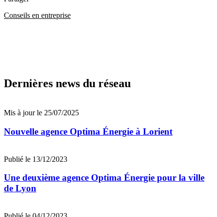
Conseils en entreprise
Dernières news du réseau
Mis à jour le 25/07/2025
Nouvelle agence Optima Énergie à Lorient
Publié le 13/12/2023
Une deuxième agence Optima Énergie pour la ville
de Lyon
Publié le 04/12/2023