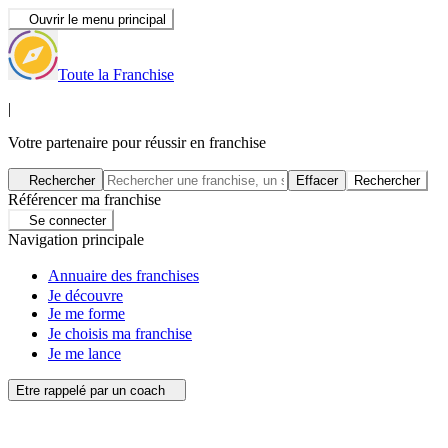
Ouvrir le menu principal
Toute la Franchise
|
Votre partenaire pour réussir en franchise
Rechercher
Effacer
Rechercher
Référencer ma franchise
Se connecter
Navigation principale
Annuaire des franchises
Je découvre
Je me forme
Je choisis ma franchise
Je me lance
Etre rappelé par un coach