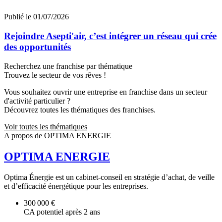
Publié le 01/07/2026
Rejoindre Asepti'air, c’est intégrer un réseau qui crée
des opportunités
Recherchez une franchise par thématique
Trouvez le secteur de vos rêves !
Vous souhaitez ouvrir une entreprise en franchise dans un secteur
d'activité particulier ?
Découvrez toutes les thématiques des franchises.
Voir toutes les thématiques
A propos de OPTIMA ENERGIE
OPTIMA ENERGIE
Optima Énergie est un cabinet-conseil en stratégie d’achat, de veille
et d’efficacité énergétique pour les entreprises.
300 000 €
CA potentiel après 2 ans