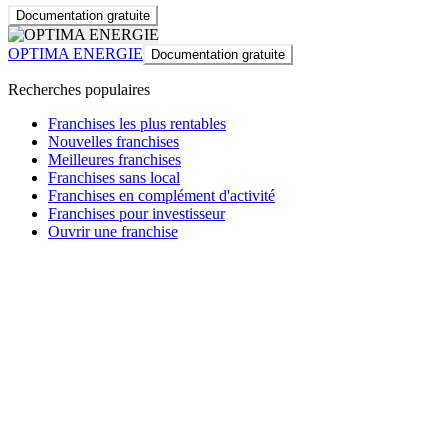
Documentation gratuite
OPTIMA ENERGIE
Documentation gratuite
Recherches populaires
Franchises les plus rentables
Nouvelles franchises
Meilleures franchises
Franchises sans local
Franchises en complément d'activité
Franchises pour investisseur
Ouvrir une franchise