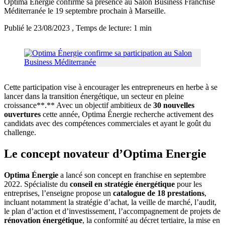
Optima Énergie confirme sa présence au Salon Business Franchise
Méditerranée le 19 septembre prochain à Marseille.
Publié le 23/08/2023
, Temps de lecture: 1 min
Cette participation vise à encourager les entrepreneurs en herbe à se
lancer dans la transition énergétique, un secteur en pleine
croissance**.** Avec un objectif ambitieux de
30 nouvelles
ouvertures
cette année, Optima Énergie recherche activement des
candidats avec des compétences commerciales et ayant le goût du
challenge.
Le concept novateur d’Optima Energie
Optima Énergie
a lancé son concept en franchise en septembre
2022. Spécialiste du
conseil en stratégie énergétique
pour les
entreprises, l’enseigne propose un
catalogue de 18 prestations
,
incluant notamment la stratégie d’achat, la veille de marché, l’audit,
le plan d’action et d’investissement, l’accompagnement de projets de
rénovation énergétique
, la conformité au décret tertiaire, la mise en