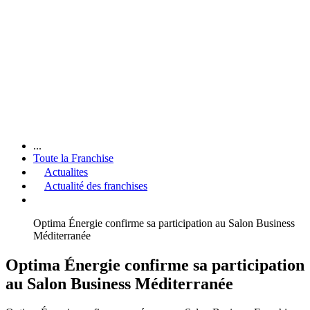
...
Toute la Franchise
Actualites
Actualité des franchises
Optima Énergie confirme sa participation au Salon Business
Méditerranée
Optima Énergie confirme sa participation
au Salon Business Méditerranée