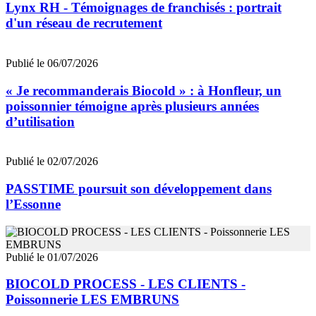
Lynx RH - Témoignages de franchisés : portrait
d'un réseau de recrutement
Publié le 06/07/2026
« Je recommanderais Biocold » : à Honfleur, un
poissonnier témoigne après plusieurs années
d’utilisation
Publié le 02/07/2026
PASSTIME poursuit son développement dans
l’Essonne
Publié le 01/07/2026
BIOCOLD PROCESS - LES CLIENTS -
Poissonnerie LES EMBRUNS