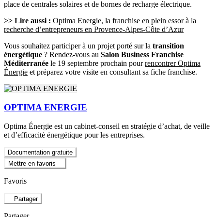
place de centrales solaires et de bornes de recharge électrique.
>> Lire aussi :
Optima Energie, la franchise en plein essor à la
recherche d’entrepreneurs en Provence-Alpes-Côte d’Azur
Vous souhaitez participer à un projet porté sur la
transition
énergétique
? Rendez-vous au
Salon Business Franchise
Méditerranée
le 19 septembre prochain pour
rencontrer Optima
Énergie
et préparez votre visite en consultant sa fiche franchise.
OPTIMA ENERGIE
Optima Énergie est un cabinet-conseil en stratégie d’achat, de veille
et d’efficacité énergétique pour les entreprises.
Documentation gratuite
Mettre en favoris
Favoris
Partager
Partager