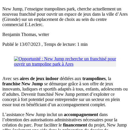
New Jump, l’enseigne trampolines park, cherche actuellement un
nouveau franchisé pour ouvrir un espace de jeux dans la ville d’Ares
(Gironde) sur un emplacement de choix au sein du centre
commercial E.Leclerc.
Benjamin Thomas
, writer
Publié le 13/07/2023
, Temps de lecture: 1 min
Avec ses
aires de jeux indoor
dédiées aux
trampolines
, la
franchise New Jump
se démarque grâce à son offre de jeux
innovants, ludiques et sportifs adaptés à tous, enfants, adolescents ou
d’adultes. Devenir franchisé New Jump permet d’exploiter ce
concept à fort potentiel pour entreprendre sur un secteur en plein
essor tout en bénéficiant d’un accompagnement complet.
L’assistance New Jump inclut un
accompagnement
dans
l’obtention des autorisations administratives nécessaires pour la
création du parc. Pour faciliter le
financement
du projet, New Jump