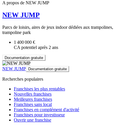
A propos de NEW JUMP
NEW JUMP
Parcs de loisirs, aires de jeux indoor dédiées aux trampolines,
trampoline park
1 400 000 €
CA potentiel après 2 ans
Documentation gratuite
NEW JUMP
Documentation gratuite
Recherches populaires
Franchises les plus rentables
Nouvelles franchises
Meilleures franchises
Franchises sans local
Franchises en complément d'activité
Franchises pour investisseur
Ouvrir une franchise