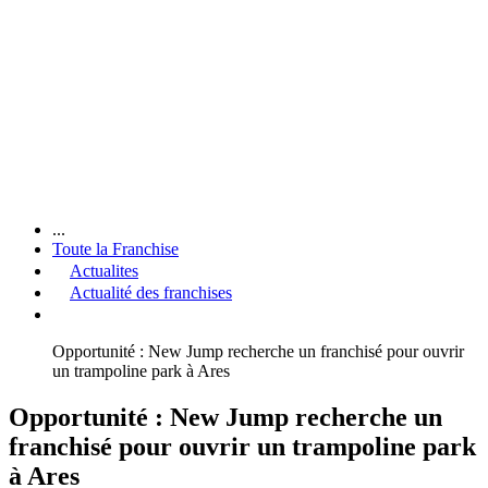
...
Toute la Franchise
Actualites
Actualité des franchises
Opportunité : New Jump recherche un franchisé pour ouvrir
un trampoline park à Ares
Opportunité : New Jump recherche un
franchisé pour ouvrir un trampoline park
à Ares