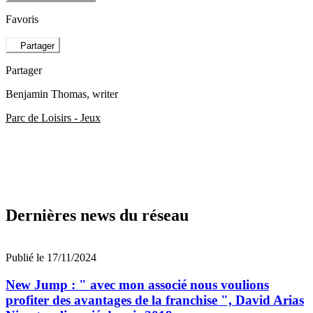
Favoris
Partager
Partager
Benjamin Thomas
, writer
Parc de Loisirs - Jeux
Dernières news du réseau
Publié le 17/11/2024
New Jump : " avec mon associé nous voulions
profiter des avantages de la franchise ", David Arias