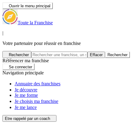
Ouvrir le menu principal
Toute la Franchise
|
Votre partenaire pour réussir en franchise
Rechercher
Effacer
Rechercher
Référencer ma franchise
Se connecter
Navigation principale
Annuaire des franchises
Je découvre
Je me forme
Je choisis ma franchise
Je me lance
Etre rappelé par un coach