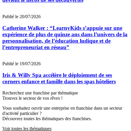
Publié le 20/07/2026
Catherine Walker : “LearnyKids s’appuie sur une
expérience de plus de quinze ans dans l’univers de la
personnalisation, de l’éducation ludique et de
l’entrepreneuriat en réseau”
Publié le 19/07/2026
Iris & Willy Spa accélère le déploiement de ses
corners enfance et famille dans les spas hôteliers
Recherchez une franchise par thématique
Trouvez le secteur de vos rêves !
Vous souhaitez ouvrir une entreprise en franchise dans un secteur
d'activité particulier ?
Découvrez toutes les thématiques des franchises.
Voir toutes les thématiques