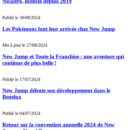
Nicastro, licencié depuis 2019
Publié le 30/08/2024
Les Pokémons font leur arrivée chez New Jump
Mis à jour le 27/08/2024
New Jump et Toute la Franchise : une aventure qui
continue de plus belle !
Publié le 17/07/2024
New Jump débute son développement dans le
Benelux
Publié le 04/07/2024
Retour sur la convention annuelle 2024 de New