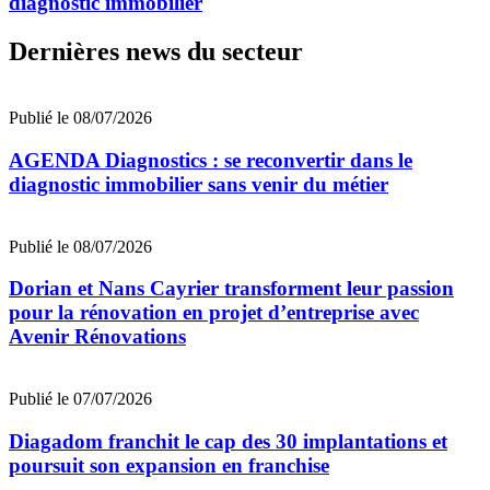
diagnostic immobilier
Dernières news du secteur
Publié le 08/07/2026
AGENDA Diagnostics : se reconvertir dans le
diagnostic immobilier sans venir du métier
Publié le 08/07/2026
Dorian et Nans Cayrier transforment leur passion
pour la rénovation en projet d’entreprise avec
Avenir Rénovations
Publié le 07/07/2026
Diagadom franchit le cap des 30 implantations et
poursuit son expansion en franchise