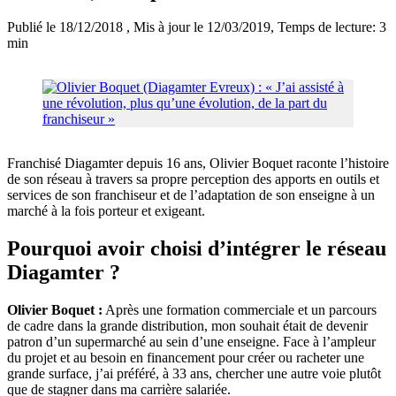
Publié le 18/12/2018
, Mis à jour le 12/03/2019
, Temps de lecture: 3
min
Franchisé Diagamter depuis 16 ans, Olivier Boquet raconte l’histoire
de son réseau à travers sa propre perception des apports en outils et
services de son franchiseur et de l’adaptation de son enseigne à un
marché à la fois porteur et exigeant.
Pourquoi avoir choisi d’intégrer le réseau
Diagamter ?
Olivier Boquet :
Après une formation commerciale et un parcours
de cadre dans la grande distribution, mon souhait était de devenir
patron d’un supermarché au sein d’une enseigne. Face à l’ampleur
du projet et au besoin en financement pour créer ou racheter une
grande surface, j’ai préféré, à 33 ans, chercher une autre voie plutôt
que de stagner dans ma carrière salariée.