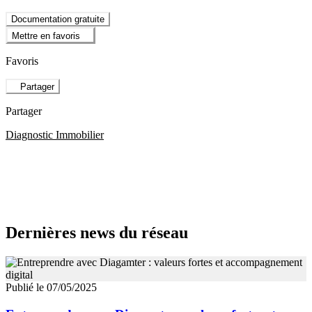
Documentation gratuite
Mettre en favoris
Favoris
Partager
Partager
Diagnostic Immobilier
Dernières news du réseau
Publié le 07/05/2025