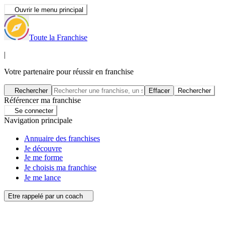
Ouvrir le menu principal
Toute la Franchise
|
Votre partenaire pour réussir en franchise
Rechercher
Effacer
Rechercher
Référencer ma franchise
Se connecter
Navigation principale
Annuaire des franchises
Je découvre
Je me forme
Je choisis ma franchise
Je me lance
Etre rappelé par un coach