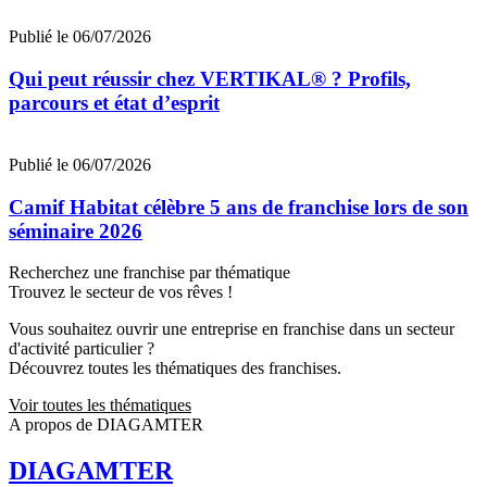
Publié le 06/07/2026
Qui peut réussir chez VERTIKAL® ? Profils,
parcours et état d’esprit
Publié le 06/07/2026
Camif Habitat célèbre 5 ans de franchise lors de son
séminaire 2026
Recherchez une franchise par thématique
Trouvez le secteur de vos rêves !
Vous souhaitez ouvrir une entreprise en franchise dans un secteur
d'activité particulier ?
Découvrez toutes les thématiques des franchises.
Voir toutes les thématiques
A propos de DIAGAMTER
DIAGAMTER