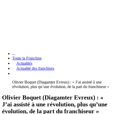
...
Toute la Franchise
Actualites
Actualité des franchises
Olivier Boquet (Diagamter Evreux) : « J’ai assisté à une
révolution, plus qu’une évolution, de la part du franchiseur »
Olivier Boquet (Diagamter Evreux) : «
J’ai assisté à une révolution, plus qu’une
évolution, de la part du franchiseur »