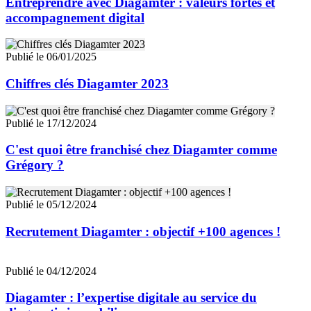
Entreprendre avec Diagamter : valeurs fortes et
accompagnement digital
Publié le 06/01/2025
Chiffres clés Diagamter 2023
Publié le 17/12/2024
C'est quoi être franchisé chez Diagamter comme
Grégory ?
Publié le 05/12/2024
Recrutement Diagamter : objectif +100 agences !
Publié le 04/12/2024
Diagamter : l’expertise digitale au service du