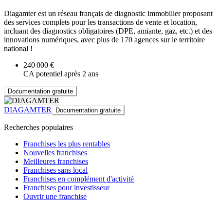
Diagamter est un réseau français de diagnostic immobilier proposant
des services complets pour les transactions de vente et location,
incluant des diagnostics obligatoires (DPE, amiante, gaz, etc.) et des
innovations numériques, avec plus de 170 agences sur le territoire
national !
240 000 €
CA potentiel après 2 ans
Documentation gratuite
DIAGAMTER
Documentation gratuite
Recherches populaires
Franchises les plus rentables
Nouvelles franchises
Meilleures franchises
Franchises sans local
Franchises en complément d'activité
Franchises pour investisseur
Ouvrir une franchise