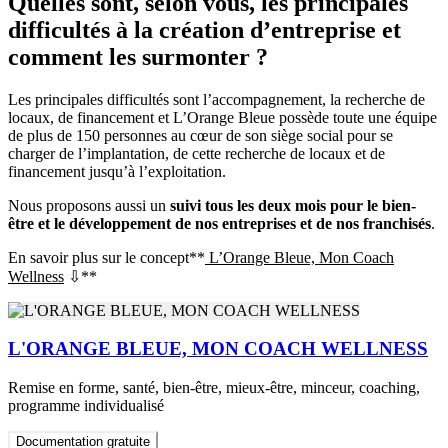
Quelles sont, selon vous, les principales
difficultés à la création d’entreprise et
comment les surmonter ?
Les principales difficultés sont l’accompagnement, la recherche de
locaux, de financement et L’Orange Bleue possède toute une équipe
de plus de 150 personnes au cœur de son siège social pour se
charger de l’implantation, de cette recherche de locaux et de
financement jusqu’à l’exploitation.
Nous proposons aussi un
suivi tous les deux mois pour le bien-
être et le développement de nos entreprises et de nos franchisés
.
En savoir plus sur le concept**
L’Orange Bleue, Mon Coach
Wellness
⇩**
L'ORANGE BLEUE, MON COACH WELLNESS
Remise en forme, santé, bien-être, mieux-être, minceur, coaching,
programme individualisé
Documentation gratuite