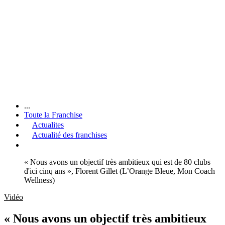
...
Toute la Franchise
Actualites
Actualité des franchises
« Nous avons un objectif très ambitieux qui est de 80 clubs
d'ici cinq ans », Florent Gillet (L’Orange Bleue, Mon Coach
Wellness)
Vidéo
« Nous avons un objectif très ambitieux