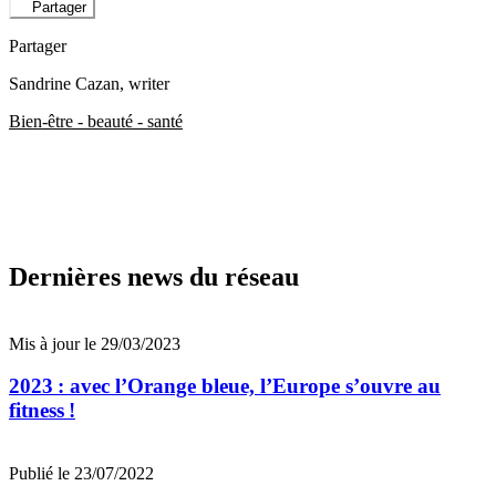
Partager
Partager
Sandrine Cazan
, writer
Bien-être - beauté - santé
Dernières news du réseau
Mis à jour le 29/03/2023
2023 : avec l’Orange bleue, l’Europe s’ouvre au
fitness !
Publié le 23/07/2022