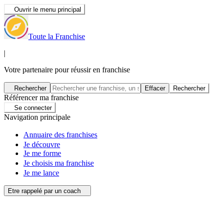
Ouvrir le menu principal
Toute la Franchise
|
Votre partenaire pour réussir en franchise
Rechercher
Effacer
Rechercher
Référencer ma franchise
Se connecter
Navigation principale
Annuaire des franchises
Je découvre
Je me forme
Je choisis ma franchise
Je me lance
Etre rappelé par un coach