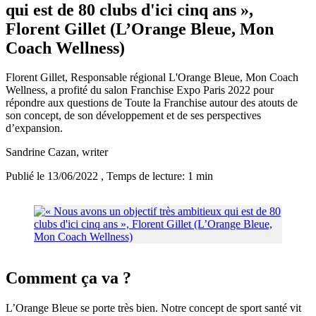
qui est de 80 clubs d'ici cinq ans »,
Florent Gillet (L’Orange Bleue, Mon
Coach Wellness)
Florent Gillet, Responsable régional L'Orange Bleue, Mon Coach
Wellness, a profité du salon Franchise Expo Paris 2022 pour
répondre aux questions de Toute la Franchise autour des atouts de
son concept, de son développement et de ses perspectives
d’expansion.
Sandrine Cazan
, writer
Publié le 13/06/2022
, Temps de lecture: 1 min
Comment ça va ?
L’Orange Bleue se porte très bien. Notre concept de sport santé vit