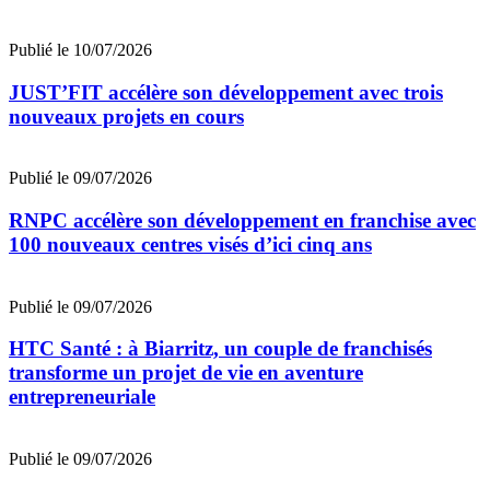
Publié le 10/07/2026
JUST’FIT accélère son développement avec trois
nouveaux projets en cours
Publié le 09/07/2026
RNPC accélère son développement en franchise avec
100 nouveaux centres visés d’ici cinq ans
Publié le 09/07/2026
HTC Santé : à Biarritz, un couple de franchisés
transforme un projet de vie en aventure
entrepreneuriale
Publié le 09/07/2026