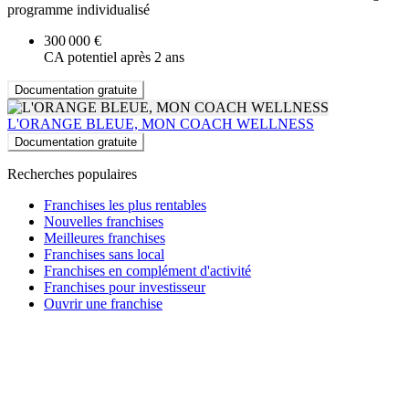
programme individualisé
300 000 €
CA potentiel après 2 ans
Documentation gratuite
L'ORANGE BLEUE, MON COACH WELLNESS
Documentation gratuite
Recherches populaires
Franchises les plus rentables
Nouvelles franchises
Meilleures franchises
Franchises sans local
Franchises en complément d'activité
Franchises pour investisseur
Ouvrir une franchise