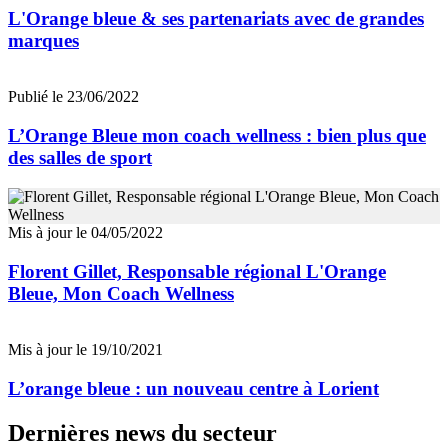
L'Orange bleue & ses partenariats avec de grandes
marques
Publié le 23/06/2022
L’Orange Bleue mon coach wellness : bien plus que
des salles de sport
Mis à jour le 04/05/2022
Florent Gillet, Responsable régional L'Orange
Bleue, Mon Coach Wellness
Mis à jour le 19/10/2021
L’orange bleue : un nouveau centre à Lorient
Dernières news du secteur