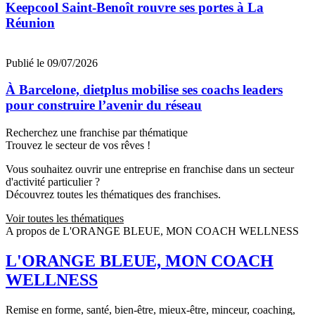
Keepcool Saint-Benoît rouvre ses portes à La
Réunion
Publié le 09/07/2026
À Barcelone, dietplus mobilise ses coachs leaders
pour construire l’avenir du réseau
Recherchez une franchise par thématique
Trouvez le secteur de vos rêves !
Vous souhaitez ouvrir une entreprise en franchise dans un secteur
d'activité particulier ?
Découvrez toutes les thématiques des franchises.
Voir toutes les thématiques
A propos de L'ORANGE BLEUE, MON COACH WELLNESS
L'ORANGE BLEUE, MON COACH
WELLNESS
Remise en forme, santé, bien-être, mieux-être, minceur, coaching,