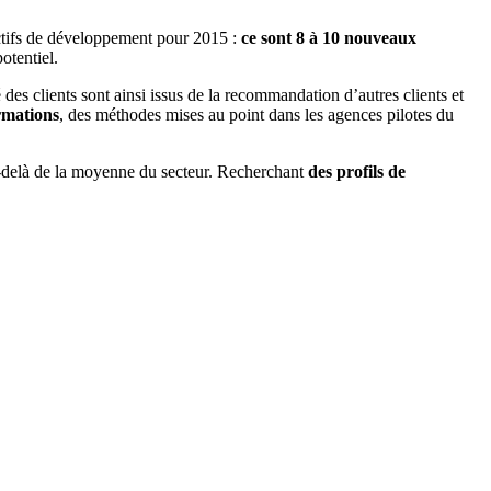
ctifs de développement pour 2015 :
ce sont 8 à 10 nouveaux
otentiel.
 des clients sont ainsi issus de la recommandation d’autres clients et
ormations
, des méthodes mises au point dans les agences pilotes du
u-delà de la moyenne du secteur. Recherchant
des profils de