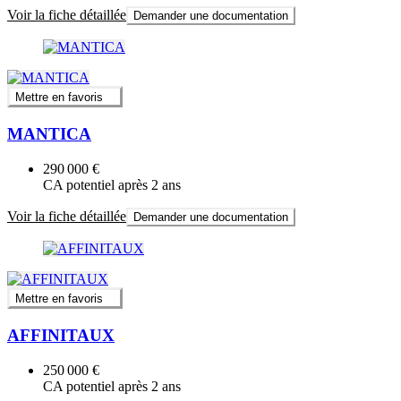
Voir la fiche détaillée
Demander une documentation
Mettre en favoris
MANTICA
290 000 €
CA potentiel après 2 ans
Voir la fiche détaillée
Demander une documentation
Mettre en favoris
AFFINITAUX
250 000 €
CA potentiel après 2 ans