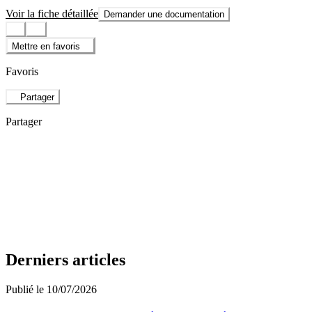
Voir la fiche détaillée
Demander une documentation
Mettre en favoris
Favoris
Partager
Partager
Derniers articles
Publié le 10/07/2026