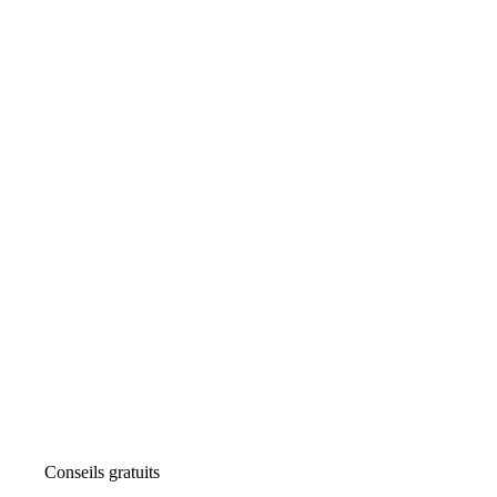
Conseils gratuits