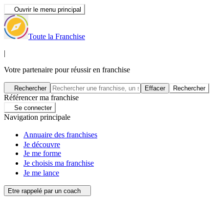
Ouvrir le menu principal
Toute la Franchise
|
Votre partenaire pour réussir en franchise
Rechercher
Effacer
Rechercher
Référencer ma franchise
Se connecter
Navigation principale
Annuaire des franchises
Je découvre
Je me forme
Je choisis ma franchise
Je me lance
Etre rappelé par un coach