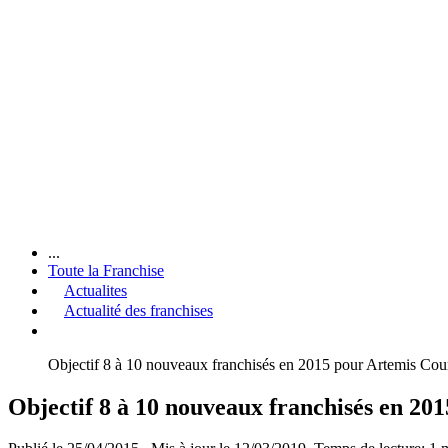
...
Toute la Franchise
Actualites
Actualité des franchises
Objectif 8 à 10 nouveaux franchisés en 2015 pour Artemis Cou
Objectif 8 à 10 nouveaux franchisés en 20