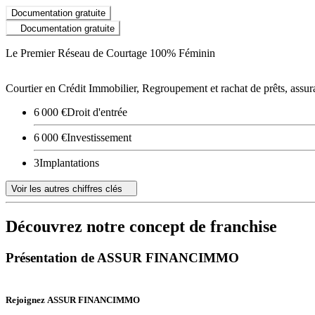
Documentation gratuite
Documentation gratuite
Le Premier Réseau de Courtage 100% Féminin
Courtier en Crédit Immobilier, Regroupement et rachat de prêts, ass
6 000 €
Droit d'entrée
6 000 €
Investissement
3
Implantations
Voir les autres chiffres clés
Découvrez notre concept de franchise
Présentation de ASSUR FINANCIMMO
Rejoignez ASSUR FINANCIMMO