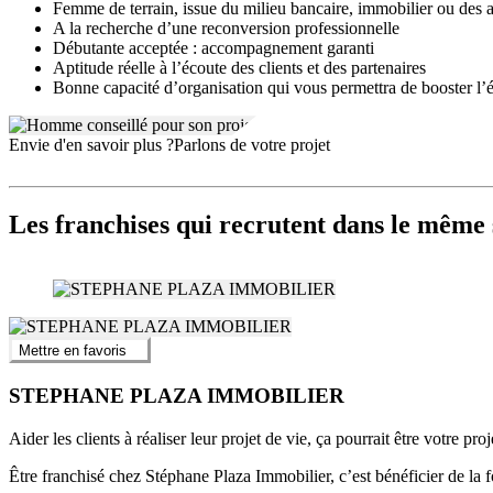
Femme de terrain, issue du milieu bancaire, immobilier ou des 
A la recherche d’une reconversion professionnelle
Débutante acceptée : accompagnement garanti
Aptitude réelle à l’écoute des clients et des partenaires
Bonne capacité d’organisation qui vous permettra de booster l’év
Envie d'en savoir plus ?
Parlons de votre projet
Les franchises qui recrutent dans le même 
Mettre en favoris
STEPHANE PLAZA IMMOBILIER
Aider les clients à réaliser leur projet de vie, ça pourrait être votre proj
Être franchisé chez Stéphane Plaza Immobilier, c’est bénéficier de la