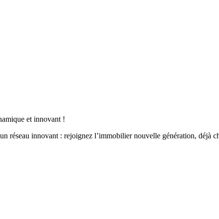
namique et innovant !
un réseau innovant : rejoignez l’immobilier nouvelle génération, déjà c