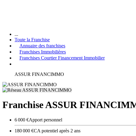
...
Toute la Franchise
Annuaire des franchises
Franchises Immobilières
Franchises Courtier Financement Immobilier
ASSUR FINANCIMMO
Franchise ASSUR FINANCIM
6 000 €
Apport personnel
180 000 €
CA potentiel après 2 ans