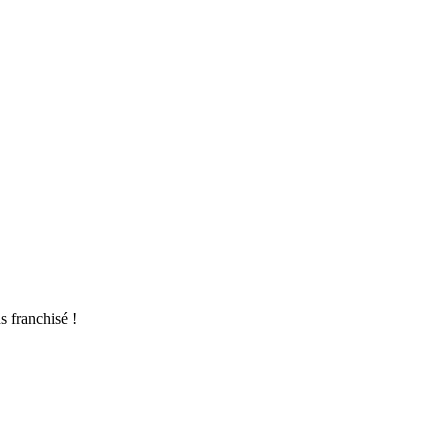
s franchisé !