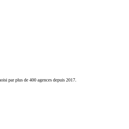
hoisi par plus de 400 agences depuis 2017.