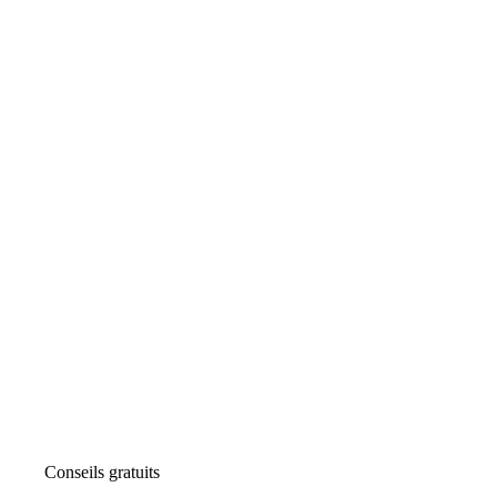
Conseils gratuits