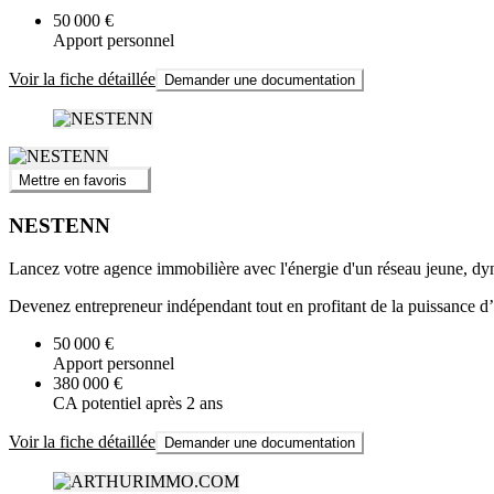
50 000 €
Apport personnel
Voir la fiche détaillée
Demander une documentation
Mettre en favoris
NESTENN
Lancez votre agence immobilière avec l'énergie d'un réseau jeune, dy
Devenez entrepreneur indépendant tout en profitant de la puissance d’
50 000 €
Apport personnel
380 000 €
CA potentiel après 2 ans
Voir la fiche détaillée
Demander une documentation