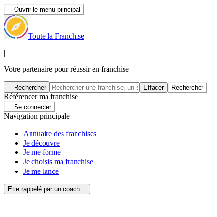
Ouvrir le menu principal
Toute la Franchise
|
Votre partenaire pour réussir en franchise
Rechercher
Effacer
Rechercher
Référencer ma franchise
Se connecter
Navigation principale
Annuaire des franchises
Je découvre
Je me forme
Je choisis ma franchise
Je me lance
Etre rappelé par un coach