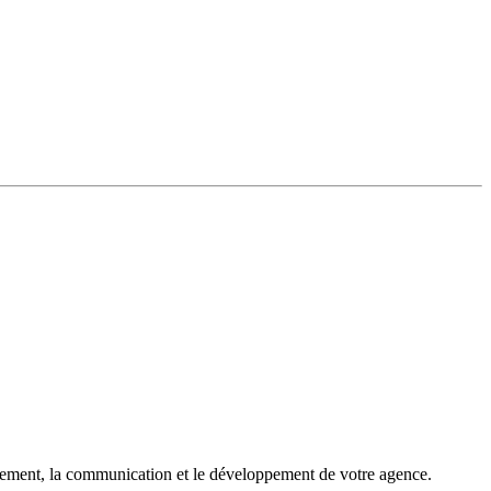
rutement, la communication et le développement de votre agence.