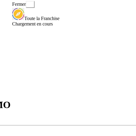
Fermer
Toute la Franchise
Chargement en cours
MO