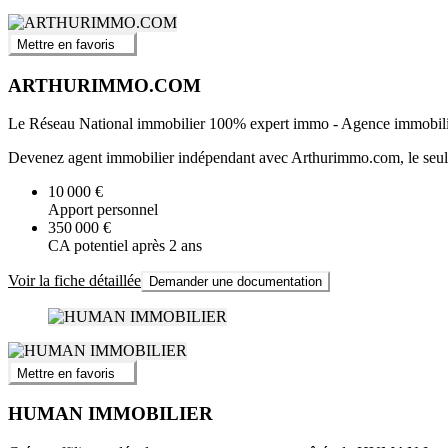
Mettre en favoris
ARTHURIMMO.COM
Le Réseau National immobilier 100% expert immo - Agence immobil
Devenez agent immobilier indépendant avec Arthurimmo.com, le seul r
10 000 €
Apport personnel
350 000 €
CA potentiel après 2 ans
Voir la fiche détaillée
Demander une documentation
Mettre en favoris
HUMAN IMMOBILIER