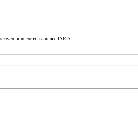
urance-emprunteur et assurance IARD