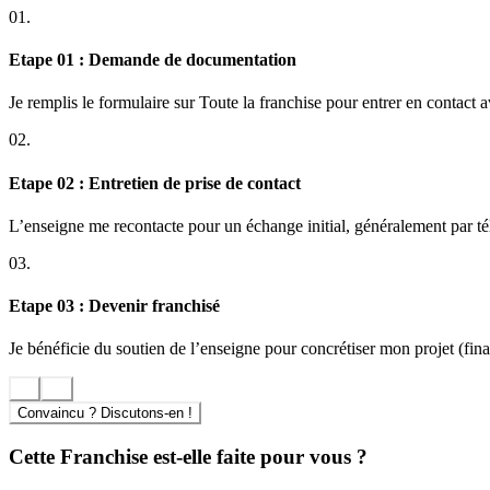
01.
Etape 01 : Demande de documentation
Je remplis le formulaire sur Toute la franchise pour entrer en contact 
02.
Etape 02 : Entretien de prise de contact
L’enseigne me recontacte pour un échange initial, généralement par t
03.
Etape 03 : Devenir franchisé
Je bénéficie du soutien de l’enseigne pour concrétiser mon projet (finan
Convaincu ? Discutons-en !
Cette Franchise est-elle faite pour vous ?