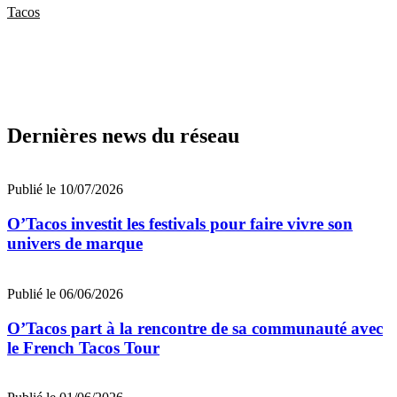
Tacos
Dernières news du réseau
Publié le 10/07/2026
O’Tacos investit les festivals pour faire vivre son
univers de marque
Publié le 06/06/2026
O’Tacos part à la rencontre de sa communauté avec
le French Tacos Tour