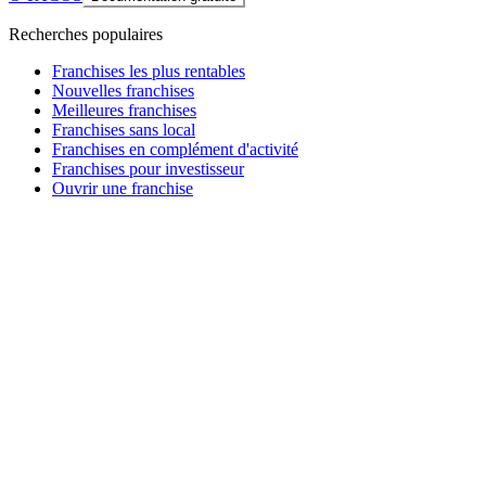
Recherches populaires
Franchises les plus rentables
Nouvelles franchises
Meilleures franchises
Franchises sans local
Franchises en complément d'activité
Franchises pour investisseur
Ouvrir une franchise