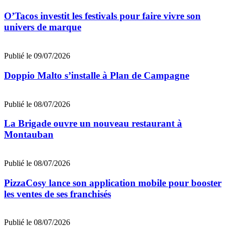
O’Tacos investit les festivals pour faire vivre son
univers de marque
Publié le 09/07/2026
Doppio Malto s’installe à Plan de Campagne
Publié le 08/07/2026
La Brigade ouvre un nouveau restaurant à
Montauban
Publié le 08/07/2026
PizzaCosy lance son application mobile pour booster
les ventes de ses franchisés
Publié le 08/07/2026