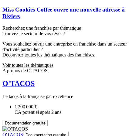
Miss Cookies Coffee ouvre une nouvelle adresse à
Béziers
Recherchez une franchise par thématique
Trouvez le secteur de vos rêves !
Vous souhaitez ouvrir une entreprise en franchise dans un secteur
d'activité particulier ?
Découvrez toutes les thématiques des franchises.
Voir toutes les thématiques
A propos de O'TACOS
O'TACOS
Le tacos à la française par excellence
1 200 000 €
CA potentiel après 2 ans
Documentation gratuite
O'TACOS
Documentation gratuite