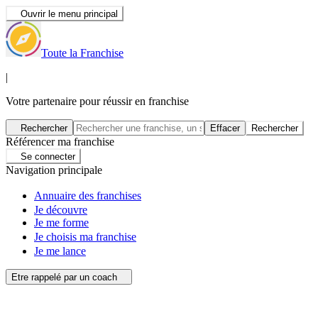
Ouvrir le menu principal
Toute la Franchise
|
Votre partenaire pour réussir en franchise
Rechercher
Effacer
Rechercher
Référencer ma franchise
Se connecter
Navigation principale
Annuaire des franchises
Je découvre
Je me forme
Je choisis ma franchise
Je me lance
Etre rappelé par un coach