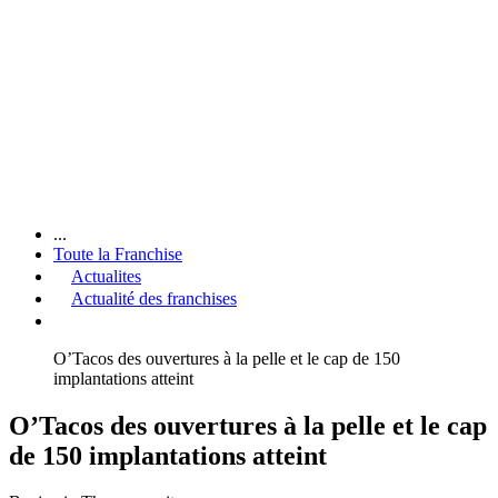
...
Toute la Franchise
Actualites
Actualité des franchises
O’Tacos des ouvertures à la pelle et le cap de 150
implantations atteint
O’Tacos des ouvertures à la pelle et le cap
de 150 implantations atteint