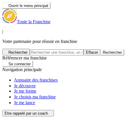
Ouvrir le menu principal
Toute la Franchise
|
Votre partenaire pour réussir en franchise
Rechercher
Effacer
Rechercher
Référencer ma franchise
Se connecter
Navigation principale
Annuaire des franchises
Je découvre
Je me forme
Je choisis ma franchise
Je me lance
Etre rappelé par un coach