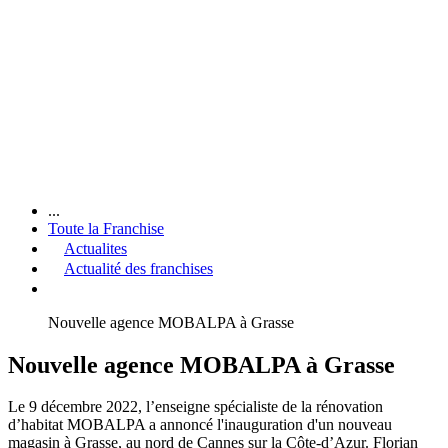
...
Toute la Franchise
Actualites
Actualité des franchises
Nouvelle agence MOBALPA à Grasse
Nouvelle agence MOBALPA à Grasse
Le 9 décembre 2022, l’enseigne spécialiste de la rénovation
d’habitat MOBALPA a annoncé l'inauguration d'un nouveau
magasin à Grasse, au nord de Cannes sur la Côte-d’Azur. Florian