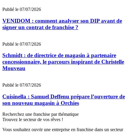
Publié le 07/07/2026
VENIDOM : comment analyser son DIP avant de
signer un contrat de franchise ?
Publié le 07/07/2026
Schmidt : de directrice de magasin à partenaire
concessionnaire, le parcours inspirant de Christelle
Mouveau
Publié le 07/07/2026
Cuisinella : Samuel Deffenu prépare l’ouverture de
son nouveau magasin à Orchies
Recherchez une franchise par thématique
Trouvez le secteur de vos rêves !
Vous souhaitez ouvrir une entreprise en franchise dans un secteur