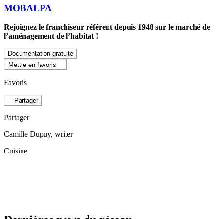
MOBALPA
Rejoignez le franchiseur référent depuis 1948 sur le marché de
l’aménagement de l’habitat !
Documentation gratuite
Mettre en favoris
Favoris
Partager
Partager
Camille Dupuy
, writer
Cuisine