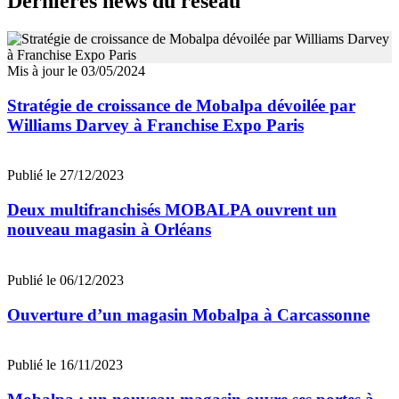
Dernières news du réseau
Mis à jour le 03/05/2024
Stratégie de croissance de Mobalpa dévoilée par
Williams Darvey à Franchise Expo Paris
Publié le 27/12/2023
Deux multifranchisés MOBALPA ouvrent un
nouveau magasin à Orléans
Publié le 06/12/2023
Ouverture d’un magasin Mobalpa à Carcassonne
Publié le 16/11/2023