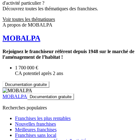
d'activité particulier ?
Découvrez toutes les thématiques des franchises.
Voir toutes les thématiques
A propos de MOBALPA
MOBALPA
Rejoignez le franchiseur référent depuis 1948 sur le marché de
l’aménagement de l’habitat !
1 700 000 €
CA potentiel après 2 ans
Documentation gratuite
MOBALPA
Documentation gratuite
Recherches populaires
Franchises les plus rentables
Nouvelles franchises
Meilleures franchises
Franchises sans local