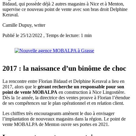
Bidaud, qui possède déjà 2 autres magasins à Nice et à Menton,
supervise ce nouveau point de vente avec son bras droit Delphine
Keraval.
Camille Dupuy
, writer
Publié le 25/12/2022
, Temps de lecture: 1 min
2017 : la naissance d’un binôme de choc
La rencontre entre Florian Bidaud et Delphine Keraval a lieu en
2017, alors que le
gérant recherche un responsable pour son
point de vente MOBALPA
en construction à Nice Lingostière.
Dès la 1e année, la directrice des ventes prouve à Florian l’étendue
de ses compétences sur le plan opérationnel et en relation client.
Les chiffres très encourageants amènent le duo à envisager
l’implantation de nouveaux magasins dans la région. Le point de
vente MOBALPA de Menton ouvre ses portes en 2021.