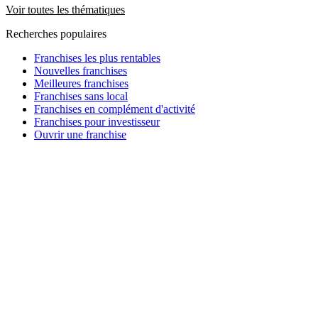
Voir toutes les thématiques
Recherches populaires
Franchises les plus rentables
Nouvelles franchises
Meilleures franchises
Franchises sans local
Franchises en complément d'activité
Franchises pour investisseur
Ouvrir une franchise