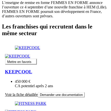
L’enseigne de remise en forme FEMMES EN FORME annonce
l’ouverture ce 4 septembre d’une nouvelle franchise à HEM (Lille).
FEMMES EN FORME poursuit son développement en France,
d’autres ouvertures sont prévues.
Les franchises qui recrutent dans le
même secteur
Mettre en favoris
KEEPCOOL
450 000 €
CA potentiel après 2 ans
Voir la fiche détaillée
Demander une documentation