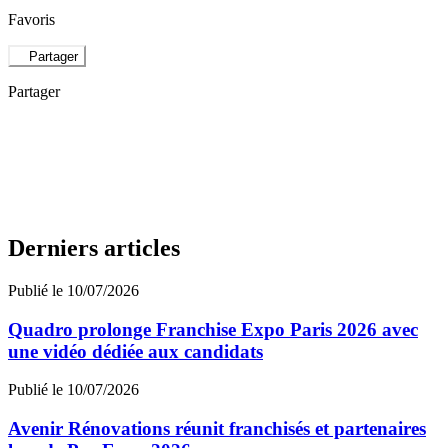
Favoris
Partager
Partager
Derniers articles
Publié le 10/07/2026
Quadro prolonge Franchise Expo Paris 2026 avec
une vidéo dédiée aux candidats
Publié le 10/07/2026
Avenir Rénovations réunit franchisés et partenaires