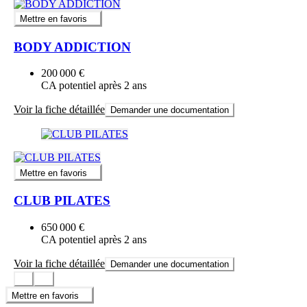
Mettre en favoris
BODY ADDICTION
200 000 €
CA potentiel après 2 ans
Voir la fiche détaillée
Demander une documentation
Mettre en favoris
CLUB PILATES
650 000 €
CA potentiel après 2 ans
Voir la fiche détaillée
Demander une documentation
Mettre en favoris