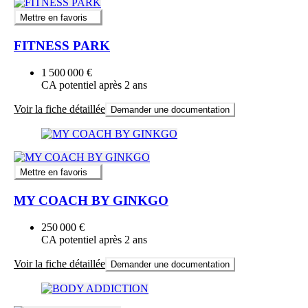
Mettre en favoris
FITNESS PARK
1 500 000 €
CA potentiel après 2 ans
Voir la fiche détaillée
Demander une documentation
Mettre en favoris
MY COACH BY GINKGO
250 000 €
CA potentiel après 2 ans
Voir la fiche détaillée
Demander une documentation