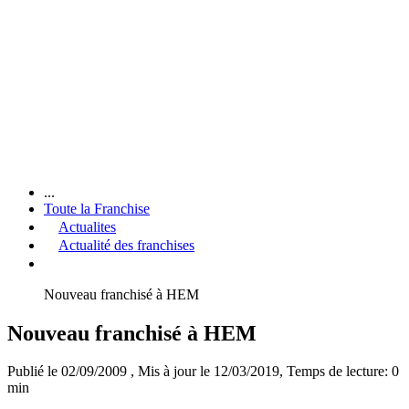
...
Toute la Franchise
Actualites
Actualité des franchises
Nouveau franchisé à HEM
Nouveau franchisé à HEM
Publié le 02/09/2009
, Mis à jour le 12/03/2019
, Temps de lecture: 0
min