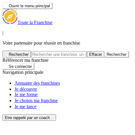
Ouvrir le menu principal
Toute la Franchise
|
Votre partenaire pour réussir en franchise
Rechercher
Effacer
Rechercher
Référencer ma franchise
Se connecter
Navigation principale
Annuaire des franchises
Je découvre
Je me forme
Je choisis ma franchise
Je me lance
Etre rappelé par un coach