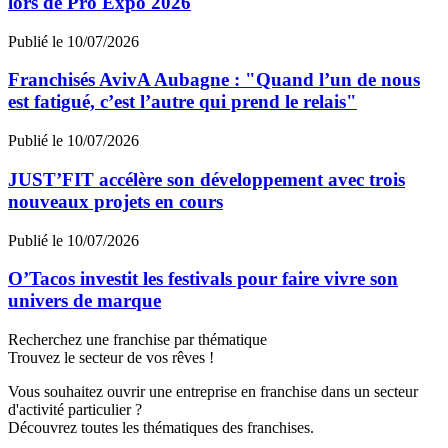
lors de Pro Expo 2026
Publié le 10/07/2026
Franchisés AvivA Aubagne : "Quand l’un de nous
est fatigué, c’est l’autre qui prend le relais"
Publié le 10/07/2026
JUST’FIT accélère son développement avec trois
nouveaux projets en cours
Publié le 10/07/2026
O’Tacos investit les festivals pour faire vivre son
univers de marque
Recherchez une franchise par thématique
Trouvez le secteur de vos rêves !
Vous souhaitez ouvrir une entreprise en franchise dans un secteur
d'activité particulier ?
Découvrez toutes les thématiques des franchises.