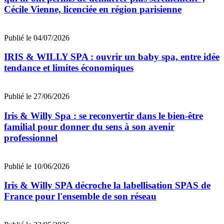
Cécile Vienne, licenciée en région parisienne
Publié le 04/07/2026
IRIS & WILLY SPA : ouvrir un baby spa, entre idée
tendance et limites économiques
Publié le 27/06/2026
Iris & Willy Spa : se reconvertir dans le bien-être
familial pour donner du sens à son avenir
professionnel
Publié le 10/06/2026
Iris & Willy SPA décroche la labellisation SPAS de
France pour l'ensemble de son réseau