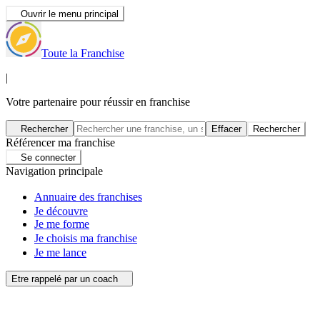
Ouvrir le menu principal
Toute la Franchise
|
Votre partenaire pour réussir en franchise
Rechercher
Effacer
Rechercher
Référencer ma franchise
Se connecter
Navigation principale
Annuaire des franchises
Je découvre
Je me forme
Je choisis ma franchise
Je me lance
Etre rappelé par un coach