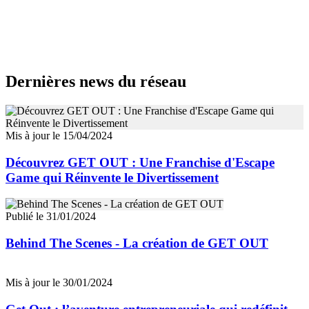
Dernières news du réseau
Mis à jour le 15/04/2024
Découvrez GET OUT : Une Franchise d'Escape
Game qui Réinvente le Divertissement
Publié le 31/01/2024
Behind The Scenes - La création de GET OUT
Mis à jour le 30/01/2024