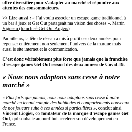
offre diversifiée pour s’adapter au marché et répondre aux
attentes des consommateurs.
>> Lire aussi :
« J’ai voulu associer un escape game traditionnel à
un bar à jeux et Get Out partageait ma vision des choses », Martin
Vigneau (franchisé Get Out Angers)
Par ailleurs, la tête de réseau a mis à profit ces deux années pour
repenser entièrement non seulement l’univers de la marque mais
aussi le site internet et la communication.
C’est donc véritablement plus forte que jamais que la franchise
d’escape games Get Out ressort des deux années de Covid-19.
« Nous nous adaptons sans cesse à notre
marché »
« Plus forts que jamais, nous nous adaptons sans cesse à notre
marché en tenant compte des habitudes et comportements nouveaux
de nos joueurs suite à ces années si particulières »
, conclut ainsi
Vincent Liogier, co-fondateur de la marque d’escape games Get
Out
, qui souhaite aujourd’hui accélérer son développement en
France.