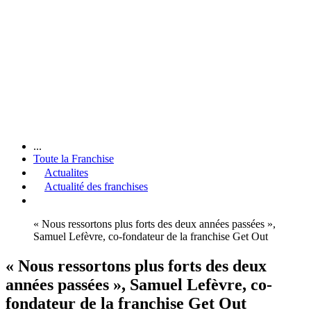
...
Toute la Franchise
Actualites
Actualité des franchises
« Nous ressortons plus forts des deux années passées »,
Samuel Lefèvre, co-fondateur de la franchise Get Out
« Nous ressortons plus forts des deux
années passées », Samuel Lefèvre, co-
fondateur de la franchise Get Out