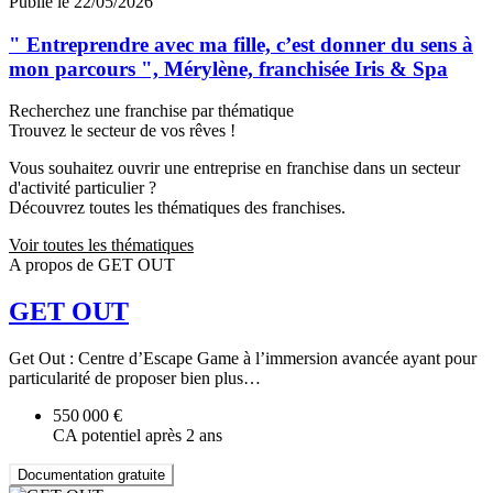
Publié le 22/05/2026
" Entreprendre avec ma fille, c’est donner du sens à
mon parcours ", Mérylène, franchisée Iris & Spa
Recherchez une franchise par thématique
Trouvez le secteur de vos rêves !
Vous souhaitez ouvrir une entreprise en franchise dans un secteur
d'activité particulier ?
Découvrez toutes les thématiques des franchises.
Voir toutes les thématiques
A propos de GET OUT
GET OUT
Get Out : Centre d’Escape Game à l’immersion avancée ayant pour
particularité de proposer bien plus…
550 000 €
CA potentiel après 2 ans
Documentation gratuite