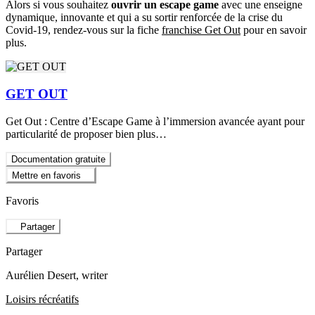
Alors si vous souhaitez
ouvrir un escape game
avec une enseigne
dynamique, innovante et qui a su sortir renforcée de la crise du
Covid-19, rendez-vous sur la fiche
franchise Get Out
pour en savoir
plus.
GET OUT
Get Out : Centre d’Escape Game à l’immersion avancée ayant pour
particularité de proposer bien plus…
Documentation gratuite
Mettre en favoris
Favoris
Partager
Partager
Aurélien Desert
, writer
Loisirs récréatifs