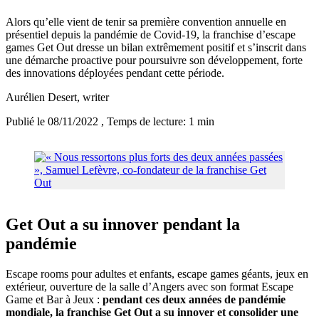
Alors qu’elle vient de tenir sa première convention annuelle en
présentiel depuis la pandémie de Covid-19, la franchise d’escape
games Get Out dresse un bilan extrêmement positif et s’inscrit dans
une démarche proactive pour poursuivre son développement, forte
des innovations déployées pendant cette période.
Aurélien Desert
, writer
Publié le 08/11/2022
, Temps de lecture: 1 min
Get Out a su innover pendant la
pandémie
Escape rooms pour adultes et enfants, escape games géants, jeux en
extérieur, ouverture de la salle d’Angers avec son format Escape
Game et Bar à Jeux :
pendant ces deux années de pandémie
mondiale, la franchise Get Out a su innover et consolider une