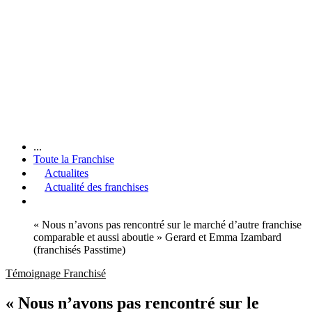
...
Toute la Franchise
Actualites
Actualité des franchises
« Nous n’avons pas rencontré sur le marché d’autre franchise
comparable et aussi aboutie » Gerard et Emma Izambard
(franchisés Passtime)
Témoignage Franchisé
« Nous n’avons pas rencontré sur le