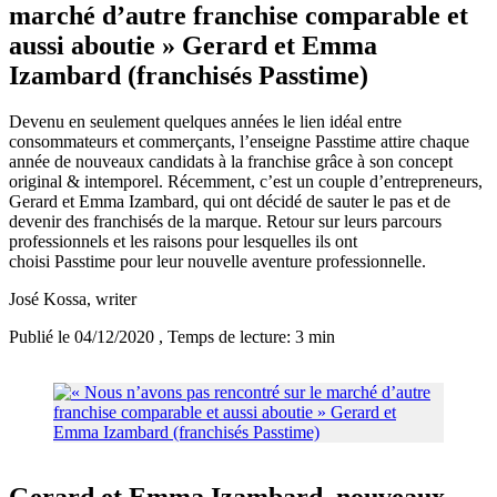
marché d’autre franchise comparable et
aussi aboutie » Gerard et Emma
Izambard (franchisés Passtime)
Devenu en seulement quelques années le lien idéal entre
consommateurs et commerçants, l’enseigne Passtime attire chaque
année de nouveaux candidats à la franchise grâce à son concept
original & intemporel. Récemment, c’est un couple d’entrepreneurs,
Gerard et Emma Izambard, qui ont décidé de sauter le pas et de
devenir des franchisés de la marque. Retour sur leurs parcours
professionnels et les raisons pour lesquelles ils ont
choisi Passtime pour leur nouvelle aventure professionnelle.
José Kossa
, writer
Publié le 04/12/2020
, Temps de lecture: 3 min