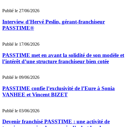
Publié le 27/06/2026
Interview d'Hervé Peslin, gérant-franchiseur
PASSTIME®
Publié le 17/06/2026
PASSTIME met en avant la solidité de son modèle et
l’intérêt d’une structure franchiseur bien cotée
Publié le 09/06/2026
PASSTIME confie l’exclusivité de l’Eure à Sonia
VANHEE et Vincent BIZET
Publié le 03/06/2026
Devenir franchisé PASSTIME : une activité de