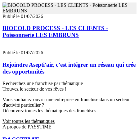
Publié le 01/07/2026
BIOCOLD PROCESS - LES CLIENTS -
Poissonnerie LES EMBRUNS
Publié le 01/07/2026
Rejoindre Asepti'air, c’est intégrer un réseau qui crée
des opportunités
Recherchez une franchise par thématique
Trouvez le secteur de vos rêves !
Vous souhaitez ouvrir une entreprise en franchise dans un secteur
d'activité particulier ?
Découvrez toutes les thématiques des franchises.
Voir toutes les thématiques
A propos de PASSTIME