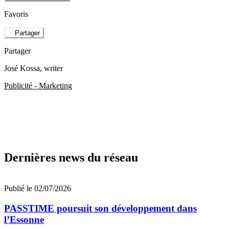
Favoris
Partager
Partager
José Kossa
, writer
Publicité - Marketing
Dernières news du réseau
Publié le 02/07/2026
PASSTIME poursuit son développement dans
l’Essonne