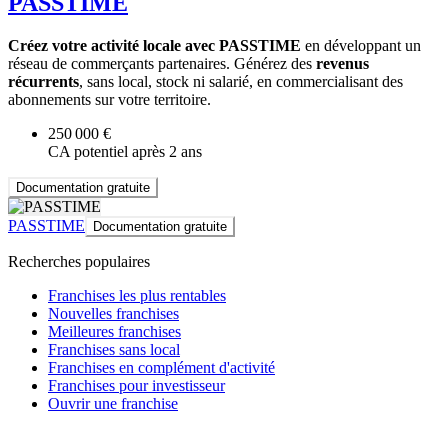
PASSTIME
Créez votre activité locale avec PASSTIME
en développant un
réseau de commerçants partenaires. Générez des
revenus
récurrents
, sans local, stock ni salarié, en commercialisant des
abonnements sur votre territoire.
250 000 €
CA potentiel après 2 ans
Documentation gratuite
PASSTIME
Documentation gratuite
Recherches populaires
Franchises les plus rentables
Nouvelles franchises
Meilleures franchises
Franchises sans local
Franchises en complément d'activité
Franchises pour investisseur
Ouvrir une franchise