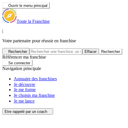
Ouvrir le menu principal
Toute la Franchise
|
Votre partenaire pour réussir en franchise
Rechercher
Effacer
Rechercher
Référencer ma franchise
Se connecter
Navigation principale
Annuaire des franchises
Je découvre
Je me forme
Je choisis ma franchise
Je me lance
Etre rappelé par un coach