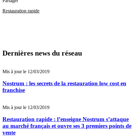
Partager
Restauration rapide
Dernières news du réseau
Mis à jour le 12/03/2019
Nostrum : les secrets de la restauration low cost en
franchise
Mis à jour le 12/03/2019
Restauration rapide : l’enseigne Nostrum s’attaque
au marché français et ouvre ses 3 premiers points de
vente