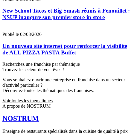
New School Tacos et Big Smash réunis à Fenouillet :
NSUP inaugure son premier store-in-store
Publié le 02/08/2026
Un nouveau site internet pour renforcer la visibilité
de ALL PIZZA PASTA Buffet
Recherchez une franchise par thématique
Trouvez le secteur de vos rêves !
Vous souhaitez ouvrir une entreprise en franchise dans un secteur
d'activité particulier ?
Découvrez toutes les thématiques des franchises.
Voir toutes les thématiques
A propos de NOSTRUM
NOSTRUM
Enseigne de restaurants spécialisés dans la cuisine de qualité à prix