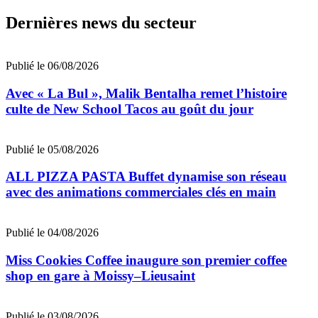
Dernières news du secteur
Publié le 06/08/2026
Avec « La Bul », Malik Bentalha remet l’histoire
culte de New School Tacos au goût du jour
Publié le 05/08/2026
ALL PIZZA PASTA Buffet dynamise son réseau
avec des animations commerciales clés en main
Publié le 04/08/2026
Miss Cookies Coffee inaugure son premier coffee
shop en gare à Moissy–Lieusaint
Publié le 03/08/2026