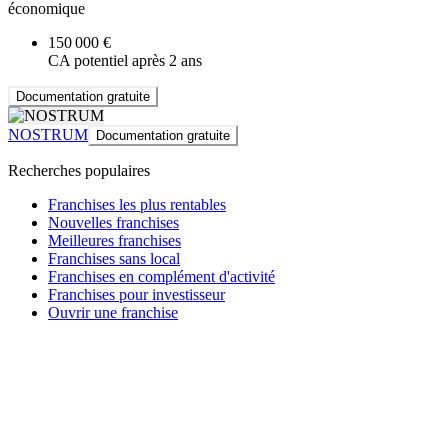
économique
150 000 €
CA potentiel après 2 ans
Documentation gratuite
NOSTRUM
Documentation gratuite
Recherches populaires
Franchises les plus rentables
Nouvelles franchises
Meilleures franchises
Franchises sans local
Franchises en complément d'activité
Franchises pour investisseur
Ouvrir une franchise