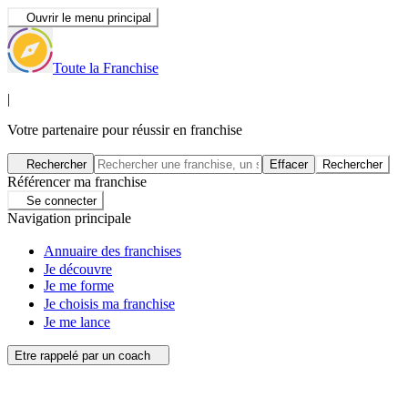
Ouvrir le menu principal
Toute la Franchise
|
Votre partenaire pour réussir en franchise
Rechercher
Effacer
Rechercher
Référencer ma franchise
Se connecter
Navigation principale
Annuaire des franchises
Je découvre
Je me forme
Je choisis ma franchise
Je me lance
Etre rappelé par un coach