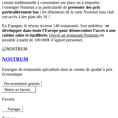
cuisine traditionnelle à consommer sur place ou à emporter,
l’enseigne Nostrum a la particularité de
présenter des prix
particulièrement bas :
les détenteurs de la carte Nostrum fans club
ont accès à des plats dès 1€ !
En Espagne, le réseau recense 140 restaurants. Son ambition :
se
développer dans toute l’Europe pour démocratiser l’accès à une
cuisine saine et équilibrée.
Ouvrir un restaurant Nostrum
est
possible à partir de 100.000€ d’apport personnel.
NOSTRUM
Enseigne de restaurants spécialisés dans la cuisine de qualité à prix
économique
Documentation gratuite
Mettre en favoris
Favoris
Partager