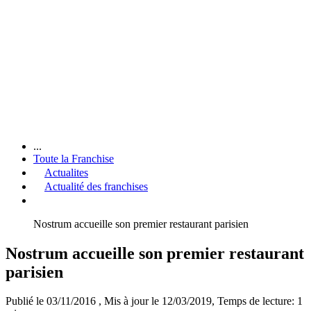
...
Toute la Franchise
Actualites
Actualité des franchises
Nostrum accueille son premier restaurant parisien
Nostrum accueille son premier restaurant
parisien
Publié le 03/11/2016
, Mis à jour le 12/03/2019
, Temps de lecture: 1