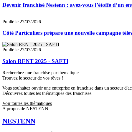
Devenir franchisé Nestenn : avez-vous l’étoffe d’un e
Publié le 27/07/2026
Côté Particuliers prépare une nouvelle campagne télévi
Publié le 27/07/2026
Salon RENT 2025 - SAFTI
Recherchez une franchise par thématique
Trouvez le secteur de vos rêves !
Vous souhaitez ouvrir une entreprise en franchise dans un secteur d'acti
Découvrez toutes les thématiques des franchises.
Voir toutes les thématiques
A propos de NESTENN
NESTENN