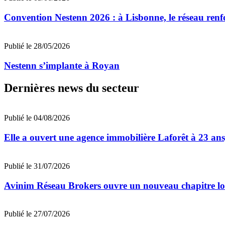
Convention Nestenn 2026 : à Lisbonne, le réseau renfo
Publié le 28/05/2026
Nestenn s’implante à Royan
Dernières news du secteur
Publié le 04/08/2026
Elle a ouvert une agence immobilière Laforêt à 23 ans
Publié le 31/07/2026
Avinim Réseau Brokers ouvre un nouveau chapitre lo
Publié le 27/07/2026