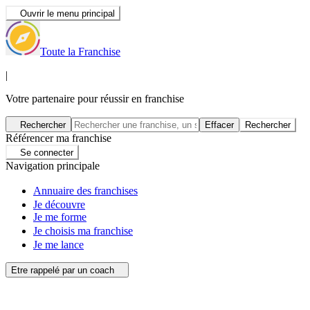
Ouvrir le menu principal
Toute la Franchise
|
Votre partenaire pour réussir en franchise
Rechercher
Effacer
Rechercher
Référencer ma franchise
Se connecter
Navigation principale
Annuaire des franchises
Je découvre
Je me forme
Je choisis ma franchise
Je me lance
Etre rappelé par un coach