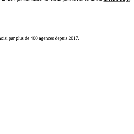
hoisi par plus de 400 agences depuis 2017.