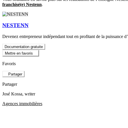
franchisé(e)
Nestenn
.
NESTENN
Devenez entrepreneur indépendant tout en profitant de la puissance d’
Documentation gratuite
Mettre en favoris
Favoris
Partager
Partager
José Kossa
, writer
Agences immobilières