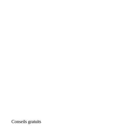
Conseils gratuits