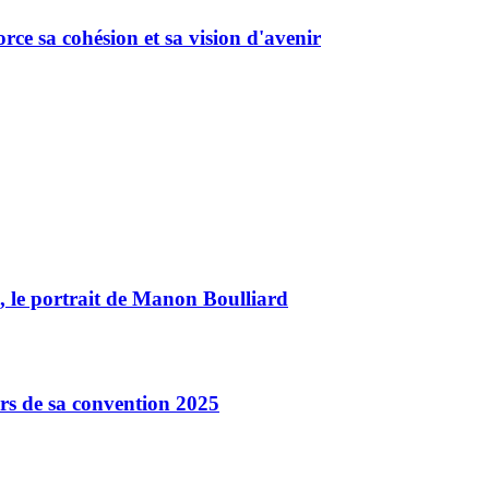
rce sa cohésion et sa vision d'avenir
, le portrait de Manon Boulliard
rs de sa convention 2025