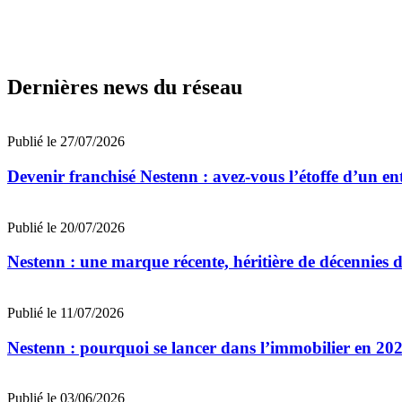
Dernières news du réseau
Publié le 27/07/2026
Devenir franchisé Nestenn : avez-vous l’étoffe d’un e
Publié le 20/07/2026
Nestenn : une marque récente, héritière de décennies 
Publié le 11/07/2026
Nestenn : pourquoi se lancer dans l’immobilier en 20
Publié le 03/06/2026