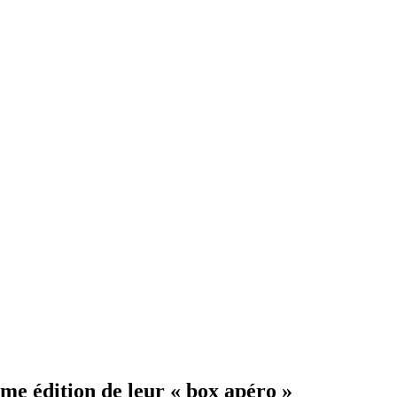
me édition de leur « box apéro »