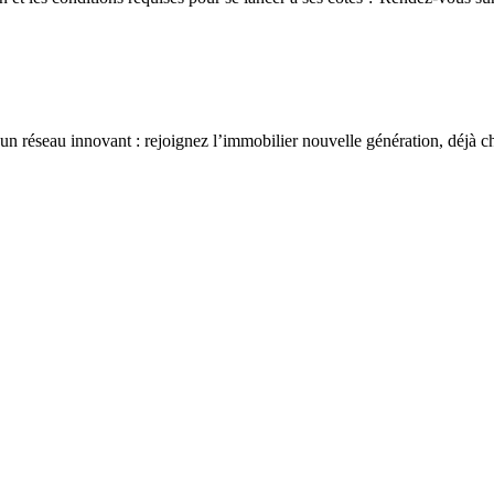
un réseau innovant : rejoignez l’immobilier nouvelle génération, déjà c