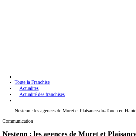
...
Toute la Franchise
Actualites
Actualité des franchises
Nestenn : les agences de Muret et Plaisance-du-Touch en Haute
Communication
Nestenn : les agences de Muret et Plaisan