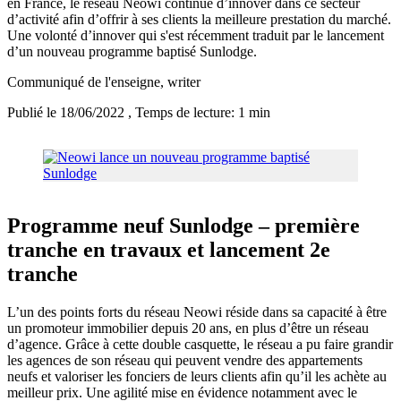
en France, le réseau Neowi continue d’innover dans ce secteur
d’activité afin d’offrir à ses clients la meilleure prestation du marché.
Une volonté d’innover qui s'est récemment traduit par le lancement
d’un nouveau programme baptisé Sunlodge.
Communiqué de l'enseigne
, writer
Publié le 18/06/2022
, Temps de lecture: 1 min
Programme neuf Sunlodge – première
tranche en travaux et lancement 2e
tranche
L’un des points forts du réseau Neowi réside dans sa capacité à être
un promoteur immobilier depuis 20 ans, en plus d’être un réseau
d’agence. Grâce à cette double casquette, le réseau a pu faire grandir
les agences de son réseau qui peuvent vendre des appartements
neufs et valoriser les fonciers de leurs clients afin qu’il les achète au
meilleur prix. Une agilité mise en évidence notamment avec le