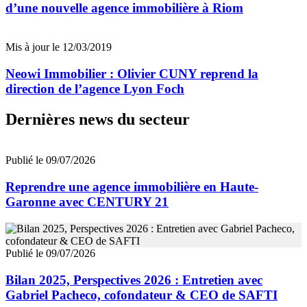
d’une nouvelle agence immobilière à Riom
Mis à jour le 12/03/2019
Neowi Immobilier : Olivier CUNY reprend la
direction de l’agence Lyon Foch
Dernières news du secteur
Publié le 09/07/2026
Reprendre une agence immobilière en Haute-
Garonne avec CENTURY 21
Publié le 09/07/2026
Bilan 2025, Perspectives 2026 : Entretien avec
Gabriel Pacheco, cofondateur & CEO de SAFTI