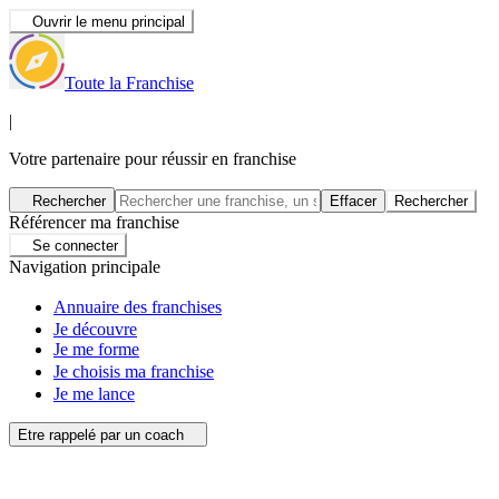
Ouvrir le menu principal
Toute la Franchise
|
Votre partenaire pour réussir en franchise
Rechercher
Effacer
Rechercher
Référencer ma franchise
Se connecter
Navigation principale
Annuaire des franchises
Je découvre
Je me forme
Je choisis ma franchise
Je me lance
Etre rappelé par un coach