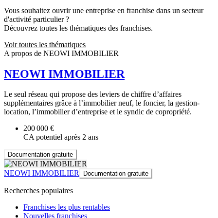
Vous souhaitez ouvrir une entreprise en franchise dans un secteur
d'activité particulier ?
Découvrez toutes les thématiques des franchises.
Voir toutes les thématiques
A propos de NEOWI IMMOBILIER
NEOWI IMMOBILIER
Le seul réseau qui propose des leviers de chiffre d’affaires
supplémentaires grâce à l’immobilier neuf, le foncier, la gestion-
location, l’immobilier d’entreprise et le syndic de copropriété.
200 000 €
CA potentiel après 2 ans
Documentation gratuite
NEOWI IMMOBILIER
Documentation gratuite
Recherches populaires
Franchises les plus rentables
Nouvelles franchises