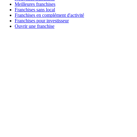
Meilleures franchises
Franchises sans local
Franchises en complément d'activité
Franchises pour investisseur
Ouvrir une franchise