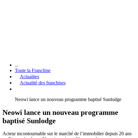
...
Toute la Franchise
Actualites
Actualité des franchises
Neowi lance un nouveau programme baptisé Sunlodge
Neowi lance un nouveau programme
baptisé Sunlodge
Acteur incontournable sur le marché de l’immobilier depuis 20 ans