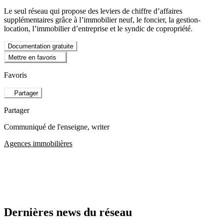
Le seul réseau qui propose des leviers de chiffre d’affaires
supplémentaires grâce à l’immobilier neuf, le foncier, la gestion-
location, l’immobilier d’entreprise et le syndic de copropriété.
Documentation gratuite
Mettre en favoris
Favoris
Partager
Partager
Communiqué de l'enseigne
, writer
Agences immobilières
Dernières news du réseau