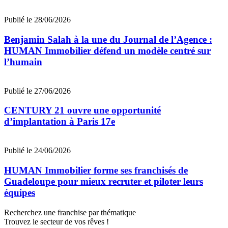
Publié le 28/06/2026
Benjamin Salah à la une du Journal de l’Agence :
HUMAN Immobilier défend un modèle centré sur
l’humain
Publié le 27/06/2026
CENTURY 21 ouvre une opportunité
d’implantation à Paris 17e
Publié le 24/06/2026
HUMAN Immobilier forme ses franchisés de
Guadeloupe pour mieux recruter et piloter leurs
équipes
Recherchez une franchise par thématique
Trouvez le secteur de vos rêves !