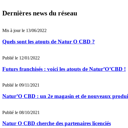
Dernières news du réseau
Mis à jour le 13/06/2022
Quels sont les atouts de Natur O CBD ?
Publié le 12/01/2022
Futurs franchisés : voici les atouts de Natur’O’CBD !
Publié le 09/11/2021
Natur’O CBD : un 2e magasin et de nouveaux produit
Publié le 08/10/2021
Natur O CBD cherche des partenaires licenciés