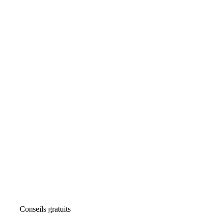
Conseils gratuits