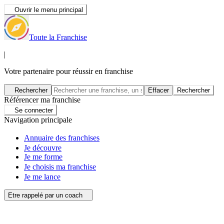
Ouvrir le menu principal
Toute la Franchise
|
Votre partenaire pour réussir en franchise
Rechercher
Effacer
Rechercher
Référencer ma franchise
Se connecter
Navigation principale
Annuaire des franchises
Je découvre
Je me forme
Je choisis ma franchise
Je me lance
Etre rappelé par un coach