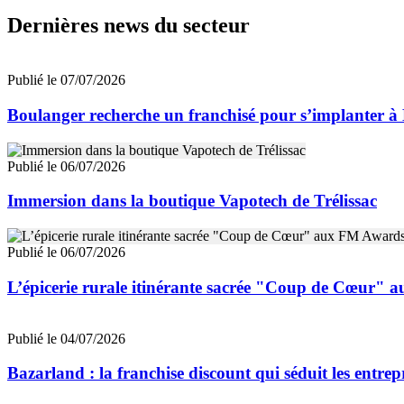
Dernières news du secteur
Publié le 07/07/2026
Boulanger recherche un franchisé pour s’implanter à
Publié le 06/07/2026
Immersion dans la boutique Vapotech de Trélissac
Publié le 06/07/2026
L’épicerie rurale itinérante sacrée "Coup de Cœur"
Publié le 04/07/2026
Bazarland : la franchise discount qui séduit les entre