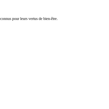
nnus pour leurs vertus de bien-être.