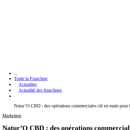
...
Toute la Franchise
Actualites
Actualité des franchises
Natur’O CBD : des opérations commerciales clé en main pour le
Marketing
Natur’O CBD : des opérations commerciales