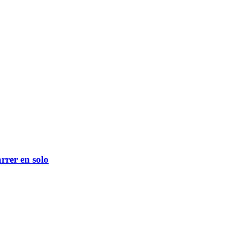
rrer en solo