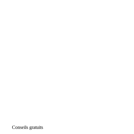
Conseils gratuits