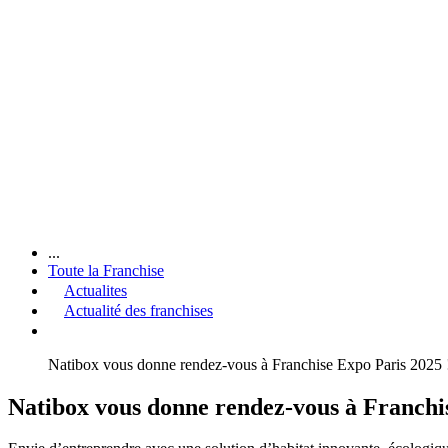
...
Toute la Franchise
Actualites
Actualité des franchises
Natibox vous donne rendez-vous à Franchise Expo Paris 2025 
Natibox vous donne rendez-vous à Franchi