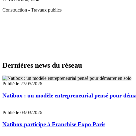
Construction - Travaux publics
Dernières news du réseau
Publié le 27/05/2026
Natibox : un modèle entrepreneurial pensé pour déma
Publié le 03/03/2026
Natibox participe à Franchise Expo Paris