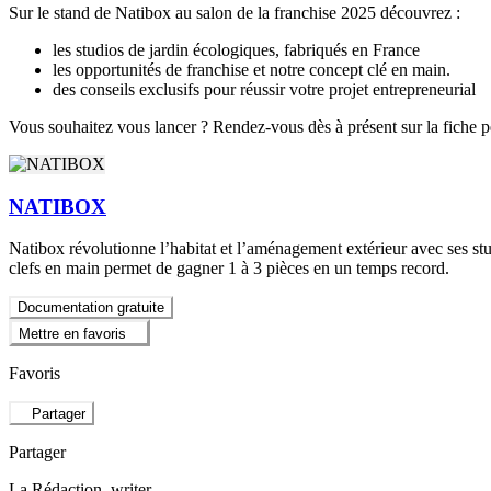
Sur le stand de Natibox au salon de la franchise 2025 découvrez :
les studios de jardin écologiques, fabriqués en France
les opportunités de franchise et notre concept clé en main.
des conseils exclusifs pour réussir votre projet entrepreneurial
Vous souhaitez vous lancer ? Rendez-vous dès à présent sur la fiche p
NATIBOX
Natibox révolutionne l’habitat et l’aménagement extérieur avec ses stud
clefs en main permet de gagner 1 à 3 pièces en un temps record.
Documentation gratuite
Mettre en favoris
Favoris
Partager
Partager
La Rédaction
, writer