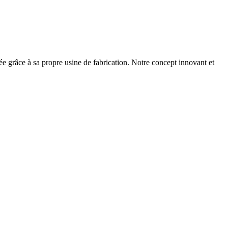
née grâce à sa propre usine de fabrication. Notre concept innovant et