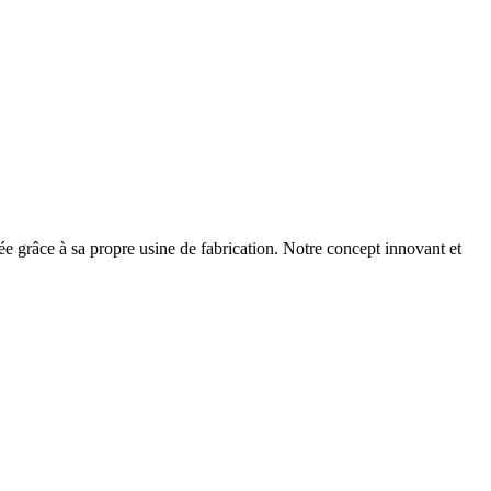
née grâce à sa propre usine de fabrication. Notre concept innovant et