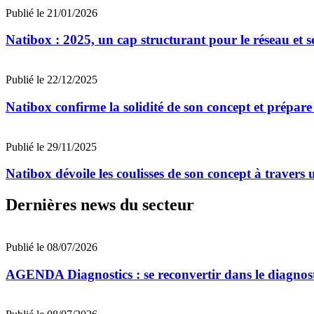
Publié le 21/01/2026
Natibox : 2025, un cap structurant pour le réseau et s
Publié le 22/12/2025
Natibox confirme la solidité de son concept et prépar
Publié le 29/11/2025
Natibox dévoile les coulisses de son concept à travers
Dernières news du secteur
Publié le 08/07/2026
AGENDA Diagnostics : se reconvertir dans le diagnost