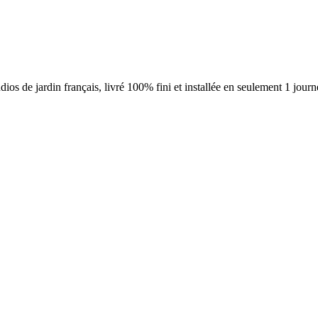
ios de jardin français, livré 100% fini et installée en seulement 1 jour