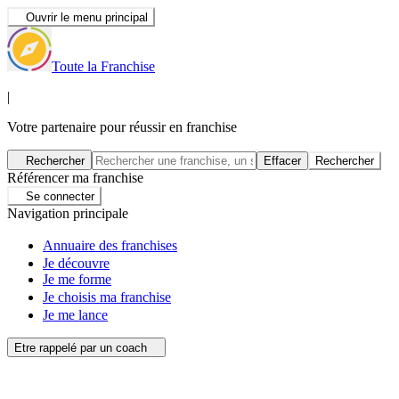
Ouvrir le menu principal
Toute la Franchise
|
Votre partenaire pour réussir en franchise
Rechercher
Effacer
Rechercher
Référencer ma franchise
Se connecter
Navigation principale
Annuaire des franchises
Je découvre
Je me forme
Je choisis ma franchise
Je me lance
Etre rappelé par un coach