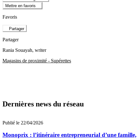
Mettre en favoris
Favoris
Partager
Partager
Rania Souayah
, writer
Magasins de proximité - Supérettes
Dernières news du réseau
Publié le 22/04/2026
Monoprix : l’itinéraire entrepreneurial d’une famille,