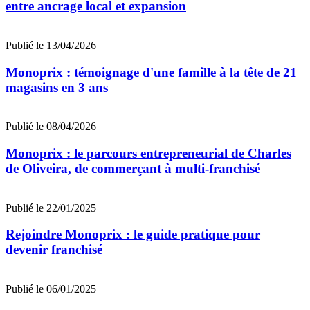
entre ancrage local et expansion
Publié le 13/04/2026
Monoprix : témoignage d'une famille à la tête de 21
magasins en 3 ans
Publié le 08/04/2026
Monoprix : le parcours entrepreneurial de Charles
de Oliveira, de commerçant à multi-franchisé
Publié le 22/01/2025
Rejoindre Monoprix : le guide pratique pour
devenir franchisé
Publié le 06/01/2025