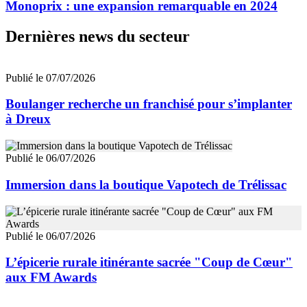
Monoprix : une expansion remarquable en 2024
Dernières news du secteur
Publié le 07/07/2026
Boulanger recherche un franchisé pour s’implanter
à Dreux
Publié le 06/07/2026
Immersion dans la boutique Vapotech de Trélissac
Publié le 06/07/2026
L’épicerie rurale itinérante sacrée "Coup de Cœur"
aux FM Awards