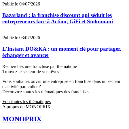
Publié le 04/07/2026
Bazarland : la franchise discount qui séduit les
entrepreneurs face à Action, GiFi et Stokomani
Publié le 03/07/2026
L’Instant DO&KA : un moment clé pour partager,
échanger et avancer
Recherchez une franchise par thématique
Trouvez le secteur de vos rêves !
Vous souhaitez ouvrir une entreprise en franchise dans un secteur
d'activité particulier ?
Découvrez toutes les thématiques des franchises.
Voir toutes les thématiques
A propos de MONOPRIX
MONOPRIX