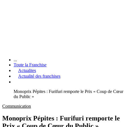
...
Toute la Franchise
Actualites
Actualité des franchises
Monoprix Pépites : Furifuri remporte le Prix « Coup de Cœur
du Public »
Communication
Monoprix Pépites : Furifuri remporte le
Prix « Coup de Cœur du Public »