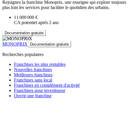
Rejoignez la franchise Monoprix, une enseigne qui explore toujours
plus loin les services pour faciliter le quotidien des urbains.
11 000 000 €
CA potentiel après 2 ans
Documentation gratuite
MONOPRIX
Documentation gratuite
Recherches populaires
Franchises les plus rentables
Nouvelles franchises
Meilleures franchises
Franchises sans local
Franchises en complément d'activité
Franchises pour investisseur
Ouvrir une franchise