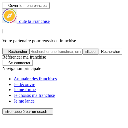
Ouvrir le menu principal
Toute la Franchise
|
Votre partenaire pour réussir en franchise
Rechercher
Effacer
Rechercher
Référencer ma franchise
Se connecter
Navigation principale
Annuaire des franchises
Je découvre
Je me forme
Je choisis ma franchise
Je me lance
Etre rappelé par un coach