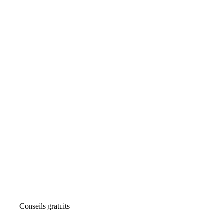
Conseils gratuits