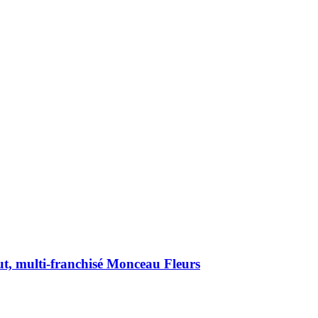
ut, multi-franchisé Monceau Fleurs