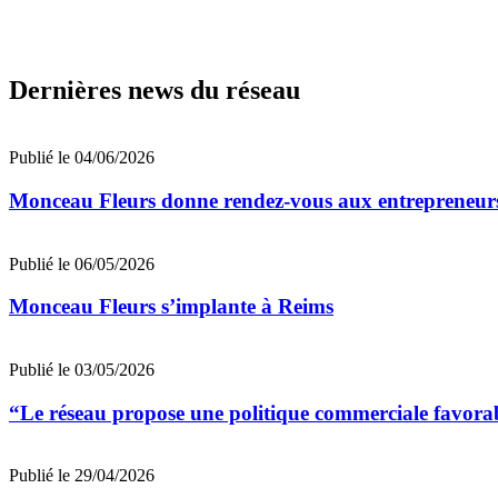
Dernières news du réseau
Publié le 04/06/2026
Monceau Fleurs donne rendez-vous aux entrepreneur
Publié le 06/05/2026
Monceau Fleurs s’implante à Reims
Publié le 03/05/2026
“Le réseau propose une politique commerciale favora
Publié le 29/04/2026