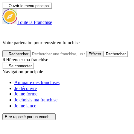
Ouvrir le menu principal
Toute la Franchise
|
Votre partenaire pour réussir en franchise
Rechercher
Effacer
Rechercher
Référencer ma franchise
Se connecter
Navigation principale
Annuaire des franchises
Je découvre
Je me forme
Je choisis ma franchise
Je me lance
Etre rappelé par un coach