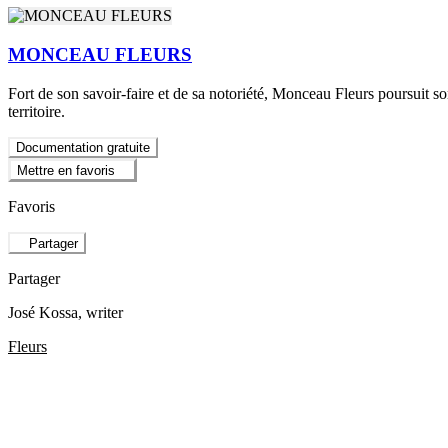
MONCEAU FLEURS
Fort de son savoir-faire et de sa notoriété, Monceau Fleurs poursuit son
territoire.
Documentation gratuite
Mettre en favoris
Favoris
Partager
Partager
José Kossa
, writer
Fleurs