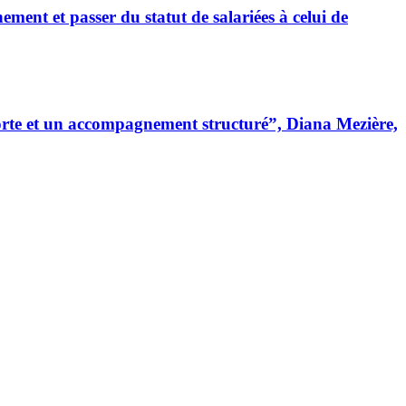
ment et passer du statut de salariées à celui de
rte et un accompagnement structuré”, Diana Mezière,