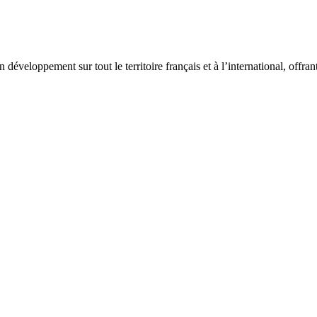
 développement sur tout le territoire français et à l’international, offra