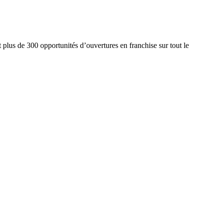
nt plus de 300 opportunités d’ouvertures en franchise sur tout le