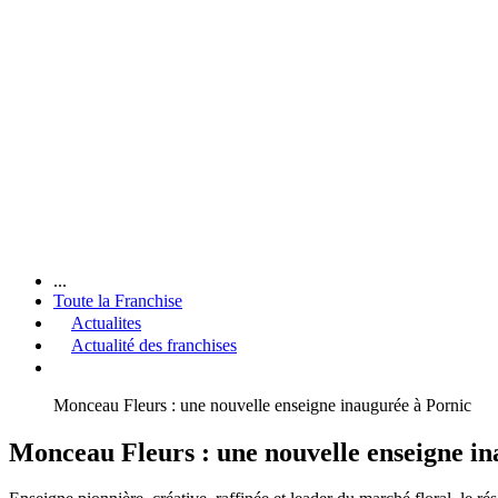
...
Toute la Franchise
Actualites
Actualité des franchises
Monceau Fleurs : une nouvelle enseigne inaugurée à Pornic
Monceau Fleurs : une nouvelle enseigne in