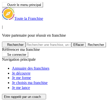
Ouvrir le menu principal
Toute la Franchise
|
Votre partenaire pour réussir en franchise
Rechercher
Effacer
Rechercher
Référencer ma franchise
Se connecter
Navigation principale
Annuaire des franchises
Je découvre
Je me forme
Je choisis ma franchise
Je me lance
Etre rappelé par un coach