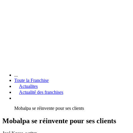
...
Toute la Franchise
Actualites
Actualité des franchises
Mobalpa se réinvente pour ses clients
Mobalpa se réinvente pour ses clients