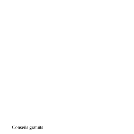
Conseils gratuits