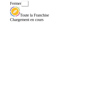
Fermer
Toute la Franchise
Chargement en cours