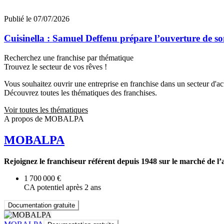
Publié le 07/07/2026
Cuisinella : Samuel Deffenu prépare l’ouverture de 
Recherchez une franchise par thématique
Trouvez le secteur de vos rêves !
Vous souhaitez ouvrir une entreprise en franchise dans un secteur d'acti
Découvrez toutes les thématiques des franchises.
Voir toutes les thématiques
A propos de MOBALPA
MOBALPA
Rejoignez le franchiseur référent depuis 1948 sur le marché de l
1 700 000 €
CA potentiel après 2 ans
Documentation gratuite