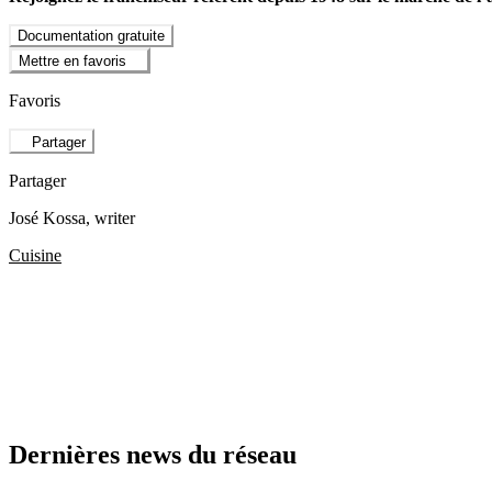
Documentation gratuite
Mettre en favoris
Favoris
Partager
Partager
José Kossa
, writer
Cuisine
Dernières news du réseau