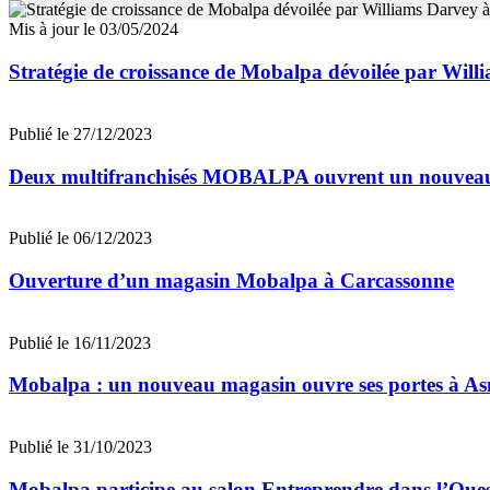
Mis à jour le 03/05/2024
Stratégie de croissance de Mobalpa dévoilée par Wil
Publié le 27/12/2023
Deux multifranchisés MOBALPA ouvrent un nouveau
Publié le 06/12/2023
Ouverture d’un magasin Mobalpa à Carcassonne
Publié le 16/11/2023
Mobalpa : un nouveau magasin ouvre ses portes à As
Publié le 31/10/2023
Mobalpa participe au salon Entreprendre dans l’Oue