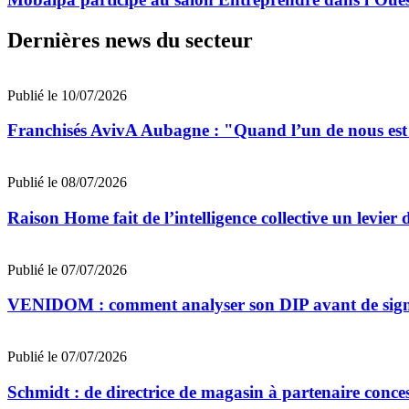
Dernières news du secteur
Publié le 10/07/2026
Franchisés AvivA Aubagne : "Quand l’un de nous est fa
Publié le 08/07/2026
Raison Home fait de l’intelligence collective un levier 
Publié le 07/07/2026
VENIDOM : comment analyser son DIP avant de signe
Publié le 07/07/2026
Schmidt : de directrice de magasin à partenaire conce