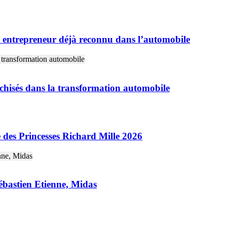
 entrepreneur déjà reconnu dans l’automobile
chisés dans la transformation automobile
 des Princesses Richard Mille 2026
Sébastien Etienne, Midas