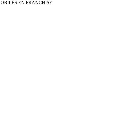
MOBILES EN FRANCHISE