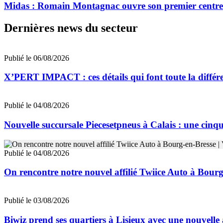
Midas : Romain Montagnac ouvre son premier centre 
Dernières news du secteur
Publié le 06/08/2026
X’PERT IMPACT : ces détails qui font toute la différe
Publié le 04/08/2026
Nouvelle succursale Piecesetpneus à Calais : une cinq
Publié le 04/08/2026
On rencontre notre nouvel affilié Twiice Auto à Bourg
Publié le 03/08/2026
Biwiz prend ses quartiers à Lisieux avec une nouvell