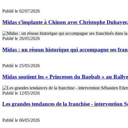
Publié le 02/07/2026
Midas s’implante à Chinon avec Christophe Duhayer,
Publié le 26/05/2026
Midas : un réseau historique qui accompagne ses fran
Publié le 25/05/2026
Midas soutient les « Princesses du Baobab » au Rallye
Publié le 12/05/2026
Les grandes tendances de la franchise - intervention 
Publié le 06/05/2026