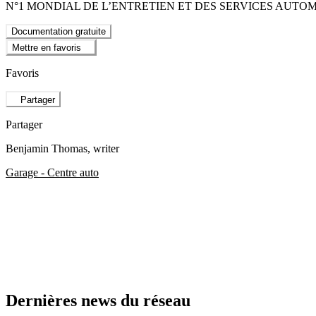
N°1 MONDIAL DE L’ENTRETIEN ET DES SERVICES AUTO
Documentation gratuite
Mettre en favoris
Favoris
Partager
Partager
Benjamin Thomas
, writer
Garage - Centre auto
Dernières news du réseau