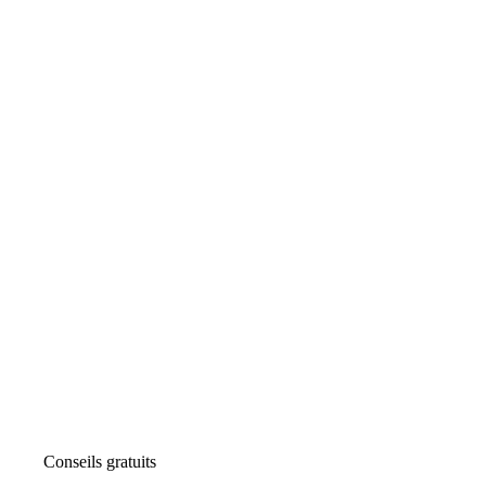
Conseils gratuits