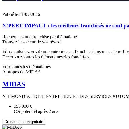
Publié le 31/07/2026
X’PERT IMPACT : les meilleurs franchisés ne sont pas
Recherchez une franchise par thématique
Trouvez le secteur de vos rêves !
Vous souhaitez ouvrir une entreprise en franchise dans un secteur d'acti
Découvrez toutes les thématiques des franchises.
Voir toutes les thématiques
A propos de MIDAS
MIDAS
N°1 MONDIAL DE L’ENTRETIEN ET DES SERVICES AUTO
555 000 €
CA potentiel après 2 ans
Documentation gratuite