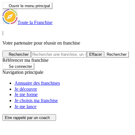
Ouvrir le menu principal
Toute la Franchise
|
Votre partenaire pour réussir en franchise
Rechercher
Effacer
Rechercher
Référencer ma franchise
Se connecter
Navigation principale
Annuaire des franchises
Je découvre
Je me forme
Je choisis ma franchise
Je me lance
Etre rappelé par un coach