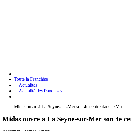
...
Toute la Franchise
Actualites
Actualité des franchises
Midas ouvre à La Seyne-sur-Mer son 4e centre dans le Var
Midas ouvre à La Seyne-sur-Mer son 4e ce