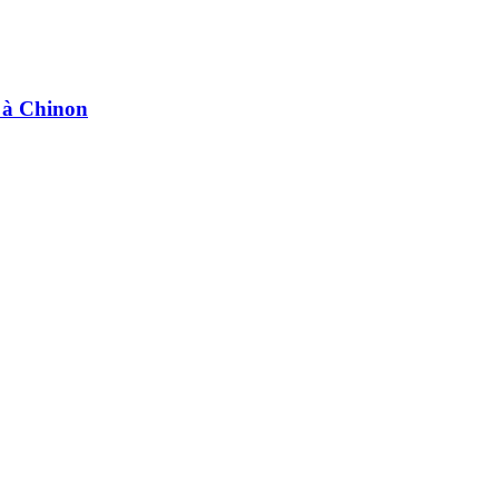
e à Chinon