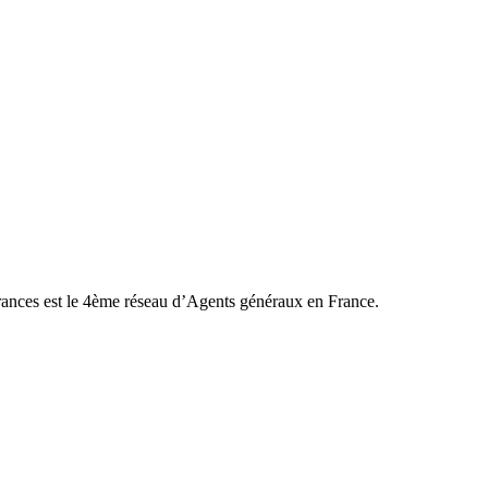
urances est le 4ème réseau d’Agents généraux en France.