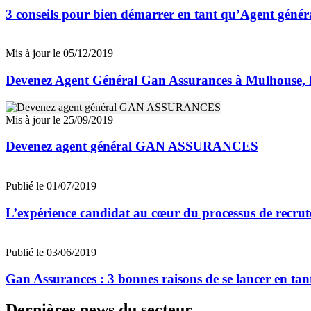
3 conseils pour bien démarrer en tant qu’Agent géné
Mis à jour le 05/12/2019
Devenez Agent Général Gan Assurances à Mulhouse, 
Mis à jour le 25/09/2019
Devenez agent général GAN ASSURANCES
Publié le 01/07/2019
L’expérience candidat au cœur du processus de recr
Publié le 03/06/2019
Gan Assurances : 3 bonnes raisons de se lancer en ta
Dernières news du secteur