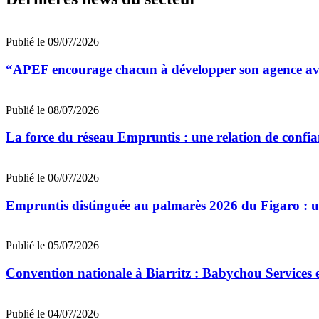
Publié le 09/07/2026
“APEF encourage chacun à développer son agence avec
Publié le 08/07/2026
La force du réseau Empruntis : une relation de confian
Publié le 06/07/2026
Empruntis distinguée au palmarès 2026 du Figaro : un 
Publié le 05/07/2026
Convention nationale à Biarritz : Babychou Services 
Publié le 04/07/2026