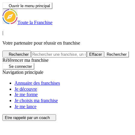
Ouvrir le menu principal
Toute la Franchise
|
Votre partenaire pour réussir en franchise
Rechercher
Effacer
Rechercher
Référencer ma franchise
Se connecter
Navigation principale
Annuaire des franchises
Je découvre
Je me forme
Je choisis ma franchise
Je me lance
Etre rappelé par un coach