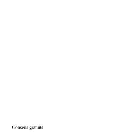
Conseils gratuits