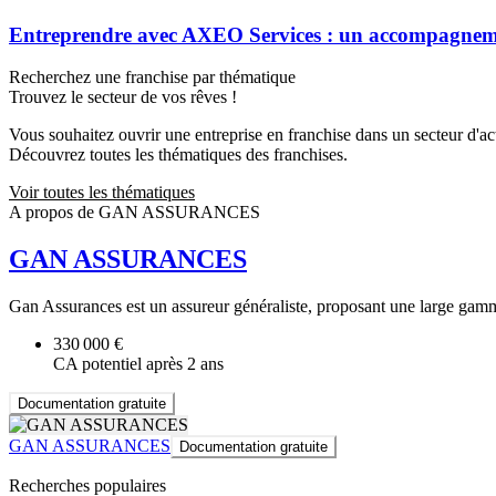
Entreprendre avec AXEO Services : un accompagnemen
Recherchez une franchise par thématique
Trouvez le secteur de vos rêves !
Vous souhaitez ouvrir une entreprise en franchise dans un secteur d'acti
Découvrez toutes les thématiques des franchises.
Voir toutes les thématiques
A propos de GAN ASSURANCES
GAN ASSURANCES
Gan Assurances est un assureur généraliste, proposant une large gamm
330 000 €
CA potentiel après 2 ans
Documentation gratuite
GAN ASSURANCES
Documentation gratuite
Recherches populaires