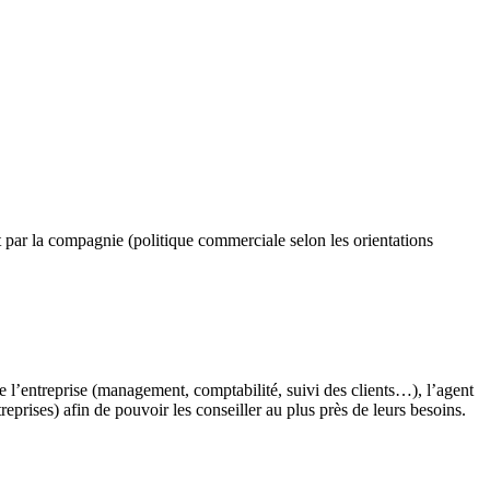
t par la compagnie (politique commerciale selon les orientations
de l’entreprise (management, comptabilité, suivi des clients…), l’agent
reprises) afin de pouvoir les conseiller au plus près de leurs besoins.