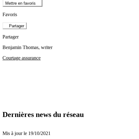
Mettre en favoris
Favoris
Partager
Partager
Benjamin Thomas
, writer
Courtage assurance
Dernières news du réseau
Mis à jour le 19/10/2021