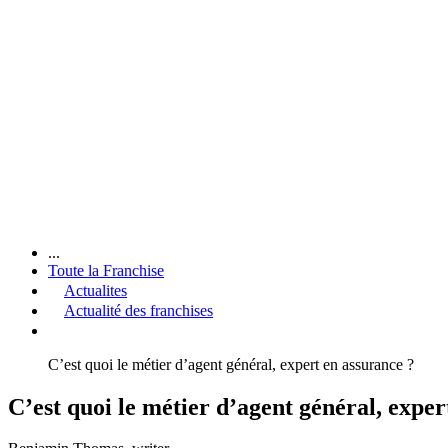
...
Toute la Franchise
Actualites
Actualité des franchises
C’est quoi le métier d’agent général, expert en assurance ?
C’est quoi le métier d’agent général, exper