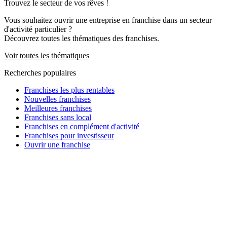
Trouvez le secteur de vos rêves !
Vous souhaitez ouvrir une entreprise en franchise dans un secteur
d'activité particulier ?
Découvrez toutes les thématiques des franchises.
Voir toutes les thématiques
Recherches populaires
Franchises les plus rentables
Nouvelles franchises
Meilleures franchises
Franchises sans local
Franchises en complément d'activité
Franchises pour investisseur
Ouvrir une franchise