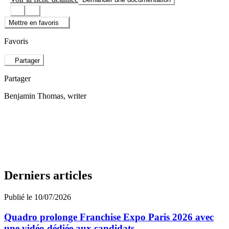
Mettre en favoris
Favoris
Partager
Partager
Benjamin Thomas
, writer
Derniers articles
Publié le 10/07/2026
Quadro prolonge Franchise Expo Paris 2026 avec
une vidéo dédiée aux candidats