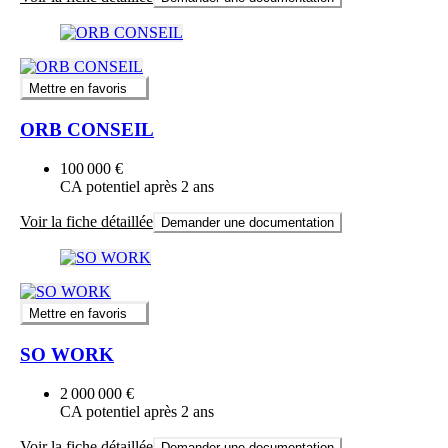
Mettre en favoris
ORB CONSEIL
100 000 €
CA potentiel après 2 ans
Voir la fiche détaillée
Demander une documentation
Mettre en favoris
SO WORK
2 000 000 €
CA potentiel après 2 ans
Voir la fiche détaillée
Demander une documentation