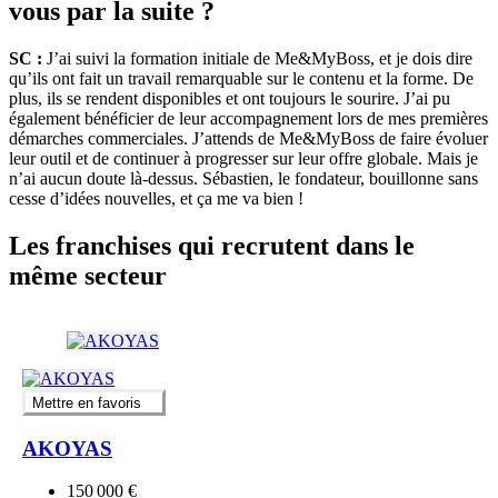
vous par la suite ?
SC :
J’ai suivi la formation initiale de Me&MyBoss, et je dois dire
qu’ils ont fait un travail remarquable sur le contenu et la forme. De
plus, ils se rendent disponibles et ont toujours le sourire. J’ai pu
également bénéficier de leur accompagnement lors de mes premières
démarches commerciales. J’attends de Me&MyBoss de faire évoluer
leur outil et de continuer à progresser sur leur offre globale. Mais je
n’ai aucun doute là-dessus. Sébastien, le fondateur, bouillonne sans
cesse d’idées nouvelles, et ça me va bien !
Les franchises qui recrutent dans le
même secteur
Mettre en favoris
AKOYAS
150 000 €