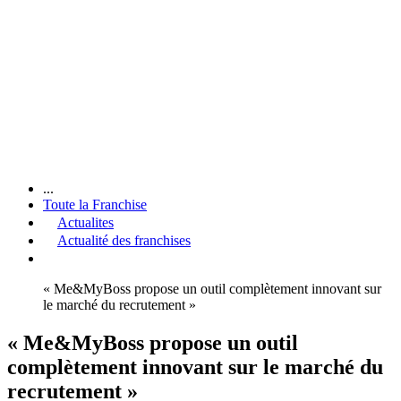
...
Toute la Franchise
Actualites
Actualité des franchises
« Me&MyBoss propose un outil complètement innovant sur
le marché du recrutement »
« Me&MyBoss propose un outil
complètement innovant sur le marché du
recrutement »