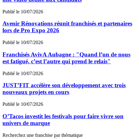
Publié le 10/07/2026
Avenir Rénovations réunit franchisés et partenaires
lors de Pro Expo 2026
Publié le 10/07/2026
Franchisés AvivA Aubagne : "Quand l’un de nous
est fatigué, c’est l’autre qui prend le relais"
Publié le 10/07/2026
JUST’FIT accélère son développement avec trois
nouveaux projets en cours
Publié le 10/07/2026
O’Tacos investit les festivals pour faire vivre son
univers de marque
Recherchez une franchise par thématique