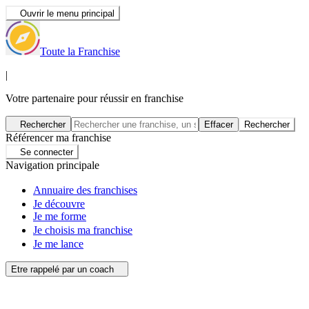
Ouvrir le menu principal
Toute la Franchise
|
Votre partenaire pour réussir en franchise
Rechercher
Effacer
Rechercher
Référencer ma franchise
Se connecter
Navigation principale
Annuaire des franchises
Je découvre
Je me forme
Je choisis ma franchise
Je me lance
Etre rappelé par un coach