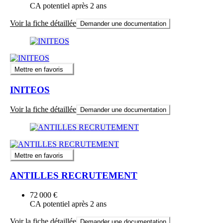
CA potentiel après 2 ans
Voir la fiche détaillée
Demander une documentation
Mettre en favoris
INITEOS
Voir la fiche détaillée
Demander une documentation
Mettre en favoris
ANTILLES RECRUTEMENT
72 000 €
CA potentiel après 2 ans
Voir la fiche détaillée
Demander une documentation