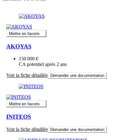
Mettre en favoris
AKOYAS
150 000 €
CA potentiel après 2 ans
Voir la fiche détaillée
Demander une documentation
Mettre en favoris
INITEOS
Voir la fiche détaillée
Demander une documentation