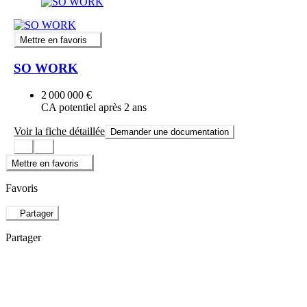
Mettre en favoris
SO WORK
2 000 000 €
CA potentiel après 2 ans
Voir la fiche détaillée
Demander une documentation
Mettre en favoris
Favoris
Partager
Partager