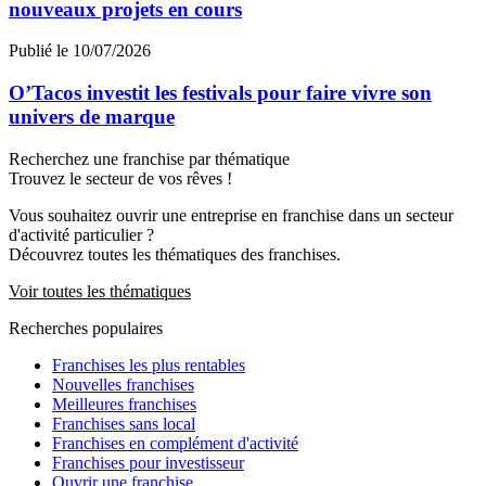
nouveaux projets en cours
Publié le 10/07/2026
O’Tacos investit les festivals pour faire vivre son
univers de marque
Recherchez une franchise par thématique
Trouvez le secteur de vos rêves !
Vous souhaitez ouvrir une entreprise en franchise dans un secteur
d'activité particulier ?
Découvrez toutes les thématiques des franchises.
Voir toutes les thématiques
Recherches populaires
Franchises les plus rentables
Nouvelles franchises
Meilleures franchises
Franchises sans local
Franchises en complément d'activité
Franchises pour investisseur
Ouvrir une franchise