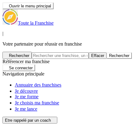
Ouvrir le menu principal
Toute la Franchise
|
Votre partenaire pour réussir en franchise
Rechercher
Effacer
Rechercher
Référencer ma franchise
Se connecter
Navigation principale
Annuaire des franchises
Je découvre
Je me forme
Je choisis ma franchise
Je me lance
Etre rappelé par un coach