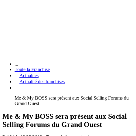
...
Toute la Franchise
Actualites
Actualité des franchises
Me & My BOSS sera présent aux Social Selling Forums du
Grand Ouest
Me & My BOSS sera présent aux Social
Selling Forums du Grand Ouest