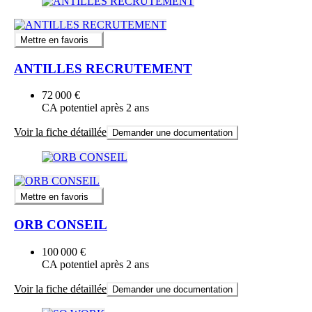
Mettre en favoris
ANTILLES RECRUTEMENT
72 000 €
CA potentiel après 2 ans
Voir la fiche détaillée
Demander une documentation
Mettre en favoris
ORB CONSEIL
100 000 €
CA potentiel après 2 ans
Voir la fiche détaillée
Demander une documentation