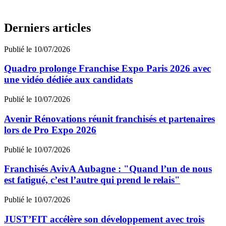
Derniers articles
Publié le 10/07/2026
Quadro prolonge Franchise Expo Paris 2026 avec
une vidéo dédiée aux candidats
Publié le 10/07/2026
Avenir Rénovations réunit franchisés et partenaires
lors de Pro Expo 2026
Publié le 10/07/2026
Franchisés AvivA Aubagne : "Quand l’un de nous
est fatigué, c’est l’autre qui prend le relais"
Publié le 10/07/2026
JUST’FIT accélère son développement avec trois