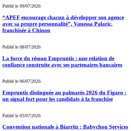
Publié le 09/07/2026
“APEF encourage chacun à développer son agence
avec sa propre personnalité”, Vanessa Palaric,
franchisée à Chinon
Publié le 08/07/2026
La force du réseau Empruntis : une relation de
confiance construite avec ses partenaires bancaires
Publié le 06/07/2026
Empruntis distinguée au palmarès 2026 du Figaro :
un signal fort pour les candidats à la franchise
Publié le 05/07/2026
Convention nationale à Biarritz : Babychou Services