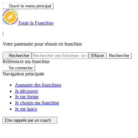
Ouvrir le menu principal
Toute la Franchise
|
Votre partenaire pour réussir en franchise
Rechercher
Effacer
Rechercher
Référencer ma franchise
Se connecter
Navigation principale
Annuaire des franchises
Je découvre
Je me forme
Je choisis ma franchise
Je me lance
Etre rappelé par un coach