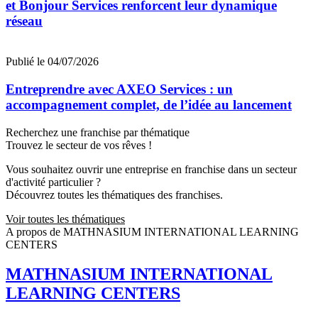
et Bonjour Services renforcent leur dynamique
réseau
Publié le 04/07/2026
Entreprendre avec AXEO Services : un
accompagnement complet, de l’idée au lancement
Recherchez une franchise par thématique
Trouvez le secteur de vos rêves !
Vous souhaitez ouvrir une entreprise en franchise dans un secteur
d'activité particulier ?
Découvrez toutes les thématiques des franchises.
Voir toutes les thématiques
A propos de MATHNASIUM INTERNATIONAL LEARNING
CENTERS
MATHNASIUM INTERNATIONAL
LEARNING CENTERS