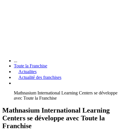
...
Toute la Franchise
Actualites
Actualité des franchises
Mathnasium International Learning Centers se développe
avec Toute la Franchise
Mathnasium International Learning
Centers se développe avec Toute la
Franchise