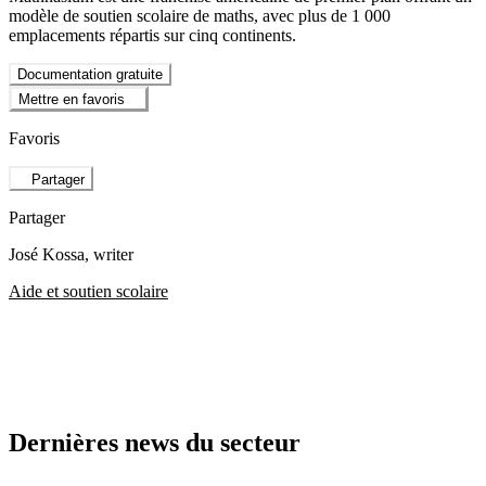
modèle de soutien scolaire de maths, avec plus de 1 000
emplacements répartis sur cinq continents.
Documentation gratuite
Mettre en favoris
Favoris
Partager
Partager
José Kossa
, writer
Aide et soutien scolaire
Dernières news du secteur