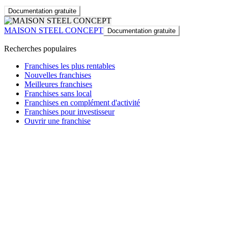
Documentation gratuite
MAISON STEEL CONCEPT
Documentation gratuite
Recherches populaires
Franchises les plus rentables
Nouvelles franchises
Meilleures franchises
Franchises sans local
Franchises en complément d'activité
Franchises pour investisseur
Ouvrir une franchise