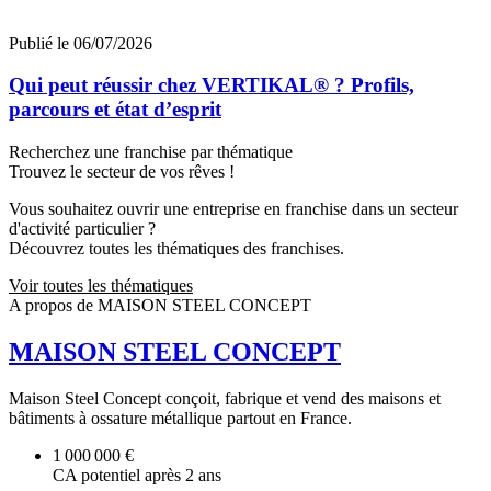
Publié le 06/07/2026
Qui peut réussir chez VERTIKAL® ? Profils,
parcours et état d’esprit
Recherchez une franchise par thématique
Trouvez le secteur de vos rêves !
Vous souhaitez ouvrir une entreprise en franchise dans un secteur
d'activité particulier ?
Découvrez toutes les thématiques des franchises.
Voir toutes les thématiques
A propos de MAISON STEEL CONCEPT
MAISON STEEL CONCEPT
Maison Steel Concept conçoit, fabrique et vend des maisons et
bâtiments à ossature métallique partout en France.
1 000 000 €
CA potentiel après 2 ans