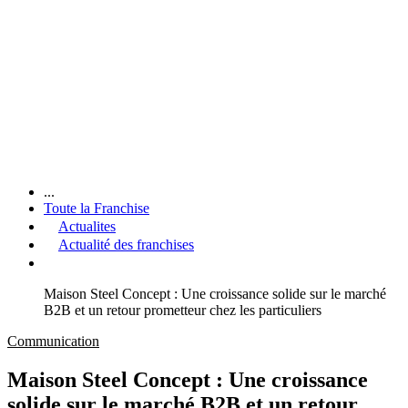
...
Toute la Franchise
Actualites
Actualité des franchises
Maison Steel Concept : Une croissance solide sur le marché
B2B et un retour prometteur chez les particuliers
Communication
Maison Steel Concept : Une croissance
solide sur le marché B2B et un retour