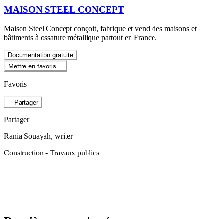
MAISON STEEL CONCEPT
Maison Steel Concept conçoit, fabrique et vend des maisons et
bâtiments à ossature métallique partout en France.
Documentation gratuite
Mettre en favoris
Favoris
Partager
Partager
Rania Souayah
, writer
Construction - Travaux publics