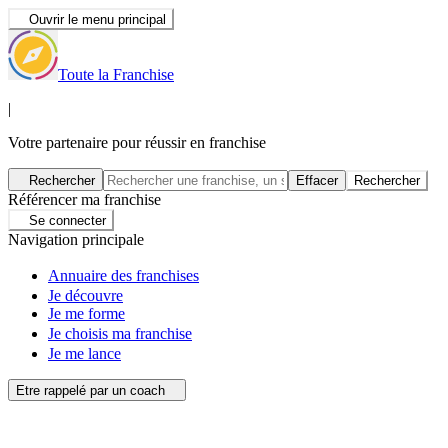
Ouvrir le menu principal
Toute la Franchise
|
Votre partenaire pour réussir en franchise
Rechercher
Effacer
Rechercher
Référencer ma franchise
Se connecter
Navigation principale
Annuaire des franchises
Je découvre
Je me forme
Je choisis ma franchise
Je me lance
Etre rappelé par un coach