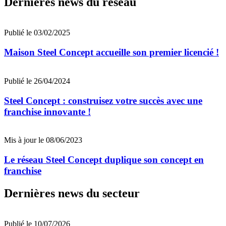
Dernières news du réseau
Publié le 03/02/2025
Maison Steel Concept accueille son premier licencié !
Publié le 26/04/2024
Steel Concept : construisez votre succès avec une
franchise innovante !
Mis à jour le 08/06/2023
Le réseau Steel Concept duplique son concept en
franchise
Dernières news du secteur
Publié le 10/07/2026