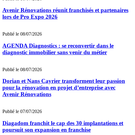
Avenir Rénovations réunit franchisés et partenaires
lors de Pro Expo 2026
Publié le 08/07/2026
AGENDA Diagnostics : se reconvertir dans le
diagnostic immobilier sans venir du métier
Publié le 08/07/2026
Dorian et Nans Cayrier transforment leur passion
pour la rénovation en projet d’entreprise avec
Avenir Rénovations
Publié le 07/07/2026
Diagadom franchit le cap des 30 implantations et
poursuit son expansion en franchise