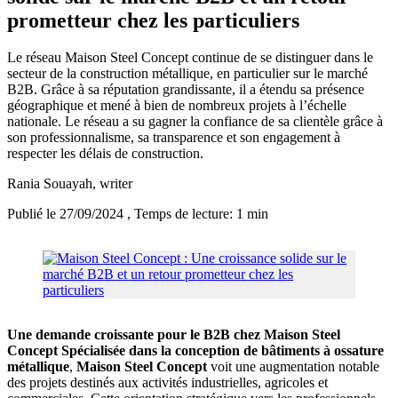
prometteur chez les particuliers
Le réseau Maison Steel Concept continue de se distinguer dans le
secteur de la construction métallique, en particulier sur le marché
B2B. Grâce à sa réputation grandissante, il a étendu sa présence
géographique et mené à bien de nombreux projets à l’échelle
nationale. Le réseau a su gagner la confiance de sa clientèle grâce à
son professionnalisme, sa transparence et son engagement à
respecter les délais de construction.
Rania Souayah
, writer
Publié le 27/09/2024
, Temps de lecture: 1 min
Une demande croissante pour le B2B chez Maison Steel
Concept
Spécialisée dans la conception de bâtiments à ossature
métallique
,
Maison Steel Concept
voit une augmentation notable
des projets destinés aux activités industrielles, agricoles et