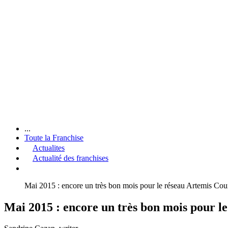
...
Toute la Franchise
Actualites
Actualité des franchises
Mai 2015 : encore un très bon mois pour le réseau Artemis Co
Mai 2015 : encore un très bon mois pour 