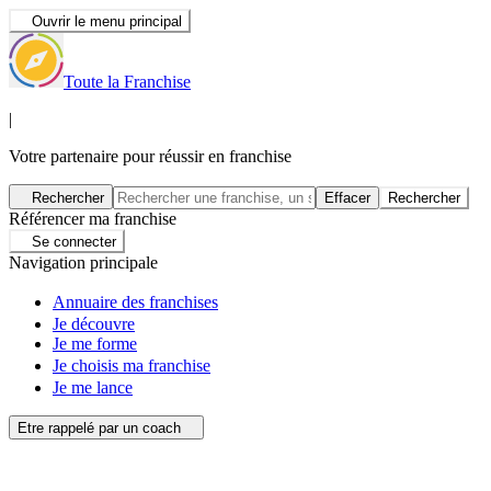
Ouvrir le menu principal
Toute la Franchise
|
Votre partenaire pour réussir en franchise
Rechercher
Effacer
Rechercher
Référencer ma franchise
Se connecter
Navigation principale
Annuaire des franchises
Je découvre
Je me forme
Je choisis ma franchise
Je me lance
Etre rappelé par un coach