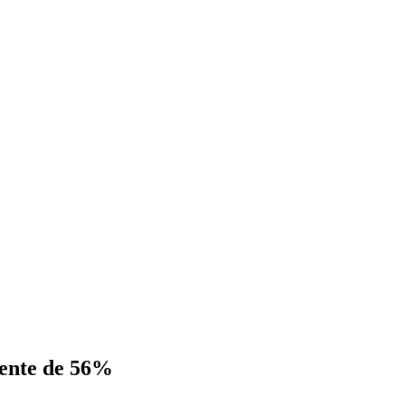
mente de 56%