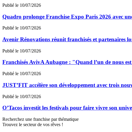
Publié le 10/07/2026
Quadro prolonge Franchise Expo Paris 2026 avec une
Publié le 10/07/2026
Avenir Rénovations réunit franchisés et partenaires l
Publié le 10/07/2026
Franchisés AvivA Aubagne : "Quand l’un de nous est fa
Publié le 10/07/2026
JUST’FIT accélère son développement avec trois nouv
Publié le 10/07/2026
O’Tacos investit les festivals pour faire vivre son uni
Recherchez une franchise par thématique
Trouvez le secteur de vos rêves !