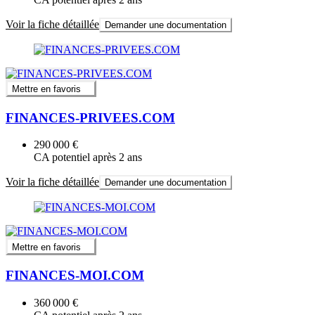
Voir la fiche détaillée
Demander une documentation
Mettre en favoris
FINANCES-PRIVEES.COM
290 000 €
CA potentiel après 2 ans
Voir la fiche détaillée
Demander une documentation
Mettre en favoris
FINANCES-MOI.COM
360 000 €