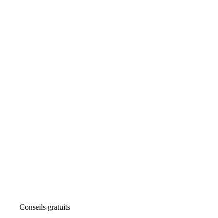
Conseils gratuits