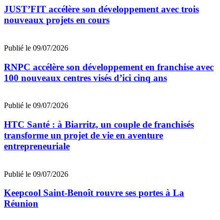
JUST’FIT accélère son développement avec trois
nouveaux projets en cours
Publié le 09/07/2026
RNPC accélère son développement en franchise avec
100 nouveaux centres visés d’ici cinq ans
Publié le 09/07/2026
HTC Santé : à Biarritz, un couple de franchisés
transforme un projet de vie en aventure
entrepreneuriale
Publié le 09/07/2026
Keepcool Saint-Benoît rouvre ses portes à La
Réunion