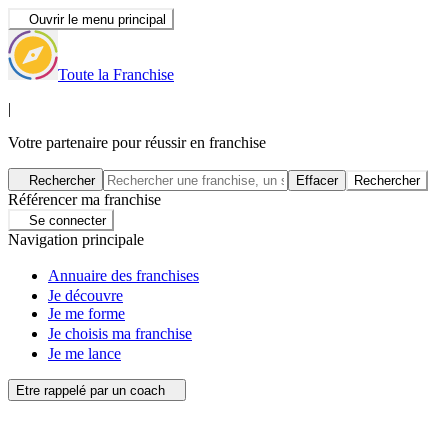
Ouvrir le menu principal
Toute la Franchise
|
Votre partenaire pour réussir en franchise
Rechercher
Effacer
Rechercher
Référencer ma franchise
Se connecter
Navigation principale
Annuaire des franchises
Je découvre
Je me forme
Je choisis ma franchise
Je me lance
Etre rappelé par un coach