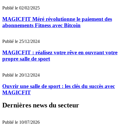
Publié le 02/02/2025
MAGICFIT Méré révolutionne le paiement des
abonnements Fitness avec Bitcoin
Publié le 25/12/2024
MAGICFIT : réalisez votre rêve en ouvrant votre
propre salle de sport
Publié le 20/12/2024
Ouvrir une salle de sport : les clés du succès avec
MAGICFIT
Dernières news du secteur
Publié le 10/07/2026