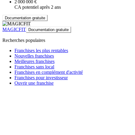
2 000 000 €
CA potentiel après 2 ans
Documentation gratuite
MAGICFIT
Documentation gratuite
Recherches populaires
Franchises les plus rentables
Nouvelles franchises
Meilleures franchises
Franchises sans local
Franchises en complément d'activité
Franchises pour investisseur
Ouvrir une franchise