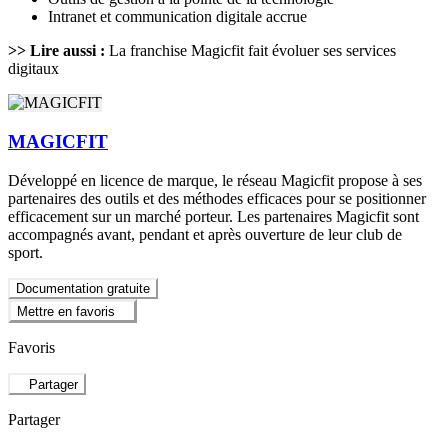
Intranet et communication digitale accrue
>> Lire aussi :
La franchise Magicfit fait évoluer ses services
digitaux
MAGICFIT
Développé en licence de marque, le réseau Magicfit propose à ses
partenaires des outils et des méthodes efficaces pour se positionner
efficacement sur un marché porteur. Les partenaires Magicfit sont
accompagnés avant, pendant et après ouverture de leur club de
sport.
Documentation gratuite
Mettre en favoris
Favoris
Partager
Partager