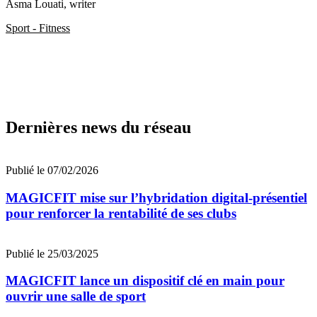
Asma Louati
, writer
Sport - Fitness
Dernières news du réseau
Publié le 07/02/2026
MAGICFIT mise sur l’hybridation digital-présentiel
pour renforcer la rentabilité de ses clubs
Publié le 25/03/2025
MAGICFIT lance un dispositif clé en main pour
ouvrir une salle de sport