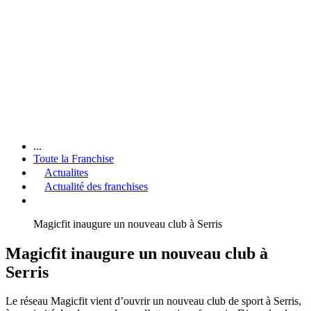
...
Toute la Franchise
Actualites
Actualité des franchises
Magicfit inaugure un nouveau club à Serris
Magicfit inaugure un nouveau club à
Serris
Le réseau Magicfit vient d’ouvrir un nouveau club de sport à Serris,