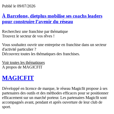
Publié le 09/07/2026
À Barcelone, dietplus mobilise ses coachs leaders
pour construire l’avenir du réseau
Recherchez une franchise par thématique
Trouvez le secteur de vos rêves !
Vous souhaitez ouvrir une entreprise en franchise dans un secteur
d'activité particulier ?
Découvrez toutes les thématiques des franchises.
Voir toutes les thématiques
A propos de MAGICFIT
MAGICFIT
Développé en licence de marque, le réseau Magicfit propose à ses
partenaires des outils et des méthodes efficaces pour se positionner
efficacement sur un marché porteur. Les partenaires Magicfit sont
accompagnés avant, pendant et après ouverture de leur club de
sport.