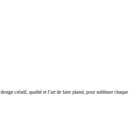
gn créatif, qualité et l’art de faire plaisir, pour sublimer chaque