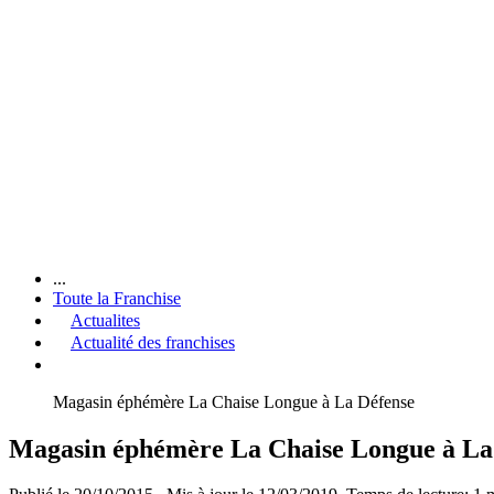
...
Toute la Franchise
Actualites
Actualité des franchises
Magasin éphémère La Chaise Longue à La Défense
Magasin éphémère La Chaise Longue à La