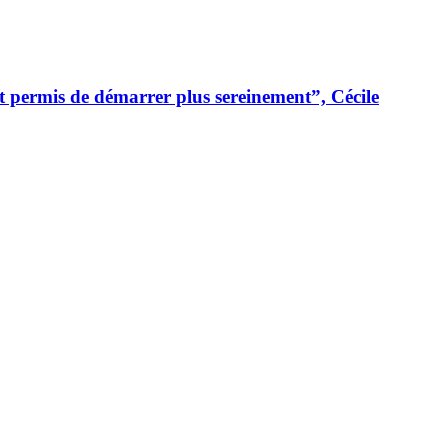
t permis de démarrer plus sereinement”, Cécile