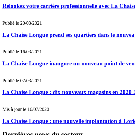
Relookez votre carrière professionnelle avec La Chai
Publié le 20/03/2021
La Chaise Longue prend ses quartiers dans le nouv
Publié le 16/03/2021
La Chaise Longue inaugure un nouveau point de vent
Publié le 07/03/2021
La Chaise Longue : dix nouveaux magasins en 2020 !
Mis à jour le 16/07/2020
La Chaise Longue : une nouvelle implantation à Lori
Dernières news du secteur