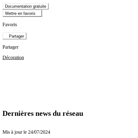
Documentation gratuite
Mettre en favoris
Favoris
Partager
Partager
Décoration
Dernières news du réseau
Mis à jour le 24/07/2024