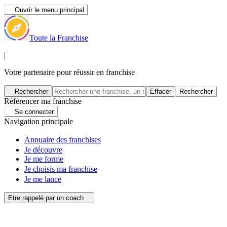
Ouvrir le menu principal
Toute la Franchise
|
Votre partenaire pour réussir en franchise
Rechercher
Effacer
Rechercher
Référencer ma franchise
Se connecter
Navigation principale
Annuaire des franchises
Je découvre
Je me forme
Je choisis ma franchise
Je me lance
Etre rappelé par un coach