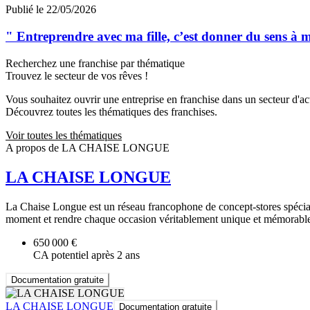
Publié le 22/05/2026
" Entreprendre avec ma fille, c’est donner du sens à 
Recherchez une franchise par thématique
Trouvez le secteur de vos rêves !
Vous souhaitez ouvrir une entreprise en franchise dans un secteur d'acti
Découvrez toutes les thématiques des franchises.
Voir toutes les thématiques
A propos de LA CHAISE LONGUE
LA CHAISE LONGUE
La Chaise Longue est un réseau francophone de concept-stores spécialis
moment et rendre chaque occasion véritablement unique et mémorabl
650 000 €
CA potentiel après 2 ans
Documentation gratuite
LA CHAISE LONGUE
Documentation gratuite