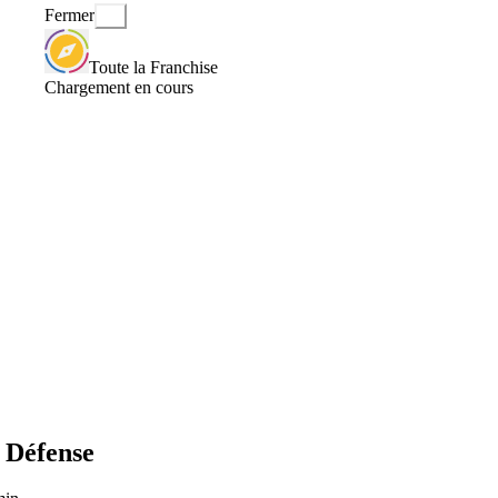
Fermer
Toute la Franchise
Chargement en cours
 Défense