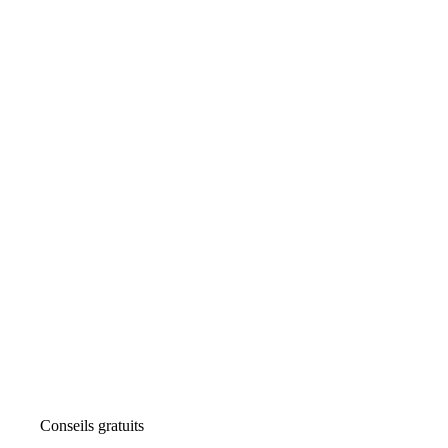
Conseils gratuits