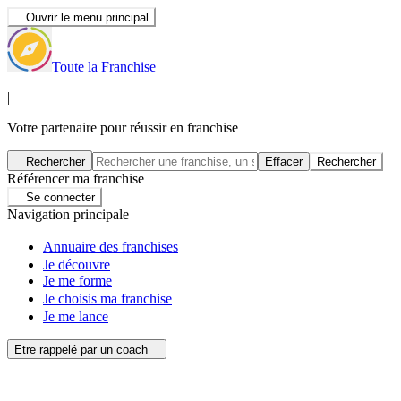
Ouvrir le menu principal
Toute la Franchise
|
Votre partenaire pour réussir en franchise
Rechercher
Effacer
Rechercher
Référencer ma franchise
Se connecter
Navigation principale
Annuaire des franchises
Je découvre
Je me forme
Je choisis ma franchise
Je me lance
Etre rappelé par un coach