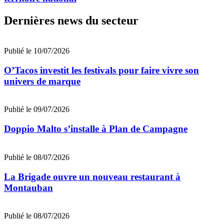
Dernières news du secteur
Publié le 10/07/2026
O’Tacos investit les festivals pour faire vivre son
univers de marque
Publié le 09/07/2026
Doppio Malto s’installe à Plan de Campagne
Publié le 08/07/2026
La Brigade ouvre un nouveau restaurant à
Montauban
Publié le 08/07/2026