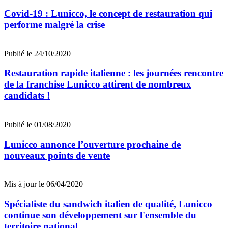
Covid-19 : Lunicco, le concept de restauration qui
performe malgré la crise
Publié le 24/10/2020
Restauration rapide italienne : les journées rencontre
de la franchise Lunicco attirent de nombreux
candidats !
Publié le 01/08/2020
Lunicco annonce l’ouverture prochaine de
nouveaux points de vente
Mis à jour le 06/04/2020
Spécialiste du sandwich italien de qualité, Lunicco
continue son développement sur l'ensemble du
territoire national