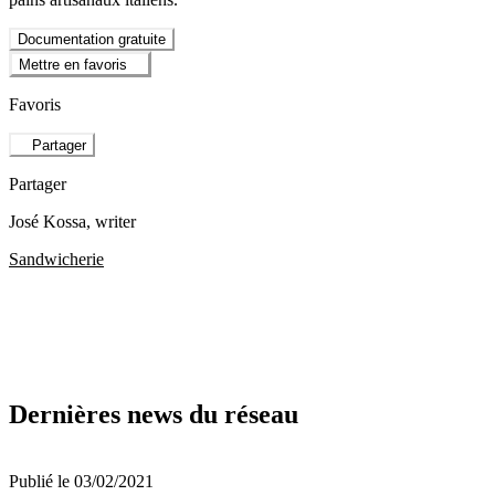
Documentation gratuite
Mettre en favoris
Favoris
Partager
Partager
José Kossa
, writer
Sandwicherie
Dernières news du réseau
Publié le 03/02/2021