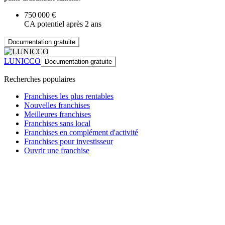
750 000 €
CA potentiel après 2 ans
Documentation gratuite
LUNICCO
Documentation gratuite
Recherches populaires
Franchises les plus rentables
Nouvelles franchises
Meilleures franchises
Franchises sans local
Franchises en complément d'activité
Franchises pour investisseur
Ouvrir une franchise