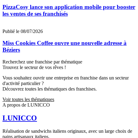
PizzaCosy lance son application mobile pour booster
les ventes de ses franchisés
Publié le 08/07/2026
Miss Cookies Coffee ouvre une nouvelle adresse à
Béziers
Recherchez une franchise par thématique
Trouvez le secteur de vos rêves !
Vous souhaitez ouvrir une entreprise en franchise dans un secteur
d'activité particulier ?
Découvrez toutes les thématiques des franchises.
Voir toutes les thématiques
A propos de LUNICCO
LUNICCO
Réalisation de sandwichs italiens originaux, avec un large choix de
pains artisanaux italiens.