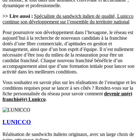
dynamique et professionnelle.
>> Lire aussi :
Spécialiste du sandwich italien de qualité, Lunicco
continue son développement sur l’ensemble du territoire national
Pour poursuivre son développement dans l’hexagone, le réseau est
aujourd’hui à la recherche de nouveaux candidats à la franchise
dotés d’une fibre commerciale, d’aptitudes en gestion et
management, ainsi que d’un bon esprit d’équipe. Il n’est nullement
nécessaire d’être issu du milieu de la restauration pour être un
candidat franchisé. Chaque nouveau franchisé bénéficie d’un
accompagnement ainsi que d’une formation initiale pour lancer son
activité dans les meilleures conditions.
Vous souhaitez en savoir plus sur les réalisations de l’enseigne et les
conditions requises pour se lancer à ses côtés ? Rendez-vous sur la
fiche personnalisée du réseau pour savoir comment
devenir un(e)
franchisé(e) Lunicco
.
LUNICCO
Réalisation de sandwichs italiens originaux, avec un large choix de
pains artisanaux italiens.