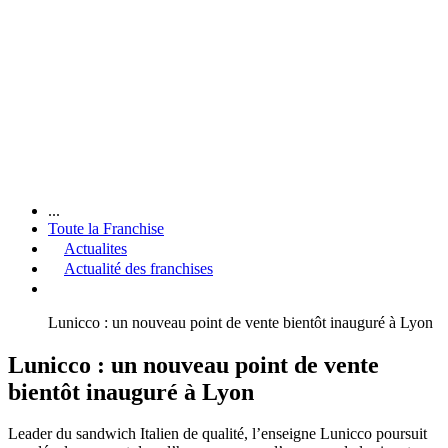
...
Toute la Franchise
Actualites
Actualité des franchises
Lunicco : un nouveau point de vente bientôt inauguré à Lyon
Lunicco : un nouveau point de vente
bientôt inauguré à Lyon
Leader du sandwich Italien de qualité, l’enseigne Lunicco poursuit