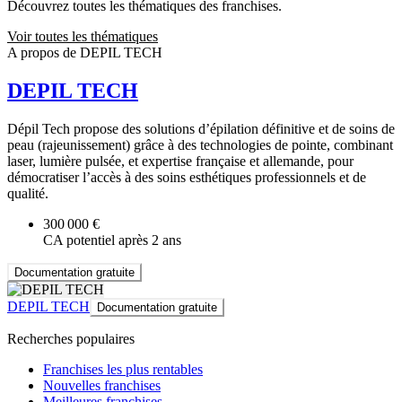
Découvrez toutes les thématiques des franchises.
Voir toutes les thématiques
A propos de DEPIL TECH
DEPIL TECH
Dépil Tech propose des solutions d’épilation définitive et de soins de
peau (rajeunissement) grâce à des technologies de pointe, combinant
laser, lumière pulsée, et expertise française et allemande, pour
démocratiser l’accès à des soins esthétiques professionnels et de
qualité.
300 000 €
CA potentiel après 2 ans
Documentation gratuite
DEPIL TECH
Documentation gratuite
Recherches populaires
Franchises les plus rentables
Nouvelles franchises
Meilleures franchises