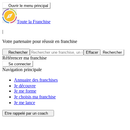
Ouvrir le menu principal
Toute la Franchise
|
Votre partenaire pour réussir en franchise
Rechercher
Effacer
Rechercher
Référencer ma franchise
Se connecter
Navigation principale
Annuaire des franchises
Je découvre
Je me forme
Je choisis ma franchise
Je me lance
Etre rappelé par un coach