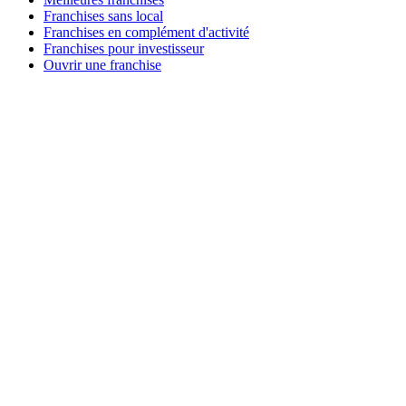
Franchises sans local
Franchises en complément d'activité
Franchises pour investisseur
Ouvrir une franchise