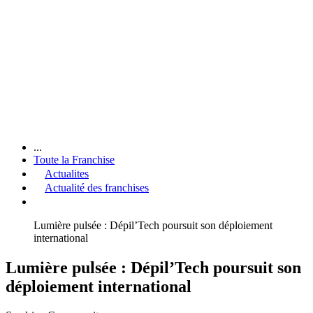
...
Toute la Franchise
Actualites
Actualité des franchises
Lumière pulsée : Dépil’Tech poursuit son déploiement
international
Lumière pulsée : Dépil’Tech poursuit son
déploiement international