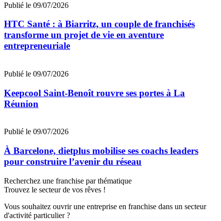
Publié le 09/07/2026
HTC Santé : à Biarritz, un couple de franchisés
transforme un projet de vie en aventure
entrepreneuriale
Publié le 09/07/2026
Keepcool Saint-Benoît rouvre ses portes à La
Réunion
Publié le 09/07/2026
À Barcelone, dietplus mobilise ses coachs leaders
pour construire l’avenir du réseau
Recherchez une franchise par thématique
Trouvez le secteur de vos rêves !
Vous souhaitez ouvrir une entreprise en franchise dans un secteur
d'activité particulier ?