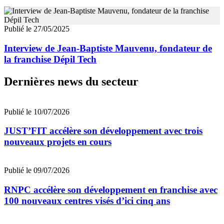
Publié le 27/05/2025
Interview de Jean-Baptiste Mauvenu, fondateur de
la franchise Dépil Tech
Dernières news du secteur
Publié le 10/07/2026
JUST’FIT accélère son développement avec trois
nouveaux projets en cours
Publié le 09/07/2026
RNPC accélère son développement en franchise avec
100 nouveaux centres visés d’ici cinq ans