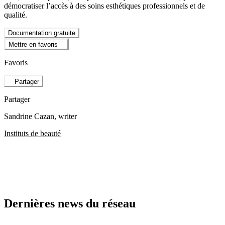
démocratiser l’accès à des soins esthétiques professionnels et de
qualité.
Documentation gratuite
Mettre en favoris
Favoris
Partager
Partager
Sandrine Cazan
, writer
Instituts de beauté
Dernières news du réseau