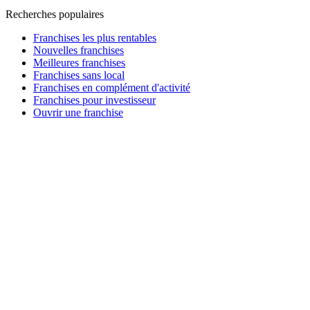
Recherches populaires
Franchises les plus rentables
Nouvelles franchises
Meilleures franchises
Franchises sans local
Franchises en complément d'activité
Franchises pour investisseur
Ouvrir une franchise