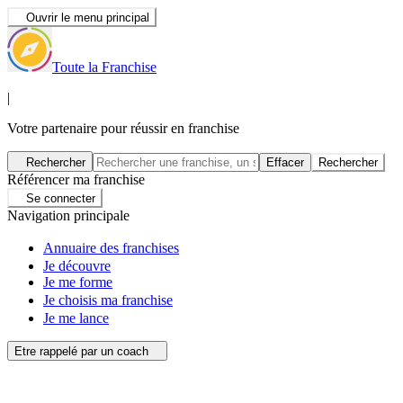
Ouvrir le menu principal
Toute la Franchise
|
Votre partenaire pour réussir en franchise
Rechercher
Effacer
Rechercher
Référencer ma franchise
Se connecter
Navigation principale
Annuaire des franchises
Je découvre
Je me forme
Je choisis ma franchise
Je me lance
Etre rappelé par un coach