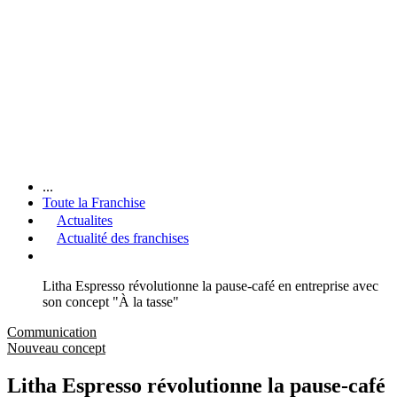
...
Toute la Franchise
Actualites
Actualité des franchises
Litha Espresso révolutionne la pause-café en entreprise avec
son concept "À la tasse"
Communication
Nouveau concept
Litha Espresso révolutionne la pause-café