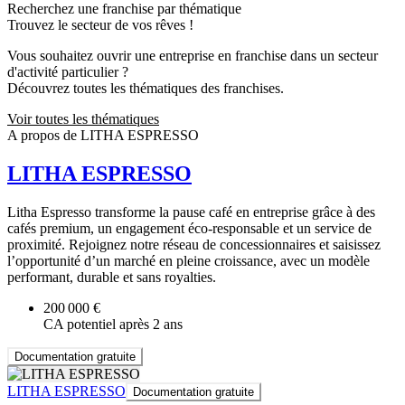
Recherchez une franchise par thématique
Trouvez le secteur de vos rêves !
Vous souhaitez ouvrir une entreprise en franchise dans un secteur
d'activité particulier ?
Découvrez toutes les thématiques des franchises.
Voir toutes les thématiques
A propos de LITHA ESPRESSO
LITHA ESPRESSO
Litha Espresso transforme la pause café en entreprise grâce à des
cafés premium, un engagement éco-responsable et un service de
proximité. Rejoignez notre réseau de concessionnaires et saisissez
l’opportunité d’un marché en pleine croissance, avec un modèle
performant, durable et sans royalties.
200 000 €
CA potentiel après 2 ans
Documentation gratuite
LITHA ESPRESSO
Documentation gratuite