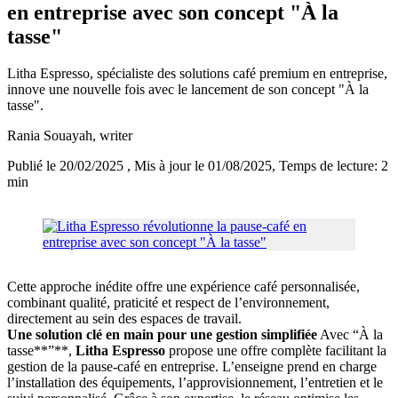
en entreprise avec son concept "À la
tasse"
Litha Espresso, spécialiste des solutions café premium en entreprise,
innove une nouvelle fois avec le lancement de son concept "À la
tasse".
Rania Souayah
, writer
Publié le 20/02/2025
, Mis à jour le 01/08/2025
, Temps de lecture: 2
min
Cette approche inédite offre une expérience café personnalisée,
combinant qualité, praticité et respect de l’environnement,
directement au sein des espaces de travail.
Une solution clé en main pour une gestion simplifiée
Avec “À la
tasse**”**,
Litha Espresso
propose une offre complète facilitant la
gestion de la pause-café en entreprise. L’enseigne prend en charge
l’installation des équipements, l’approvisionnement, l’entretien et le