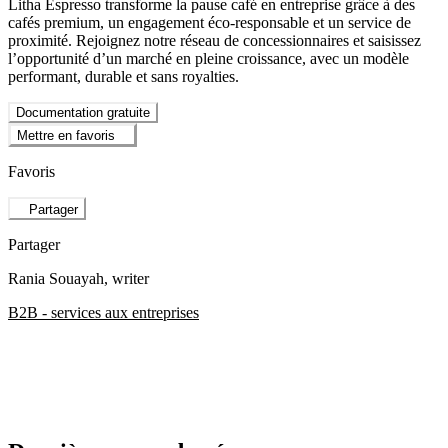
Litha Espresso transforme la pause café en entreprise grâce à des
cafés premium, un engagement éco-responsable et un service de
proximité. Rejoignez notre réseau de concessionnaires et saisissez
l’opportunité d’un marché en pleine croissance, avec un modèle
performant, durable et sans royalties.
Documentation gratuite
Mettre en favoris
Favoris
Partager
Partager
Rania Souayah
, writer
B2B - services aux entreprises