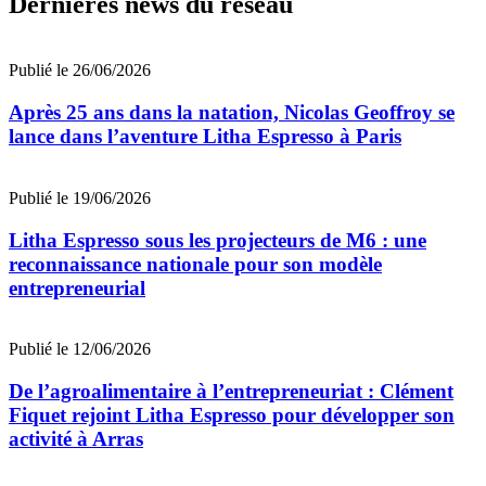
Dernières news du réseau
Publié le 26/06/2026
Après 25 ans dans la natation, Nicolas Geoffroy se
lance dans l’aventure Litha Espresso à Paris
Publié le 19/06/2026
Litha Espresso sous les projecteurs de M6 : une
reconnaissance nationale pour son modèle
entrepreneurial
Publié le 12/06/2026
De l’agroalimentaire à l’entrepreneuriat : Clément
Fiquet rejoint Litha Espresso pour développer son
activité à Arras