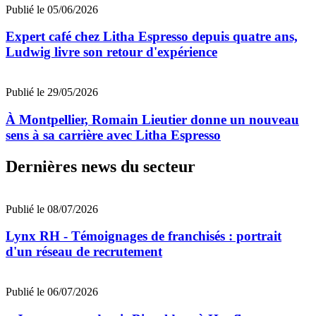
Publié le 05/06/2026
Expert café chez Litha Espresso depuis quatre ans,
Ludwig livre son retour d'expérience
Publié le 29/05/2026
À Montpellier, Romain Lieutier donne un nouveau
sens à sa carrière avec Litha Espresso
Dernières news du secteur
Publié le 08/07/2026
Lynx RH - Témoignages de franchisés : portrait
d'un réseau de recrutement
Publié le 06/07/2026