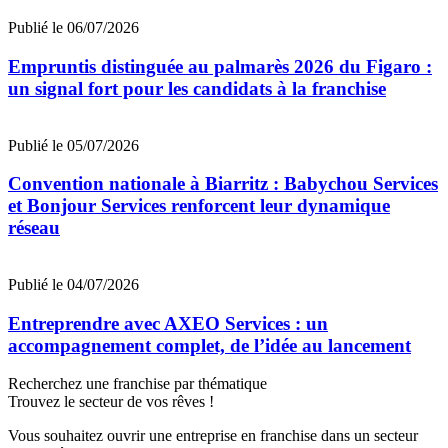
Publié le 06/07/2026
Empruntis distinguée au palmarès 2026 du Figaro :
un signal fort pour les candidats à la franchise
Publié le 05/07/2026
Convention nationale à Biarritz : Babychou Services
et Bonjour Services renforcent leur dynamique
réseau
Publié le 04/07/2026
Entreprendre avec AXEO Services : un
accompagnement complet, de l’idée au lancement
Recherchez une franchise par thématique
Trouvez le secteur de vos rêves !
Vous souhaitez ouvrir une entreprise en franchise dans un secteur