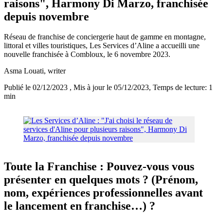
raisons", Harmony Di Marzo, franchisée
depuis novembre
Réseau de franchise de conciergerie haut de gamme en montagne,
littoral et villes touristiques, Les Services d’Aline a accueilli une
nouvelle franchisée à Combloux, le 6 novembre 2023.
Asma Louati
, writer
Publié le 02/12/2023
, Mis à jour le 05/12/2023
, Temps de lecture: 1
min
Toute la Franchise : Pouvez-vous vous
présenter en quelques mots ? (Prénom,
nom, expériences professionnelles avant
le lancement en franchise…) ?