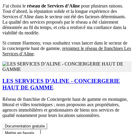
J’ai choisi le
réseau de Services d’Aline
pour plusieurs raisons.
Tout d’abord, la réputation solide et la longue expérience des
Services d’Aline dans le secteur ont été des facteurs déterminants.
La qualité des services proposés par le réseau a été clairement
démontrée au fil du temps, et cela a renforcé ma confiance dans la
viabilité du modèle.
Si comme Harmony, vous souhaitez vous lancer dans le secteur de
la conciergerie haut de gamme,
rejoignez le réseau de franchises Les
Services d’Aline
.
LES SERVICES D’ALINE - CONCIERGERIE
HAUT DE GAMME
Réseau de franchise de Conciergerie haut de gamme en montagne,
littoral et villes touristiques ; nous proposons aux propriétaires,
agences immobilières et gestionnaires de biens nos services de
qualité notamment pour leurs locations saisonnières.
Documentation gratuite
Mettre en favoris