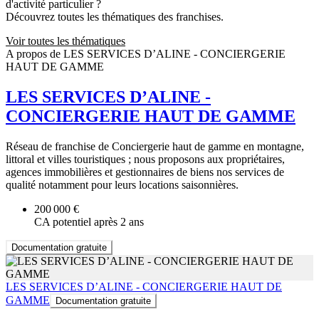
d'activité particulier ?
Découvrez toutes les thématiques des franchises.
Voir toutes les thématiques
A propos de LES SERVICES D’ALINE - CONCIERGERIE
HAUT DE GAMME
LES SERVICES D’ALINE -
CONCIERGERIE HAUT DE GAMME
Réseau de franchise de Conciergerie haut de gamme en montagne,
littoral et villes touristiques ; nous proposons aux propriétaires,
agences immobilières et gestionnaires de biens nos services de
qualité notamment pour leurs locations saisonnières.
200 000 €
CA potentiel après 2 ans
Documentation gratuite
LES SERVICES D’ALINE - CONCIERGERIE HAUT DE
GAMME
Documentation gratuite