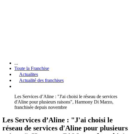
...
Toute la Franchise
Actualites
Actualité des franchises
Les Services d’Aline : "J'ai choisi le réseau de services
d'Aline pour plusieurs raisons", Harmony Di Marzo,
franchisée depuis novembre
Les Services d’Aline : "J'ai choisi le
réseau de services d'Aline pour plusieurs