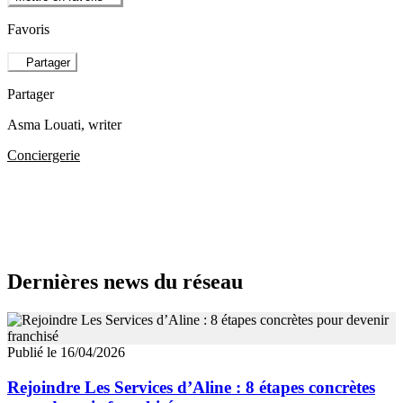
Favoris
Partager
Partager
Asma Louati
, writer
Conciergerie
Dernières news du réseau
Publié le 16/04/2026
Rejoindre Les Services d’Aline : 8 étapes concrètes