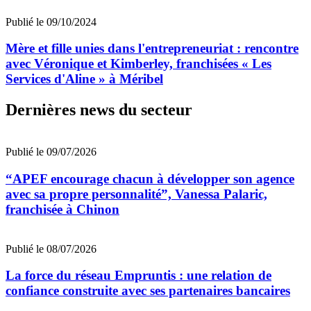
Publié le 09/10/2024
Mère et fille unies dans l'entrepreneuriat : rencontre
avec Véronique et Kimberley, franchisées « Les
Services d'Aline » à Méribel
Dernières news du secteur
Publié le 09/07/2026
“APEF encourage chacun à développer son agence
avec sa propre personnalité”, Vanessa Palaric,
franchisée à Chinon
Publié le 08/07/2026
La force du réseau Empruntis : une relation de
confiance construite avec ses partenaires bancaires