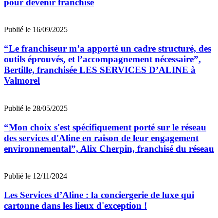
pour devenir franchisé
Publié le 16/09/2025
“Le franchiseur m’a apporté un cadre structuré, des
outils éprouvés, et l’accompagnement nécessaire”,
Bertille, franchisée LES SERVICES D’ALINE à
Valmorel
Publié le 28/05/2025
“Mon choix s'est spécifiquement porté sur le réseau
des services d'Aline en raison de leur engagement
environnemental”, Alix Cherpin, franchisé du réseau
Publié le 12/11/2024
Les Services d’Aline : la conciergerie de luxe qui
cartonne dans les lieux d'exception !