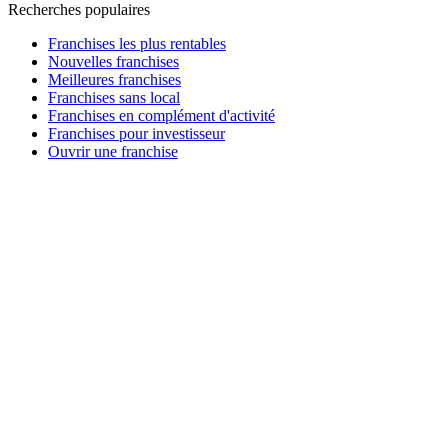
Recherches populaires
Franchises les plus rentables
Nouvelles franchises
Meilleures franchises
Franchises sans local
Franchises en complément d'activité
Franchises pour investisseur
Ouvrir une franchise