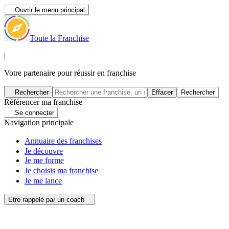
Ouvrir le menu principal
Toute la Franchise
|
Votre partenaire pour réussir en franchise
Rechercher
Effacer
Rechercher
Référencer ma franchise
Se connecter
Navigation principale
Annuaire des franchises
Je découvre
Je me forme
Je choisis ma franchise
Je me lance
Etre rappelé par un coach