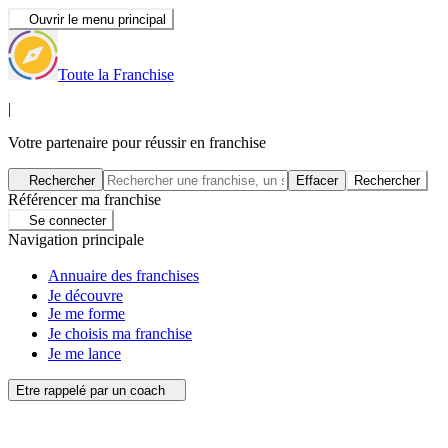
Ouvrir le menu principal
Toute la Franchise
|
Votre partenaire pour réussir en franchise
Rechercher
Effacer
Rechercher
Référencer ma franchise
Se connecter
Navigation principale
Annuaire des franchises
Je découvre
Je me forme
Je choisis ma franchise
Je me lance
Etre rappelé par un coach