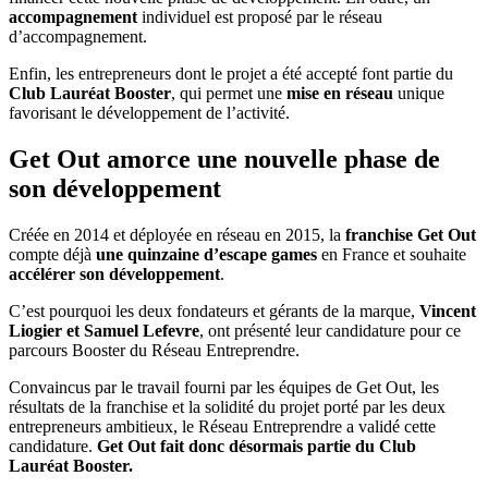
accompagnement
individuel est proposé par le réseau
d’accompagnement.
Enfin, les entrepreneurs dont le projet a été accepté font partie du
Club Lauréat Booster
, qui permet une
mise en réseau
unique
favorisant le développement de l’activité.
Get Out amorce une nouvelle phase de
son développement
Créée en 2014 et déployée en réseau en 2015, la
franchise Get Out
compte déjà
une quinzaine d’escape games
en France et souhaite
accélérer son développement
.
C’est pourquoi les deux fondateurs et gérants de la marque,
Vincent
Liogier et Samuel Lefevre
, ont présenté leur candidature pour ce
parcours Booster du Réseau Entreprendre.
Convaincus par le travail fourni par les équipes de Get Out, les
résultats de la franchise et la solidité du projet porté par les deux
entrepreneurs ambitieux, le Réseau Entreprendre a validé cette
candidature.
Get Out fait donc désormais partie du Club
Lauréat Booster.