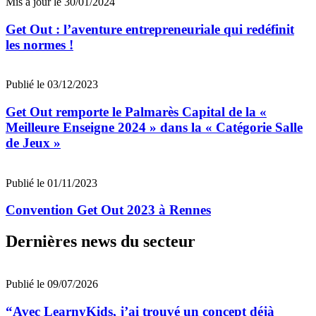
Mis à jour le 30/01/2024
Get Out : l’aventure entrepreneuriale qui redéfinit
les normes !
Publié le 03/12/2023
Get Out remporte le Palmarès Capital de la «
Meilleure Enseigne 2024 » dans la « Catégorie Salle
de Jeux »
Publié le 01/11/2023
Convention Get Out 2023 à Rennes
Dernières news du secteur
Publié le 09/07/2026
“Avec LearnyKids, j’ai trouvé un concept déjà