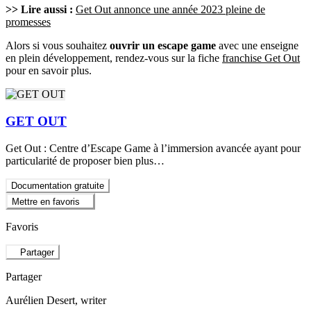
>> Lire aussi :
Get Out annonce une année 2023 pleine de
promesses
Alors si vous souhaitez
ouvrir un escape game
avec une enseigne
en plein développement, rendez-vous sur la fiche
franchise Get Out
pour en savoir plus.
GET OUT
Get Out : Centre d’Escape Game à l’immersion avancée ayant pour
particularité de proposer bien plus…
Documentation gratuite
Mettre en favoris
Favoris
Partager
Partager
Aurélien Desert
, writer