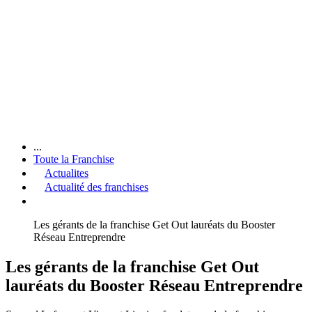
...
Toute la Franchise
Actualites
Actualité des franchises
Les gérants de la franchise Get Out lauréats du Booster
Réseau Entreprendre
Les gérants de la franchise Get Out
lauréats du Booster Réseau Entreprendre