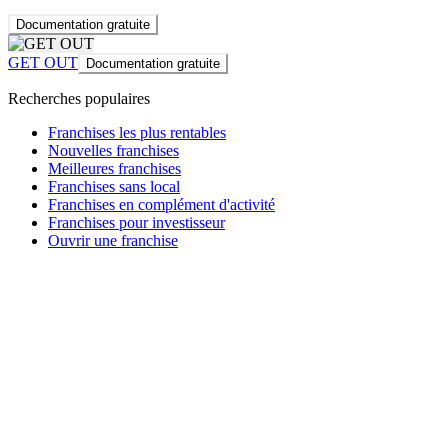
Documentation gratuite
GET OUT
Documentation gratuite
Recherches populaires
Franchises les plus rentables
Nouvelles franchises
Meilleures franchises
Franchises sans local
Franchises en complément d'activité
Franchises pour investisseur
Ouvrir une franchise