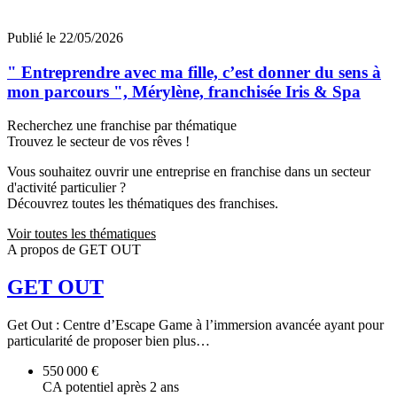
Publié le 22/05/2026
" Entreprendre avec ma fille, c’est donner du sens à
mon parcours ", Mérylène, franchisée Iris & Spa
Recherchez une franchise par thématique
Trouvez le secteur de vos rêves !
Vous souhaitez ouvrir une entreprise en franchise dans un secteur
d'activité particulier ?
Découvrez toutes les thématiques des franchises.
Voir toutes les thématiques
A propos de GET OUT
GET OUT
Get Out : Centre d’Escape Game à l’immersion avancée ayant pour
particularité de proposer bien plus…
550 000 €
CA potentiel après 2 ans