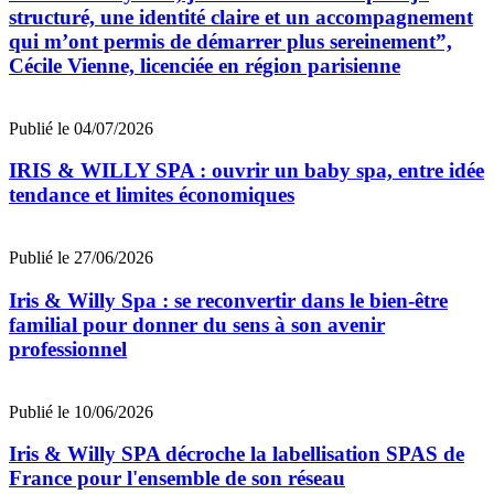
structuré, une identité claire et un accompagnement
qui m’ont permis de démarrer plus sereinement”,
Cécile Vienne, licenciée en région parisienne
Publié le 04/07/2026
IRIS & WILLY SPA : ouvrir un baby spa, entre idée
tendance et limites économiques
Publié le 27/06/2026
Iris & Willy Spa : se reconvertir dans le bien-être
familial pour donner du sens à son avenir
professionnel
Publié le 10/06/2026
Iris & Willy SPA décroche la labellisation SPAS de
France pour l'ensemble de son réseau