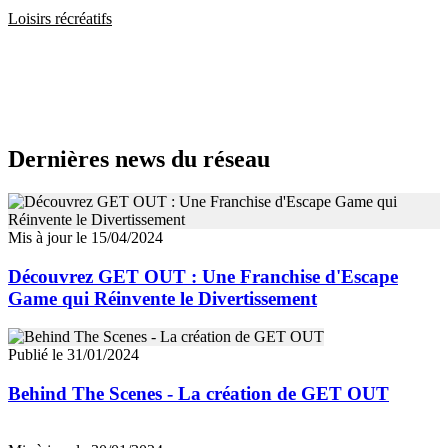
Loisirs récréatifs
Dernières news du réseau
Mis à jour le 15/04/2024
Découvrez GET OUT : Une Franchise d'Escape
Game qui Réinvente le Divertissement
Publié le 31/01/2024
Behind The Scenes - La création de GET OUT