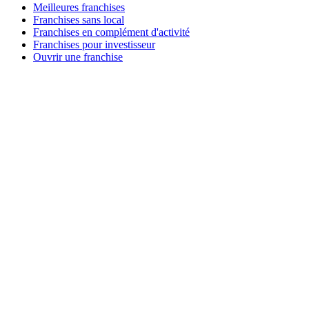
Meilleures franchises
Franchises sans local
Franchises en complément d'activité
Franchises pour investisseur
Ouvrir une franchise