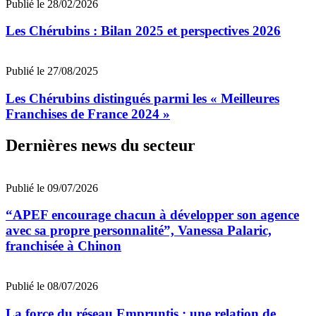
Publié le 28/02/2026
Les Chérubins : Bilan 2025 et perspectives 2026
Publié le 27/08/2025
Les Chérubins distingués parmi les « Meilleures
Franchises de France 2024 »
Dernières news du secteur
Publié le 09/07/2026
“APEF encourage chacun à développer son agence
avec sa propre personnalité”, Vanessa Palaric,
franchisée à Chinon
Publié le 08/07/2026
La force du réseau Empruntis : une relation de