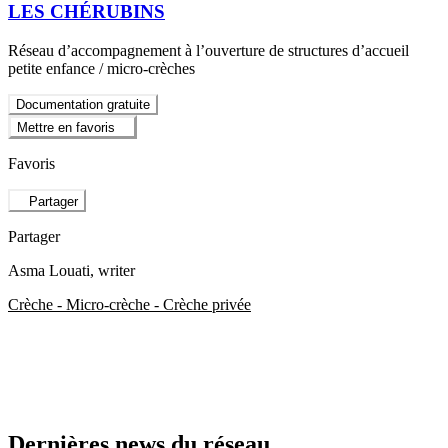
LES CHÉRUBINS
Réseau d’accompagnement à l’ouverture de structures d’accueil
petite enfance / micro-crèches
Documentation gratuite
Mettre en favoris
Favoris
Partager
Partager
Asma Louati
, writer
Crèche - Micro-crèche - Crèche privée
Dernières news du réseau