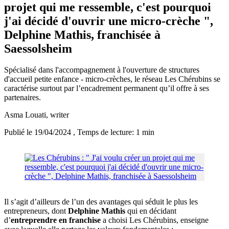
projet qui me ressemble, c'est pourquoi
j'ai décidé d'ouvrir une micro-crèche ",
Delphine Mathis, franchisée à
Saessolsheim
Spécialisé dans l'accompagnement à l'ouverture de structures
d'accueil petite enfance - micro-crèches, le réseau Les Chérubins se
caractérise surtout par l’encadrement permanent qu’il offre à ses
partenaires.
Asma Louati
, writer
Publié le 19/04/2024
, Temps de lecture: 1 min
Il s’agit d’ailleurs de l’un des avantages qui séduit le plus les
entrepreneurs, dont
Delphine Mathis
qui en décidant
d’
entreprendre en franchise
a choisi Les Chérubins, enseigne