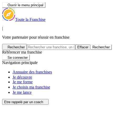
Ouvrir le menu principal
Toute la Franchise
|
Votre partenaire pour réussir en franchise
Rechercher
Effacer
Rechercher
Référencer ma franchise
Se connecter
Navigation principale
Annuaire des franchises
Je découvre
Je me forme
Je choisis ma franchise
Je me lance
Etre rappelé par un coach