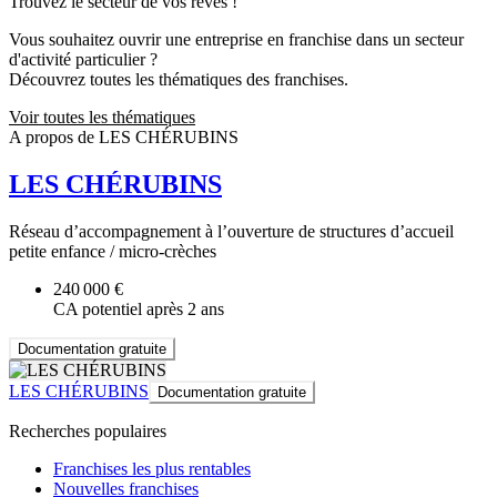
Trouvez le secteur de vos rêves !
Vous souhaitez ouvrir une entreprise en franchise dans un secteur
d'activité particulier ?
Découvrez toutes les thématiques des franchises.
Voir toutes les thématiques
A propos de LES CHÉRUBINS
LES CHÉRUBINS
Réseau d’accompagnement à l’ouverture de structures d’accueil
petite enfance / micro-crèches
240 000 €
CA potentiel après 2 ans
Documentation gratuite
LES CHÉRUBINS
Documentation gratuite
Recherches populaires
Franchises les plus rentables
Nouvelles franchises