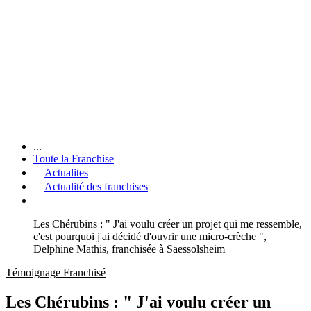
...
Toute la Franchise
Actualites
Actualité des franchises
Les Chérubins : " J'ai voulu créer un projet qui me ressemble,
c'est pourquoi j'ai décidé d'ouvrir une micro-crèche ",
Delphine Mathis, franchisée à Saessolsheim
Témoignage Franchisé
Les Chérubins : " J'ai voulu créer un