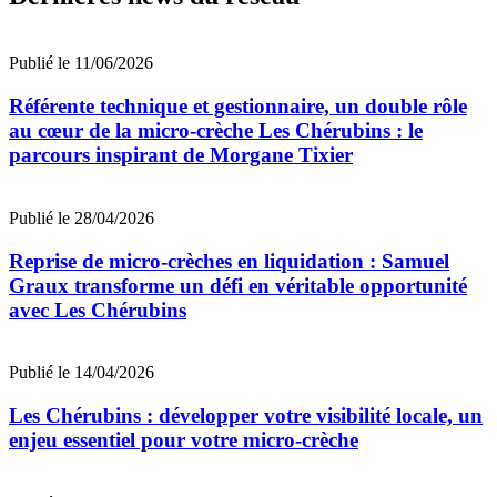
Publié le 11/06/2026
Référente technique et gestionnaire, un double rôle
au cœur de la micro-crèche Les Chérubins : le
parcours inspirant de Morgane Tixier
Publié le 28/04/2026
Reprise de micro-crèches en liquidation : Samuel
Graux transforme un défi en véritable opportunité
avec Les Chérubins
Publié le 14/04/2026
Les Chérubins : développer votre visibilité locale, un
enjeu essentiel pour votre micro-crèche