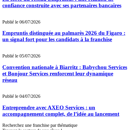
confiance construite avec ses partenaires bancaires
Publié le 06/07/2026
Empruntis distinguée au palmarès 2026 du Figaro :
un signal fort pour les candidats à la franchise
Publié le 05/07/2026
Convention nationale à Biarritz : Babychou Services
et Bonjour Services renforcent leur dynamique
réseau
Publié le 04/07/2026
Entreprendre avec AXEO Services : un
accompagnement complet, de l’idée au lancement
Recherchez une franchise par thématique