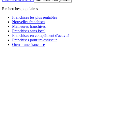
Recherches populaires
Franchises les plus rentables
Nouvelles franchises
Meilleures franchises
Franchises sans local
Franchises en complément d'activité
Franchises pour investisseur
Ouvrir une franchise