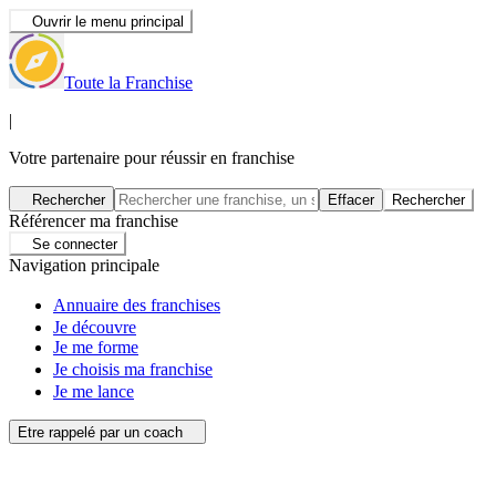
Ouvrir le menu principal
Toute la Franchise
|
Votre partenaire pour réussir en franchise
Rechercher
Effacer
Rechercher
Référencer ma franchise
Se connecter
Navigation principale
Annuaire des franchises
Je découvre
Je me forme
Je choisis ma franchise
Je me lance
Etre rappelé par un coach