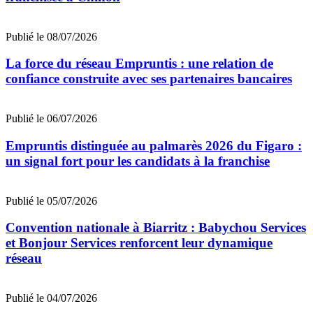
Publié le 08/07/2026
La force du réseau Empruntis : une relation de
confiance construite avec ses partenaires bancaires
Publié le 06/07/2026
Empruntis distinguée au palmarès 2026 du Figaro :
un signal fort pour les candidats à la franchise
Publié le 05/07/2026
Convention nationale à Biarritz : Babychou Services
et Bonjour Services renforcent leur dynamique
réseau
Publié le 04/07/2026