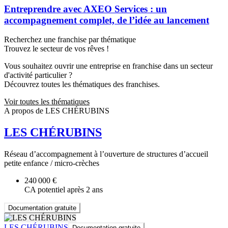
Entreprendre avec AXEO Services : un
accompagnement complet, de l’idée au lancement
Recherchez une franchise par thématique
Trouvez le secteur de vos rêves !
Vous souhaitez ouvrir une entreprise en franchise dans un secteur
d'activité particulier ?
Découvrez toutes les thématiques des franchises.
Voir toutes les thématiques
A propos de LES CHÉRUBINS
LES CHÉRUBINS
Réseau d’accompagnement à l’ouverture de structures d’accueil
petite enfance / micro-crèches
240 000 €
CA potentiel après 2 ans
Documentation gratuite
LES CHÉRUBINS
Documentation gratuite