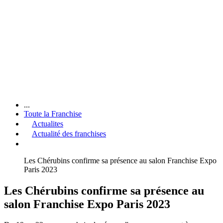
...
Toute la Franchise
Actualites
Actualité des franchises
Les Chérubins confirme sa présence au salon Franchise Expo
Paris 2023
Les Chérubins confirme sa présence au
salon Franchise Expo Paris 2023