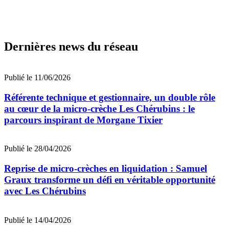
Dernières news du réseau
Publié le 11/06/2026
Référente technique et gestionnaire, un double rôle
au cœur de la micro-crèche Les Chérubins : le
parcours inspirant de Morgane Tixier
Publié le 28/04/2026
Reprise de micro-crèches en liquidation : Samuel
Graux transforme un défi en véritable opportunité
avec Les Chérubins
Publié le 14/04/2026