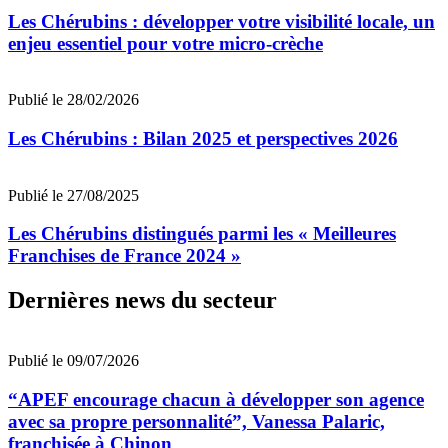
Les Chérubins : développer votre visibilité locale, un
enjeu essentiel pour votre micro-crèche
Publié le 28/02/2026
Les Chérubins : Bilan 2025 et perspectives 2026
Publié le 27/08/2025
Les Chérubins distingués parmi les « Meilleures
Franchises de France 2024 »
Dernières news du secteur
Publié le 09/07/2026
“APEF encourage chacun à développer son agence
avec sa propre personnalité”, Vanessa Palaric,
franchisée à Chinon