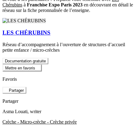
Chérubins
à
Franchise Expo Paris 2023
en découvrant en détail le
réseau sur la fiche peronnalisée de l’enseigne.
LES CHÉRUBINS
Réseau d’accompagnement à l’ouverture de structures d’accueil
petite enfance / micro-crèches
Documentation gratuite
Mettre en favoris
Favoris
Partager
Partager
Asma Louati
, writer
Crèche - Micro-crèche - Crèche privée