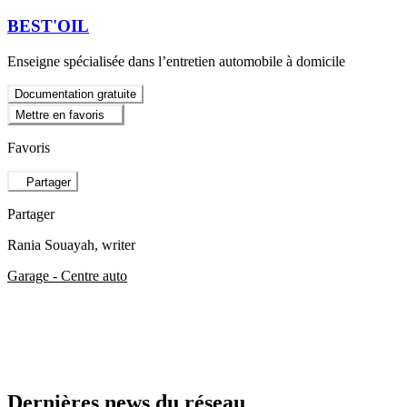
BEST'OIL
Enseigne spécialisée dans l’entretien automobile à domicile
Documentation gratuite
Mettre en favoris
Favoris
Partager
Partager
Rania Souayah
, writer
Garage - Centre auto
Dernières news du réseau