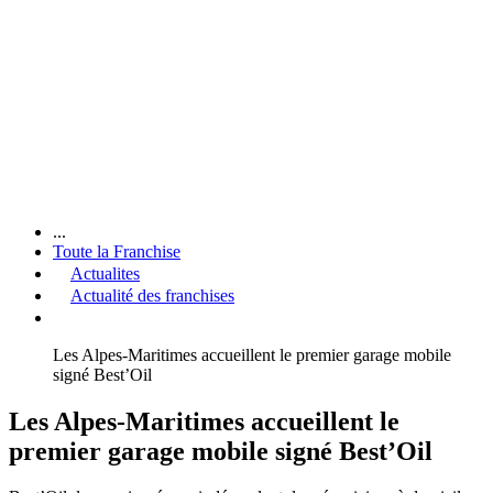
...
Toute la Franchise
Actualites
Actualité des franchises
Les Alpes-Maritimes accueillent le premier garage mobile
signé Best’Oil
Les Alpes-Maritimes accueillent le
premier garage mobile signé Best’Oil