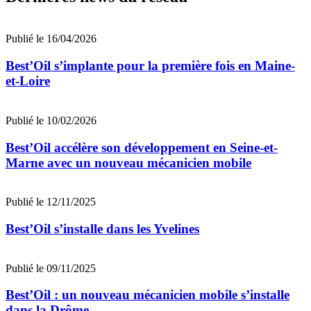
Publié le 16/04/2026
Best’Oil s’implante pour la première fois en Maine-
et-Loire
Publié le 10/02/2026
Best’Oil accélère son développement en Seine-et-
Marne avec un nouveau mécanicien mobile
Publié le 12/11/2025
Best’Oil s’installe dans les Yvelines
Publié le 09/11/2025
Best’Oil : un nouveau mécanicien mobile s’installe
dans la Drôme