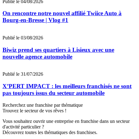
Publié le 04/08/2026
On rencontre notre nouvel affilié Twiice Auto à
Bourg-en-Bresse | Vlog #1
Publié le 03/08/2026
Biwiz prend ses quartiers à Lisieux avec une
nouvelle agence automobile
Publié le 31/07/2026
X’PERT IMPACT : les meilleurs franchisés ne sont
pas toujours issus du secteur automobile
Recherchez une franchise par thématique
Trouvez le secteur de vos rêves !
Vous souhaitez ouvrir une entreprise en franchise dans un secteur
d'activité particulier ?
Découvrez toutes les thématiques des franchises.