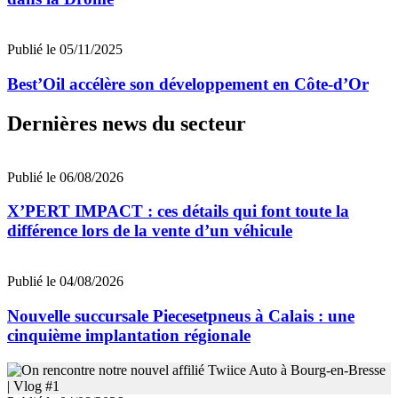
Publié le 05/11/2025
Best’Oil accélère son développement en Côte-d’Or
Dernières news du secteur
Publié le 06/08/2026
X’PERT IMPACT : ces détails qui font toute la
différence lors de la vente d’un véhicule
Publié le 04/08/2026
Nouvelle succursale Piecesetpneus à Calais : une
cinquième implantation régionale