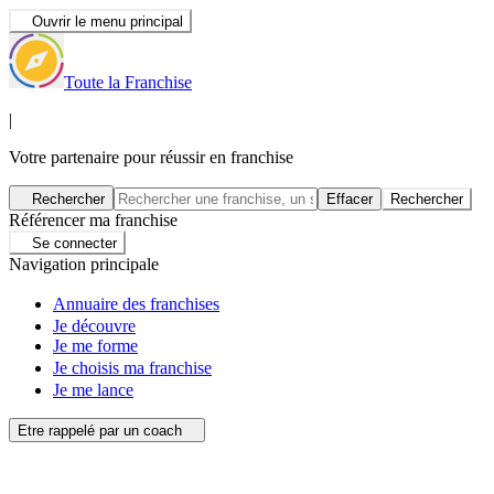
Ouvrir le menu principal
Toute la Franchise
|
Votre partenaire pour réussir en franchise
Rechercher
Effacer
Rechercher
Référencer ma franchise
Se connecter
Navigation principale
Annuaire des franchises
Je découvre
Je me forme
Je choisis ma franchise
Je me lance
Etre rappelé par un coach