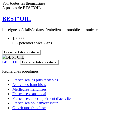
Voir toutes les thématiques
A propos de BEST'OIL
BEST'OIL
Enseigne spécialisée dans l’entretien automobile à domicile
150 000 €
CA potentiel après 2 ans
Documentation gratuite
BEST'OIL
Documentation gratuite
Recherches populaires
Franchises les plus rentables
Nouvelles franchises
Meilleures franchises
Franchises sans local
Franchises en complément d'activité
Franchises pour investisseur
Ouvrir une franchise