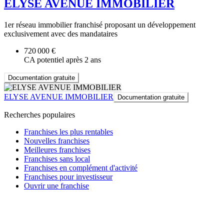
ELYSE AVENUE IMMOBILIER
1er réseau immobilier franchisé proposant un développement
exclusivement avec des mandataires
720 000 €
CA potentiel après 2 ans
Documentation gratuite
ELYSE AVENUE IMMOBILIER
Documentation gratuite
Recherches populaires
Franchises les plus rentables
Nouvelles franchises
Meilleures franchises
Franchises sans local
Franchises en complément d'activité
Franchises pour investisseur
Ouvrir une franchise