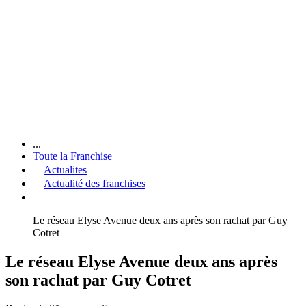
...
Toute la Franchise
Actualites
Actualité des franchises
Le réseau Elyse Avenue deux ans après son rachat par Guy
Cotret
Le réseau Elyse Avenue deux ans après
son rachat par Guy Cotret