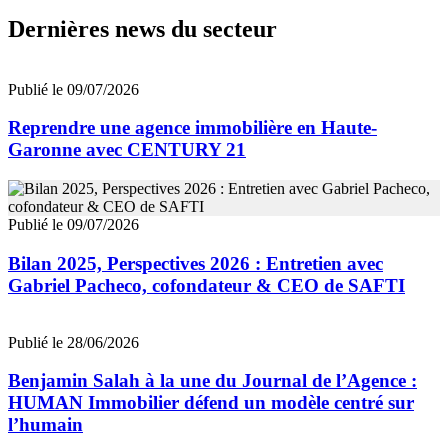
Dernières news du secteur
Publié le 09/07/2026
Reprendre une agence immobilière en Haute-
Garonne avec CENTURY 21
Publié le 09/07/2026
Bilan 2025, Perspectives 2026 : Entretien avec
Gabriel Pacheco, cofondateur & CEO de SAFTI
Publié le 28/06/2026
Benjamin Salah à la une du Journal de l’Agence :
HUMAN Immobilier défend un modèle centré sur
l’humain