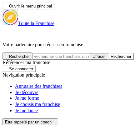
Ouvrir le menu principal
Toute la Franchise
|
Votre partenaire pour réussir en franchise
Rechercher
Effacer
Rechercher
Référencer ma franchise
Se connecter
Navigation principale
Annuaire des franchises
Je découvre
Je me forme
Je choisis ma franchise
Je me lance
Etre rappelé par un coach