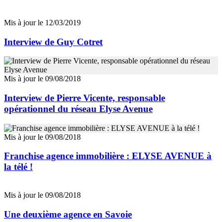
Mis à jour le 12/03/2019
Interview de Guy Cotret
Mis à jour le 09/08/2018
Interview de Pierre Vicente, responsable
opérationnel du réseau Elyse Avenue
Mis à jour le 09/08/2018
Franchise agence immobilière : ELYSE AVENUE à
la télé !
Mis à jour le 09/08/2018
Une deuxième agence en Savoie