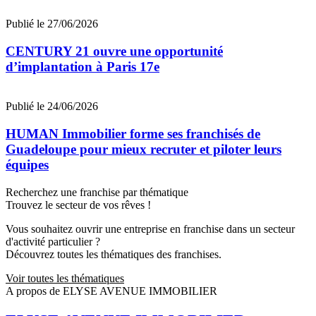
Publié le 27/06/2026
CENTURY 21 ouvre une opportunité
d’implantation à Paris 17e
Publié le 24/06/2026
HUMAN Immobilier forme ses franchisés de
Guadeloupe pour mieux recruter et piloter leurs
équipes
Recherchez une franchise par thématique
Trouvez le secteur de vos rêves !
Vous souhaitez ouvrir une entreprise en franchise dans un secteur
d'activité particulier ?
Découvrez toutes les thématiques des franchises.
Voir toutes les thématiques
A propos de ELYSE AVENUE IMMOBILIER