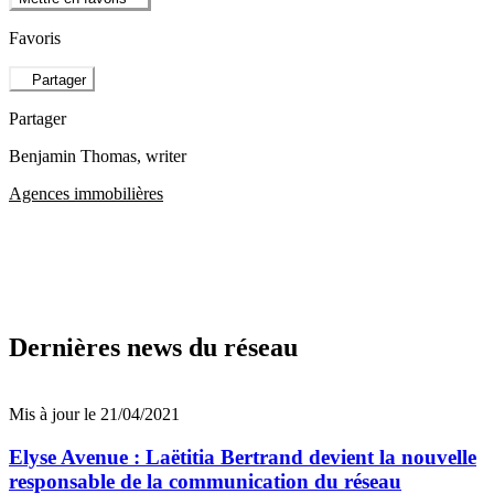
Favoris
Partager
Partager
Benjamin Thomas
, writer
Agences immobilières
Dernières news du réseau
Mis à jour le 21/04/2021
Elyse Avenue : Laëtitia Bertrand devient la nouvelle
responsable de la communication du réseau