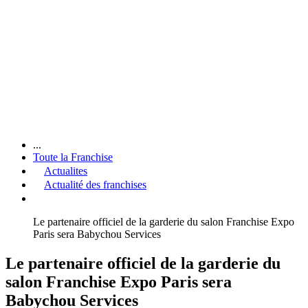
...
Toute la Franchise
Actualites
Actualité des franchises
Le partenaire officiel de la garderie du salon Franchise Expo
Paris sera Babychou Services
Le partenaire officiel de la garderie du
salon Franchise Expo Paris sera
Babychou Services