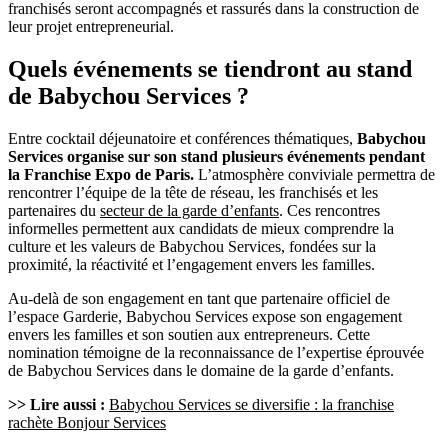
franchisés seront accompagnés et rassurés dans la construction de
leur projet entrepreneurial.
Quels événements se tiendront au stand
de Babychou Services ?
Entre cocktail déjeunatoire et conférences thématiques,
Babychou
Services organise sur son stand plusieurs événements pendant
la Franchise Expo de Paris.
L’atmosphère conviviale permettra de
rencontrer l’équipe de la tête de réseau, les franchisés et les
partenaires du
secteur de la garde d’enfants
. Ces rencontres
informelles permettent aux candidats de mieux comprendre la
culture et les valeurs de Babychou Services, fondées sur la
proximité, la réactivité et l’engagement envers les familles.
Au-delà de son engagement en tant que partenaire officiel de
l’espace Garderie, Babychou Services expose son engagement
envers les familles et son soutien aux entrepreneurs. Cette
nomination témoigne de la reconnaissance de l’expertise éprouvée
de Babychou Services dans le domaine de la garde d’enfants.
>> Lire aussi :
Babychou Services se diversifie : la franchise
rachète Bonjour Services