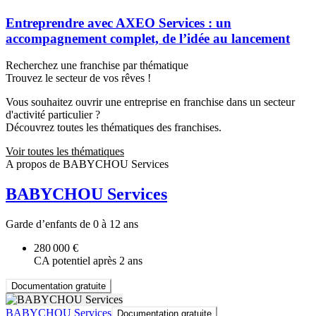
Entreprendre avec AXEO Services : un
accompagnement complet, de l’idée au lancement
Recherchez une franchise par thématique
Trouvez le secteur de vos rêves !
Vous souhaitez ouvrir une entreprise en franchise dans un secteur
d'activité particulier ?
Découvrez toutes les thématiques des franchises.
Voir toutes les thématiques
A propos de BABYCHOU Services
BABYCHOU Services
Garde d’enfants de 0 à 12 ans
280 000 €
CA potentiel après 2 ans
Documentation gratuite
BABYCHOU Services
Documentation gratuite