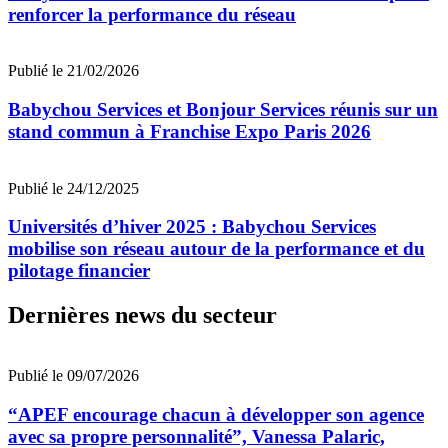
renforcer la performance du réseau
Publié le 21/02/2026
Babychou Services et Bonjour Services réunis sur un
stand commun à Franchise Expo Paris 2026
Publié le 24/12/2025
Universités d’hiver 2025 : Babychou Services
mobilise son réseau autour de la performance et du
pilotage financier
Dernières news du secteur
Publié le 09/07/2026
“APEF encourage chacun à développer son agence
avec sa propre personnalité”, Vanessa Palaric,