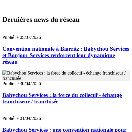
Dernières news du réseau
Publié le 05/07/2026
Convention nationale à Biarritz : Babychou Services
et Bonjour Services renforcent leur dynamique
réseau
Publié le 30/04/2026
Babychou Services : la force du collectif - échange
franchiseur / franchisée
Publié le 01/04/2026
Babychou Services : une convention nationale pour