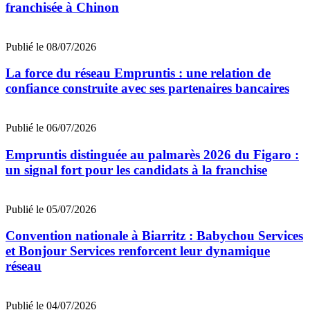
franchisée à Chinon
Publié le 08/07/2026
La force du réseau Empruntis : une relation de
confiance construite avec ses partenaires bancaires
Publié le 06/07/2026
Empruntis distinguée au palmarès 2026 du Figaro :
un signal fort pour les candidats à la franchise
Publié le 05/07/2026
Convention nationale à Biarritz : Babychou Services
et Bonjour Services renforcent leur dynamique
réseau
Publié le 04/07/2026