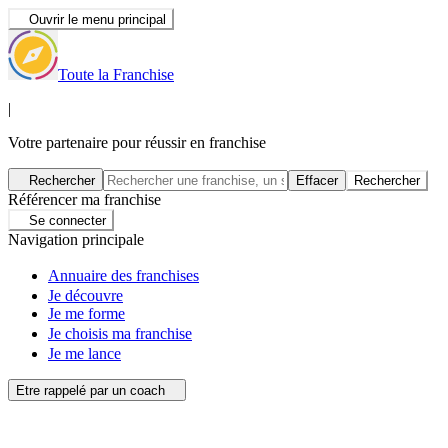
Ouvrir le menu principal
Toute la Franchise
|
Votre partenaire pour réussir en franchise
Rechercher
Effacer
Rechercher
Référencer ma franchise
Se connecter
Navigation principale
Annuaire des franchises
Je découvre
Je me forme
Je choisis ma franchise
Je me lance
Etre rappelé par un coach