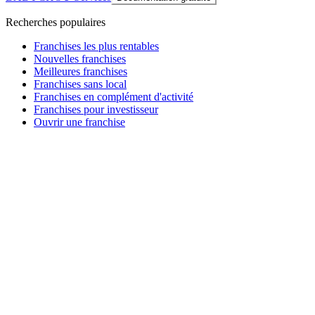
Recherches populaires
Franchises les plus rentables
Nouvelles franchises
Meilleures franchises
Franchises sans local
Franchises en complément d'activité
Franchises pour investisseur
Ouvrir une franchise