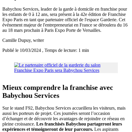
Babychou Services, leader de la garde à domicile en franchise pour
les enfants de 0 à 12 ans, sera présent à la 42e édition de Franchise
Expo Paris en tant que partenaire officiel de l'espace Garderie. Cet
événement majeur de l'entrepreneuriat en France se déroulera du 16
au 18 mars prochain à Paris Expo Porte de Versailles.
Camille Dupuy
, writer
Publié le 10/03/2024
, Temps de lecture: 1 min
Mieux comprendre la franchise avec
Babychou Services
Sur le stand F92, Babychou Services accueillera les visiteurs, mais
aussi les porteurs de projet. Ces journées seront l’occasion
d’échanger et de découvrir les avantages de rejoindre ce réseau en
pleine croissance.
Les franchisés Babychou partageront leurs
expériences et témoigneront de leur parcours.
Les aspirants