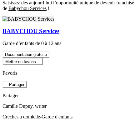
Saisissez dès aujourd’hui l’opportunité unique de devenir franchisé
de
Babychou Services
!
BABYCHOU Services
Garde d’enfants de 0 à 12 ans
Documentation gratuite
Mettre en favoris
Favoris
Partager
Partager
Camille Dupuy
, writer
Crèches à domicile-Garde d'enfants