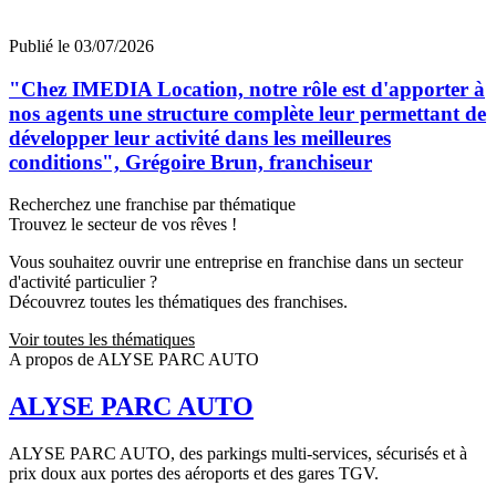
Publié le 03/07/2026
"Chez IMEDIA Location, notre rôle est d'apporter à
nos agents une structure complète leur permettant de
développer leur activité dans les meilleures
conditions", Grégoire Brun, franchiseur
Recherchez une franchise par thématique
Trouvez le secteur de vos rêves !
Vous souhaitez ouvrir une entreprise en franchise dans un secteur
d'activité particulier ?
Découvrez toutes les thématiques des franchises.
Voir toutes les thématiques
A propos de ALYSE PARC AUTO
ALYSE PARC AUTO
ALYSE PARC AUTO, des parkings multi-services, sécurisés et à
prix doux aux portes des aéroports et des gares TGV.