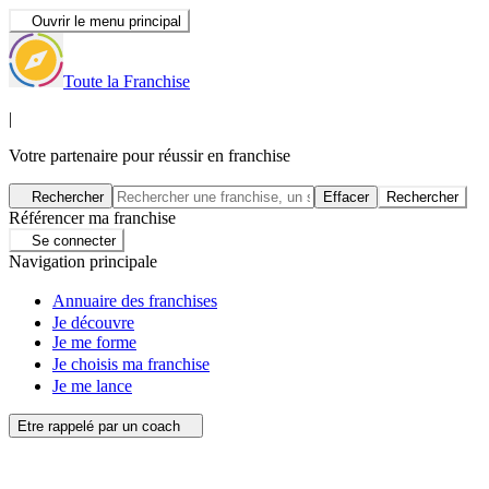
Ouvrir le menu principal
Toute la Franchise
|
Votre partenaire pour réussir en franchise
Rechercher
Effacer
Rechercher
Référencer ma franchise
Se connecter
Navigation principale
Annuaire des franchises
Je découvre
Je me forme
Je choisis ma franchise
Je me lance
Etre rappelé par un coach