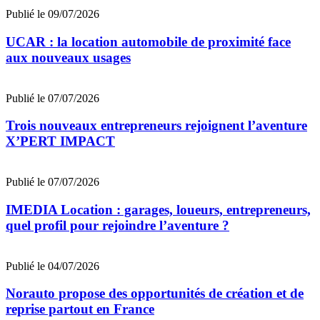
Publié le 09/07/2026
UCAR : la location automobile de proximité face
aux nouveaux usages
Publié le 07/07/2026
Trois nouveaux entrepreneurs rejoignent l’aventure
X’PERT IMPACT
Publié le 07/07/2026
IMEDIA Location : garages, loueurs, entrepreneurs,
quel profil pour rejoindre l’aventure ?
Publié le 04/07/2026
Norauto propose des opportunités de création et de
reprise partout en France