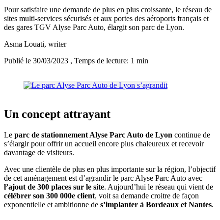
Pour satisfaire une demande de plus en plus croissante, le réseau de
sites multi-services sécurisés et aux portes des aéroports français et
des gares TGV Alyse Parc Auto, élargit son parc de Lyon.
Asma Louati
, writer
Publié le 30/03/2023
, Temps de lecture: 1 min
Un concept attrayant
Le
parc de stationnement Alyse Parc Auto de Lyon
continue de
s’élargir pour offrir un accueil encore plus chaleureux et recevoir
davantage de visiteurs.
Avec une clientèle de plus en plus importante sur la région, l’objectif
de cet aménagement est d’agrandir le parc Alyse Parc Auto avec
l’ajout de 300 places sur le site
. Aujourd’hui le réseau qui vient de
célébrer son 300 000e client
, voit sa demande croitre de façon
exponentielle et ambitionne de
s’implanter à Bordeaux et Nantes
.