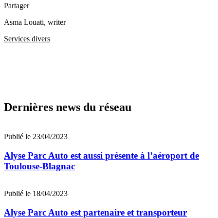
Partager
Asma Louati
, writer
Services divers
Dernières news du réseau
Publié le 23/04/2023
Alyse Parc Auto est aussi présente à l’aéroport de
Toulouse-Blagnac
Publié le 18/04/2023
Alyse Parc Auto est partenaire et transporteur