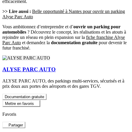
efficacement.
>> Lire aussi :
Belle opportunité à Nantes pour ouvrir un parking
Alyse Parc Auto
Vous ambitionnez d’entreprendre et d’
ouvrir un parking pour
automobiles
? Découvrez le concept, les réalisations et les atouts à
rejoindre un réseau en plein expansion sur la
fiche franchise Alyse
Parc Auto
et demandez la
documentation gratuite
pour devenir le
futur franchisé.
ALYSE PARC AUTO
ALYSE PARC AUTO, des parkings multi-services, sécurisés et à
prix doux aux portes des aéroports et des gares TGV.
Documentation gratuite
Mettre en favoris
Favoris
Partager