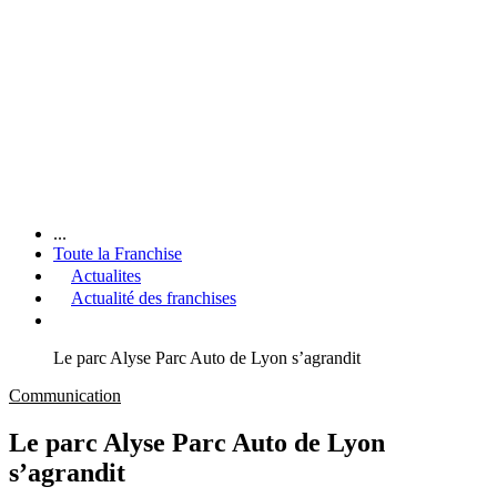
...
Toute la Franchise
Actualites
Actualité des franchises
Le parc Alyse Parc Auto de Lyon s’agrandit
Communication
Le parc Alyse Parc Auto de Lyon
s’agrandit