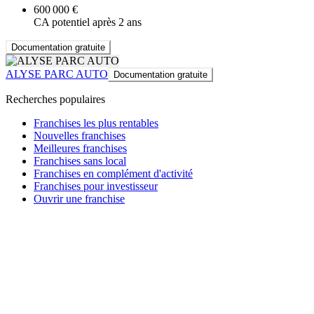
600 000 €
CA potentiel après 2 ans
Documentation gratuite
ALYSE PARC AUTO
Documentation gratuite
Recherches populaires
Franchises les plus rentables
Nouvelles franchises
Meilleures franchises
Franchises sans local
Franchises en complément d'activité
Franchises pour investisseur
Ouvrir une franchise